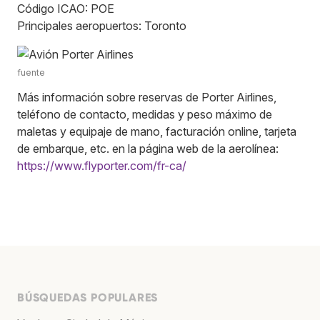
Código ICAO: POE
Principales aeropuertos: Toronto
fuente
Más información sobre reservas de Porter Airlines,
teléfono de contacto, medidas y peso máximo de
maletas y equipaje de mano, facturación online, tarjeta
de embarque, etc. en la página web de la aerolínea:
https://www.flyporter.com/fr-ca/
BÚSQUEDAS POPULARES