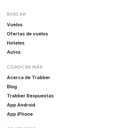
BUSCAR
Vuelos
Ofertas de vuelos
Hoteles
Autos
CONOCER MÁS
Acerca de Trabber
Blog
Trabber Respuestas
App Android
App iPhone