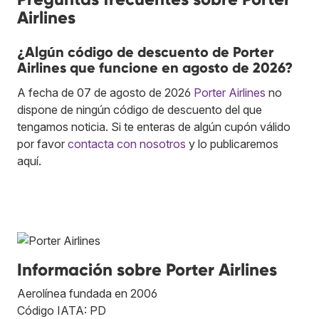
Airlines
¿Algún código de descuento de Porter
Airlines que funcione en agosto de 2026?
A fecha de 07 de agosto de 2026
Porter Airlines
no
dispone de ningún código de descuento del que
tengamos noticia. Si te enteras de algún cupón válido
por favor
contacta con nosotros
y lo publicaremos
aquí.
Información sobre Porter Airlines
Aerolínea fundada en 2006
Código IATA: PD