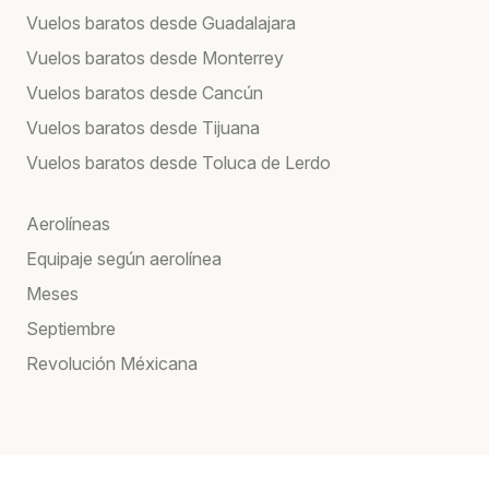
Vuelos baratos desde Guadalajara
Vuelos baratos desde Monterrey
Vuelos baratos desde Cancún
Vuelos baratos desde Tijuana
Vuelos baratos desde Toluca de Lerdo
Aerolíneas
Equipaje según aerolínea
Meses
Septiembre
Revolución Méxicana