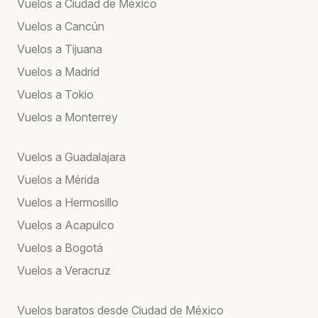
Vuelos a Ciudad de México
Vuelos a Cancún
Vuelos a Tijuana
Vuelos a Madrid
Vuelos a Tokio
Vuelos a Monterrey
Vuelos a Guadalajara
Vuelos a Mérida
Vuelos a Hermosillo
Vuelos a Acapulco
Vuelos a Bogotá
Vuelos a Veracruz
Vuelos baratos desde Ciudad de México