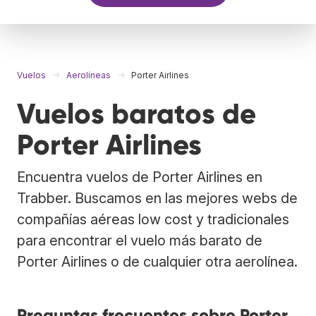
Vuelos
Aerolíneas
Porter Airlines
Vuelos baratos de
Porter Airlines
Encuentra vuelos de Porter Airlines en
Trabber. Buscamos en las mejores webs de
compañías aéreas low cost y tradicionales
para encontrar el vuelo más barato de
Porter Airlines o de cualquier otra aerolínea.
Preguntas frecuentes sobre Porter