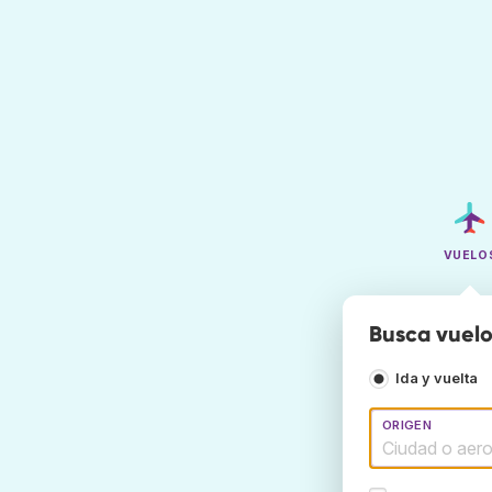
VUELO
Busca vuelo
Ida y vuelta
ORIGEN