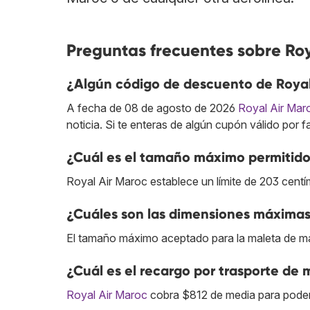
Preguntas frecuentes sobre Roy
¿Algún código de descuento de Royal
A fecha de 08 de agosto de 2026
Royal Air Mar
noticia. Si te enteras de algún cupón válido por 
¿Cuál es el tamaño máximo permitido 
Royal Air Maroc establece un límite de 203 centí
¿Cuáles son las dimensiones máximas
El tamaño máximo aceptado para la maleta de ma
¿Cuál es el recargo por trasporte de 
Royal Air Maroc
cobra $812 de media para poder 