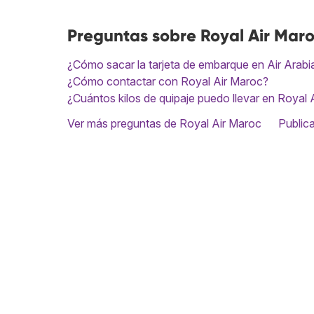
Preguntas sobre Royal Air Mar
¿Cómo sacar la tarjeta de embarque en Air Arab
¿Cómo contactar con Royal Air Maroc?
¿Cuántos kilos de quipaje puedo llevar en Royal 
Ver más preguntas de Royal Air Maroc
Public