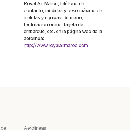
Royal Air Maroc, teléfono de
contacto, medidas y peso máximo de
maletas y equipaje de mano,
facturación online, tarjeta de
embarque, etc. en la página web de la
aerolínea:
http://www.royalairmaroc.com
 de
Aerolíneas