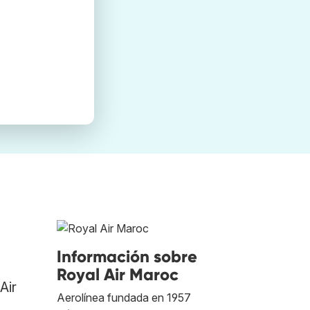
Información sobre
Royal Air Maroc
Air
Aerolínea fundada en 1957