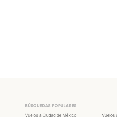
BÚSQUEDAS POPULARES
Vuelos a Ciudad de México
Vuelos 