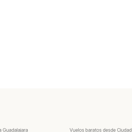
a Guadalajara
Vuelos baratos desde Ciudad