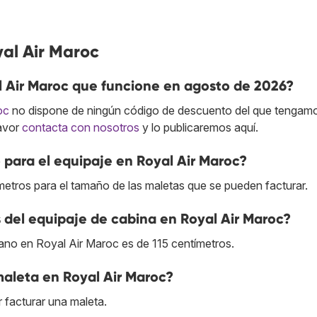
al Air Maroc
 Air Maroc que funcione en agosto de 2026?
oc
no dispone de ningún código de descuento del que tengam
favor
contacta con nosotros
y lo publicaremos aquí.
para el equipaje en Royal Air Maroc?
metros para el tamaño de las maletas que se pueden facturar.
 del equipaje de cabina en Royal Air Maroc?
no en Royal Air Maroc es de 115 centímetros.
maleta en Royal Air Maroc?
facturar una maleta.