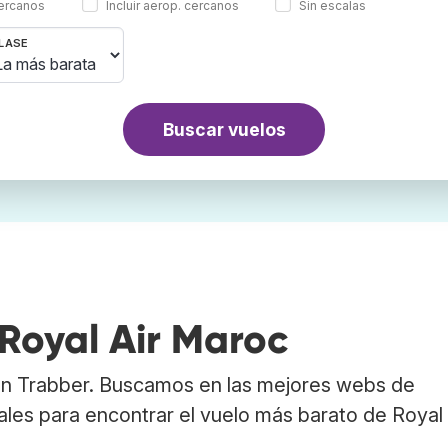
cercanos
Incluir aerop. cercanos
Sin escalas
LASE
Buscar vuelos
Royal Air Maroc
en Trabber. Buscamos en las mejores webs de
les para encontrar el vuelo más barato de Royal 