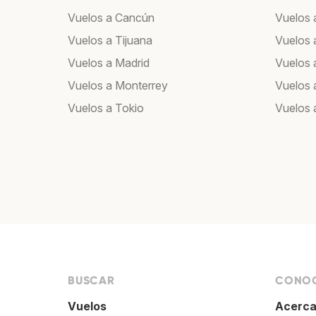
Vuelos a Cancún
Vuelos 
Vuelos a Tijuana
Vuelos 
Vuelos a Madrid
Vuelos 
Vuelos a Monterrey
Vuelos 
Vuelos a Tokio
Vuelos 
BUSCAR
CONOC
Vuelos
Acerca