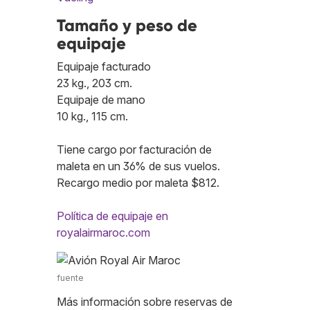
Tamaño y peso de
equipaje
Equipaje facturado
23 kg., 203 cm.
Equipaje de mano
10 kg., 115 cm.
Tiene cargo por facturación de
maleta en un 36% de sus vuelos.
Recargo medio por maleta $812.
Política de equipaje en
royalairmaroc.com
fuente
Más información sobre reservas de