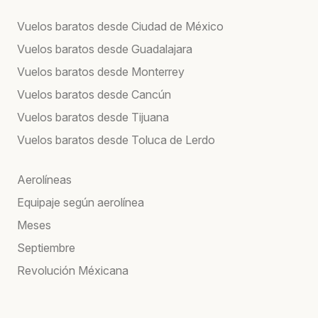
Vuelos baratos desde Ciudad de México
Vuelos baratos desde Guadalajara
Vuelos baratos desde Monterrey
Vuelos baratos desde Cancún
Vuelos baratos desde Tijuana
Vuelos baratos desde Toluca de Lerdo
Aerolíneas
Equipaje según aerolínea
Meses
Septiembre
Revolución Méxicana