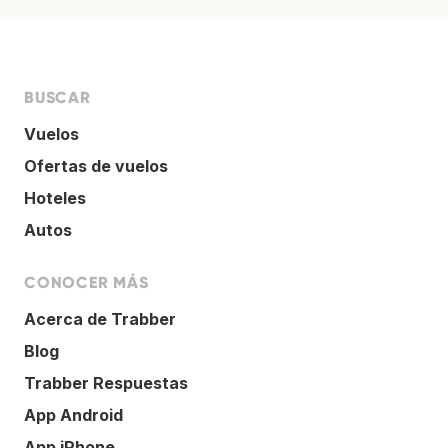
BUSCAR
Vuelos
Ofertas de vuelos
Hoteles
Autos
CONOCER MÁS
Acerca de Trabber
Blog
Trabber Respuestas
App Android
App iPhone