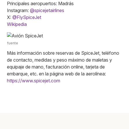
Principales aeropuertos: Madrás
Instagram:
@spicejetairlines
X:
@FlySpiceJet
Wikipedia
fuente
Más información sobre reservas de SpiceJet, teléfono
de contacto, medidas y peso máximo de maletas y
equipaje de mano, facturación online, tarjeta de
embarque, etc. en la página web de la aerolínea:
https://www.spicejet.com