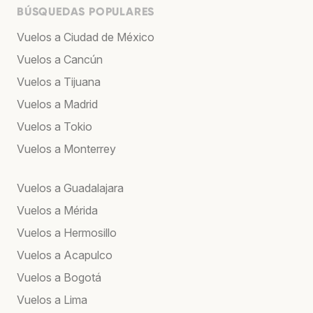
BÚSQUEDAS POPULARES
Vuelos a Ciudad de México
Vuelos a Cancún
Vuelos a Tijuana
Vuelos a Madrid
Vuelos a Tokio
Vuelos a Monterrey
Vuelos a Guadalajara
Vuelos a Mérida
Vuelos a Hermosillo
Vuelos a Acapulco
Vuelos a Bogotá
Vuelos a Lima