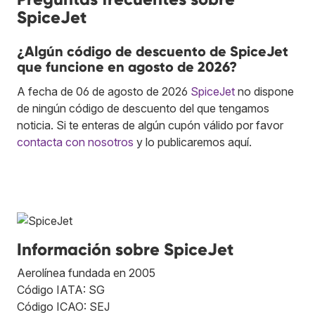
SpiceJet
¿Algún código de descuento de SpiceJet
que funcione en agosto de 2026?
A fecha de 06 de agosto de 2026
SpiceJet
no dispone
de ningún código de descuento del que tengamos
noticia. Si te enteras de algún cupón válido por favor
contacta con nosotros
y lo publicaremos aquí.
Información sobre SpiceJet
Aerolínea fundada en 2005
Código IATA: SG
Código ICAO: SEJ