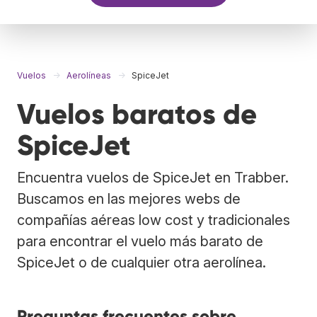
Vuelos
Aerolíneas
SpiceJet
Vuelos baratos de
SpiceJet
Encuentra vuelos de SpiceJet en Trabber.
Buscamos en las mejores webs de
compañías aéreas low cost y tradicionales
para encontrar el vuelo más barato de
SpiceJet o de cualquier otra aerolínea.
Preguntas frecuentes sobre