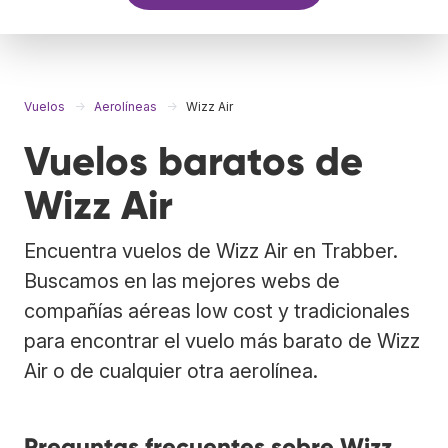
Vuelos
Aerolíneas
Wizz Air
Vuelos baratos de
Wizz Air
Encuentra vuelos de Wizz Air en Trabber.
Buscamos en las mejores webs de
compañías aéreas low cost y tradicionales
para encontrar el vuelo más barato de Wizz
Air o de cualquier otra aerolínea.
Preguntas frecuentes sobre Wizz