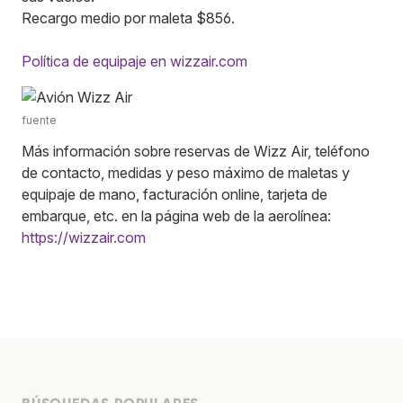
Recargo medio por maleta $856.
Política de equipaje en wizzair.com
fuente
Más información sobre reservas de Wizz Air, teléfono
de contacto, medidas y peso máximo de maletas y
equipaje de mano, facturación online, tarjeta de
embarque, etc. en la página web de la aerolínea:
https://wizzair.com