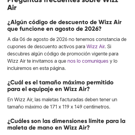
Air
¿Algún código de descuento de Wizz Air
que funcione en agosto de 2026?
A día 06 de agosto de 2026 no tenemos constancia de
cupones de descuento activos para
Wizz Air
. Si
descubres algún código de promoción vigente para
Wizz Air te invitamos a que
nos lo comuniques
y lo
incluiremos en esta página.
¿Cuál es el tamaño máximo permitido
para el equipaje en Wizz Air?
En Wizz Air, las maletas facturadas deben tener un
tamaño máximo de 171 x 119 x 149 centímetros.
¿Cuáles son las dimensiones límite para la
maleta de mano en Wizz Air?