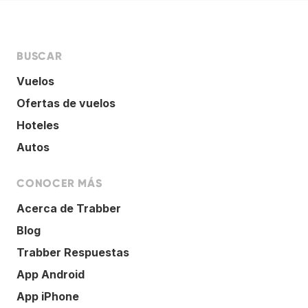
BUSCAR
Vuelos
Ofertas de vuelos
Hoteles
Autos
CONOCER MÁS
Acerca de Trabber
Blog
Trabber Respuestas
App Android
App iPhone