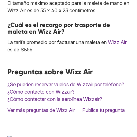
El tamaño máximo aceptado para la maleta de mano en
Wizz Air es de 55 x 40 x 23 centímetros.
¿Cuál es el recargo por trasporte de
maleta en Wizz Air?
La tarifa promedio por facturar una maleta en
Wizz Air
es de $856.
Preguntas sobre Wizz Air
¿Se pueden reservar vuelos de Wizzair por teléfono?
¿Cómo contacto con Wizzair?
¿Cómo contactar con la aerolínea Wizzair?
Ver más preguntas de Wizz Air
Publica tu pregunta