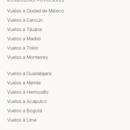
BÚSQUEDAS POPULARES
Vuelos a Ciudad de México
Vuelos a Cancún
Vuelos a Tijuana
Vuelos a Madrid
Vuelos a Tokio
Vuelos a Monterrey
Vuelos a Guadalajara
Vuelos a Mérida
Vuelos a Hermosillo
Vuelos a Acapulco
Vuelos a Bogotá
Vuelos a Lima