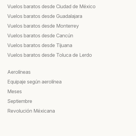
Vuelos baratos desde Ciudad de México
Vuelos baratos desde Guadalajara
Vuelos baratos desde Monterrey
Vuelos baratos desde Cancún
Vuelos baratos desde Tijuana
Vuelos baratos desde Toluca de Lerdo
Aerolíneas
Equipaje según aerolínea
Meses
Septiembre
Revolución Méxicana