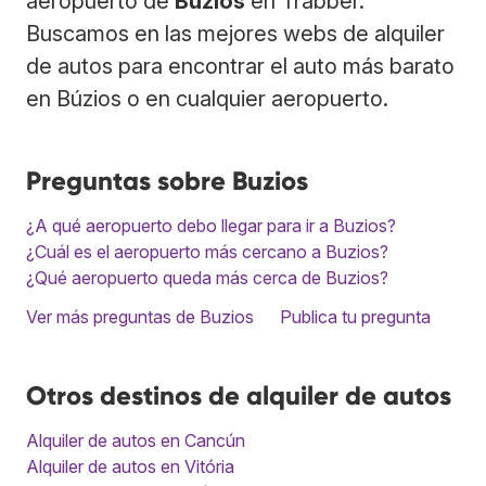
aeropuerto de
Búzios
en Trabber.
Buscamos en las mejores webs de alquiler
de autos para encontrar el auto más barato
en Búzios o en cualquier aeropuerto.
Preguntas sobre Buzios
¿A qué aeropuerto debo llegar para ir a Buzios?
¿Cuál es el aeropuerto más cercano a Buzios?
¿Qué aeropuerto queda más cerca de Buzios?
Ver más preguntas de Buzios
Publica tu pregunta
Otros destinos de alquiler de autos
Alquiler de autos en Cancún
Alquiler de autos en Vitória