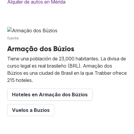
Alquiler de autos en Mérida
fuente
Armação dos Búzios
Tiene una población de 23,000 habitantes. La divisa de
curso legal es real brasileño (BRL). Armação dos
Búzios es una ciudad de Brasil en la que Trabber ofrece
215 hoteles.
Hoteles en Armação dos Búzios
Vuelos a Buzios