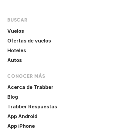
BUSCAR
Vuelos
Ofertas de vuelos
Hoteles
Autos
CONOCER MÁS
Acerca de Trabber
Blog
Trabber Respuestas
App Android
App iPhone