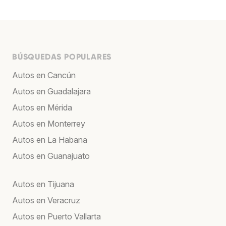
BÚSQUEDAS POPULARES
Autos en Cancún
Autos en Guadalajara
Autos en Mérida
Autos en Monterrey
Autos en La Habana
Autos en Guanajuato
Autos en Tijuana
Autos en Veracruz
Autos en Puerto Vallarta