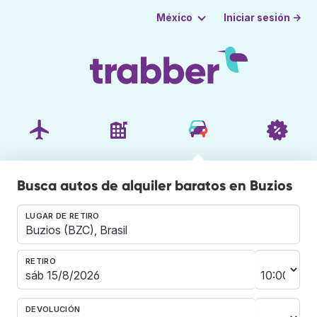
Iniciar sesión →
México
Busca autos de alquiler baratos en Buzios
LUGAR DE RETIRO
RETIRO
DEVOLUCIÓN