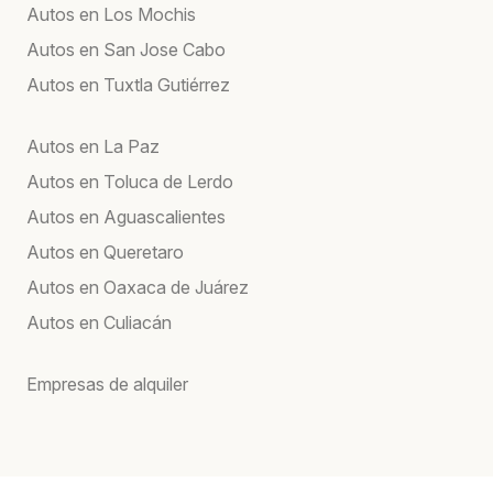
Autos en Los Mochis
Autos en San Jose Cabo
Autos en Tuxtla Gutiérrez
Autos en La Paz
Autos en Toluca de Lerdo
Autos en Aguascalientes
Autos en Queretaro
Autos en Oaxaca de Juárez
Autos en Culiacán
Empresas de alquiler