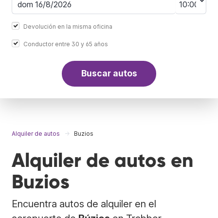
Devolución en la misma oficina
Conductor entre 30 y 65 años
Buscar autos
Alquiler de autos
Buzios
Alquiler de autos en
Buzios
Encuentra autos de alquiler en el