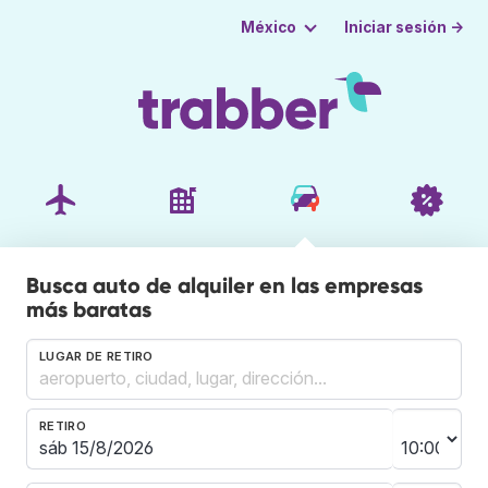
Iniciar sesión →
México
Busca auto de alquiler en las empresas
más baratas
LUGAR DE RETIRO
RETIRO