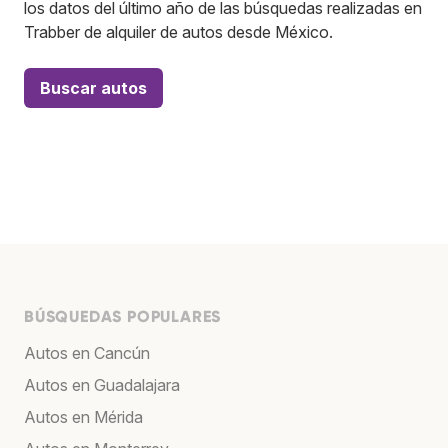
los datos del último año de las búsquedas realizadas en
Trabber de alquiler de autos desde México.
Buscar autos
BÚSQUEDAS POPULARES
Autos en Cancún
Autos en Guadalajara
Autos en Mérida