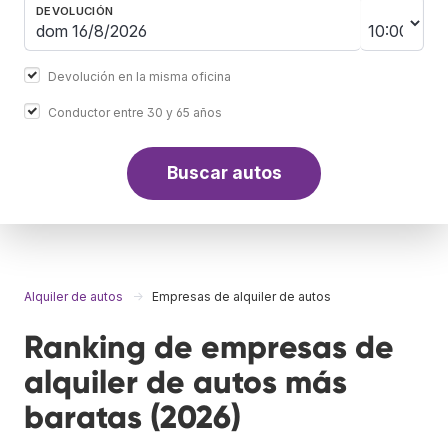
DEVOLUCIÓN
Devolución en la misma oficina
Conductor entre 30 y 65 años
Buscar autos
Alquiler de autos
Empresas de alquiler de autos
Ranking de empresas de
alquiler de autos más
baratas (2026)