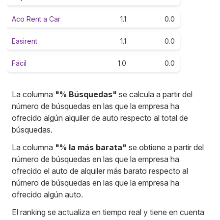
Aco Rent a Car
1.1
0.0
Easirent
1.1
0.0
Fácil
1.0
0.0
La columna
"% Búsquedas"
se calcula a partir del
número de búsquedas en las que la empresa ha
ofrecido algún alquiler de auto respecto al total de
búsquedas.
La columna
"% la más barata"
se obtiene a partir del
número de búsquedas en las que la empresa ha
ofrecido el auto de alquiler más barato respecto al
número de búsquedas en las que la empresa ha
ofrecido algún auto.
El ranking se actualiza en tiempo real y tiene en cuenta