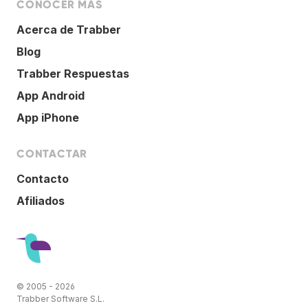
CONOCER MÁS
Acerca de Trabber
Blog
Trabber Respuestas
App Android
App iPhone
CONTACTAR
Contacto
Afiliados
© 2005 - 2026
Trabber Software S.L.