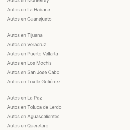
Autos en Monterrey
Autos en La Habana
Autos en Guanajuato
Autos en Tijuana
Autos en Veracruz
Autos en Puerto Vallarta
Autos en Los Mochis
Autos en San Jose Cabo
Autos en Tuxtla Gutiérrez
Autos en La Paz
Autos en Toluca de Lerdo
Autos en Aguascalientes
Autos en Queretaro