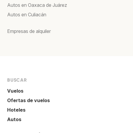
Autos en Oaxaca de Juárez
Autos en Culiacán
Empresas de alquiler
BUSCAR
Vuelos
Ofertas de vuelos
Hoteles
Autos