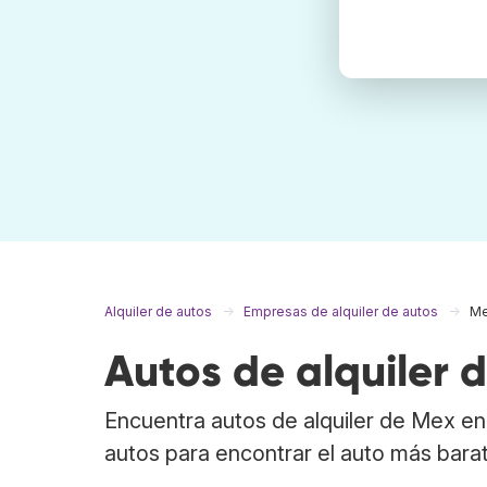
Alquiler de autos
Empresas de alquiler de autos
M
Autos de alquiler 
Encuentra autos de alquiler de Mex en
autos para encontrar el auto más bara