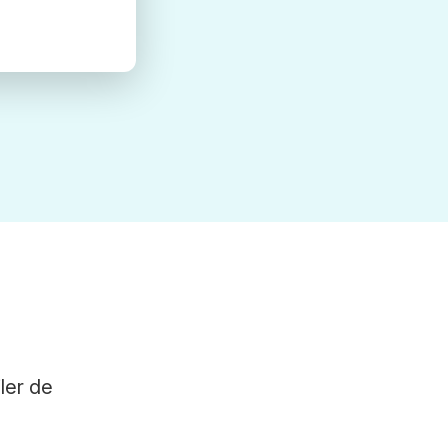
ler de