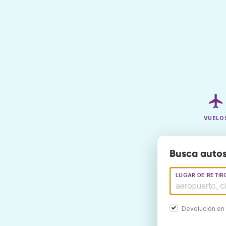
VUELO
Busca autos
LUGAR DE RETIR
Devolución en 