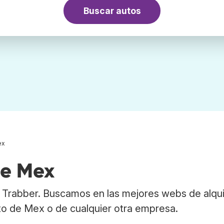
Buscar autos
ex
de Mex
 Trabber. Buscamos en las mejores webs de alqui
to de Mex o de cualquier otra empresa.