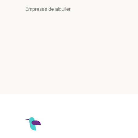
Empresas de alquiler