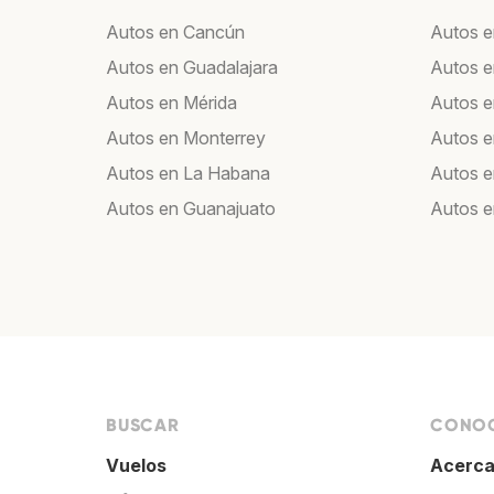
Autos en Cancún
Autos e
Autos en Guadalajara
Autos e
Autos en Mérida
Autos e
Autos en Monterrey
Autos e
Autos en La Habana
Autos e
Autos en Guanajuato
Autos e
BUSCAR
CONOC
Vuelos
Acerca