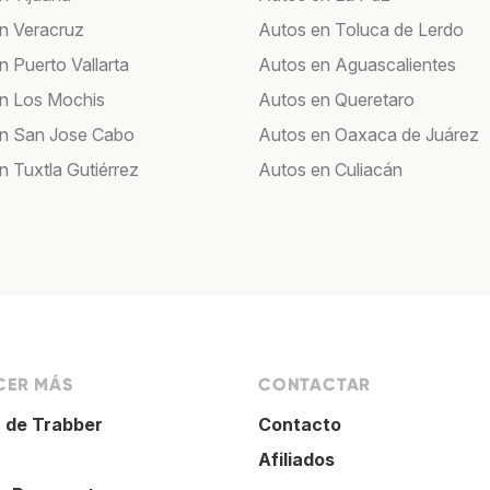
n Veracruz
Autos en Toluca de Lerdo
n Puerto Vallarta
Autos en Aguascalientes
n Los Mochis
Autos en Queretaro
n San Jose Cabo
Autos en Oaxaca de Juárez
n Tuxtla Gutiérrez
Autos en Culiacán
ER MÁS
CONTACTAR
 de Trabber
Contacto
Afiliados