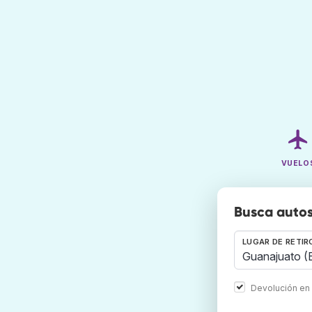
VUELO
Busca autos
LUGAR DE RETIR
Devolución en 