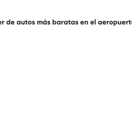
er de autos más baratas en el aeropuert