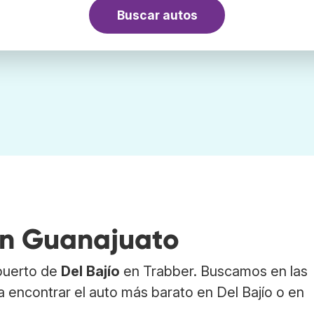
Buscar autos
 en Guanajuato
opuerto de
Del Bajío
en Trabber. Buscamos en las
 encontrar el auto más barato en Del Bajío o en