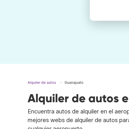
Alquiler de autos
Guanajuato
Alquiler de autos
Encuentra autos de alquiler en el aer
mejores webs de alquiler de autos para
cualquier aeropuerto.