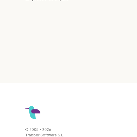
© 2005 - 2026
Trabber Software S.L.