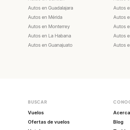
Autos en Guadalajara
Autos e
Autos en Mérida
Autos e
Autos en Monterrey
Autos e
Autos en La Habana
Autos e
Autos en Guanajuato
Autos e
BUSCAR
CONOC
Vuelos
Acerca
Ofertas de vuelos
Blog