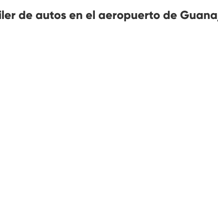
iler de autos en el aeropuerto de Guan