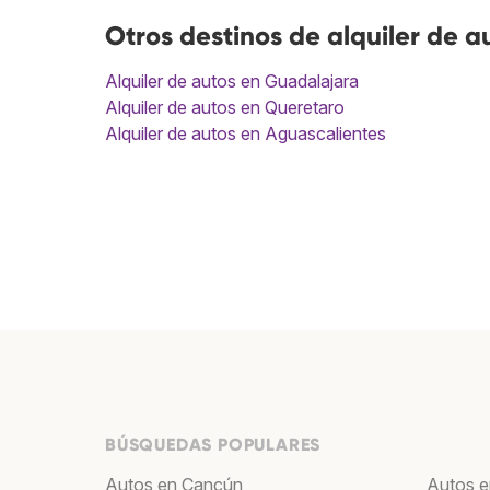
Otros destinos de alquiler de a
Alquiler de autos en Guadalajara
Alquiler de autos en Queretaro
Alquiler de autos en Aguascalientes
BÚSQUEDAS POPULARES
Autos en Cancún
Autos e