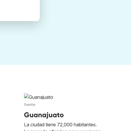
fuente
Guanajuato
La ciudad tiene 72,000 habitantes.