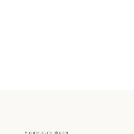
Empresas de alquiler