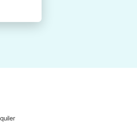
quiler