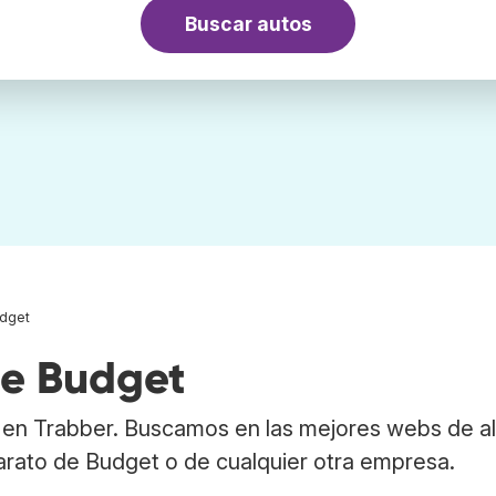
Buscar autos
dget
de Budget
 en Trabber. Buscamos en las mejores webs de al
arato de Budget o de cualquier otra empresa.