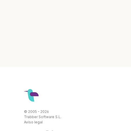
© 2005 - 2026
Trabber Software S.L.
Aviso legal