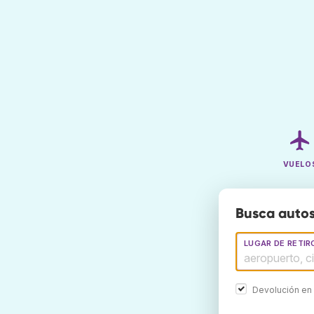
VUELO
Busca autos
LUGAR DE RETIR
Devolución en 