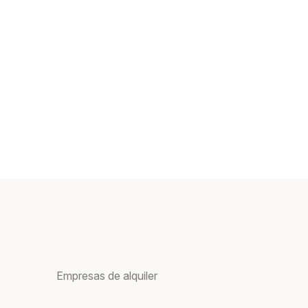
Empresas de alquiler