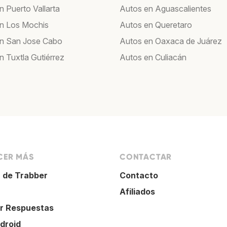
n Puerto Vallarta
Autos en Aguascalientes
n Los Mochis
Autos en Queretaro
n San Jose Cabo
Autos en Oaxaca de Juárez
n Tuxtla Gutiérrez
Autos en Culiacán
ER MÁS
CONTACTAR
 de Trabber
Contacto
Afiliados
r Respuestas
droid