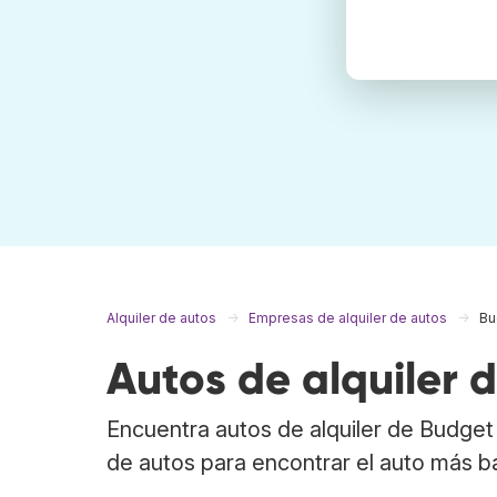
Alquiler de autos
Empresas de alquiler de autos
Bu
Autos de alquiler 
Encuentra autos de alquiler de Budget
de autos para encontrar el auto más b