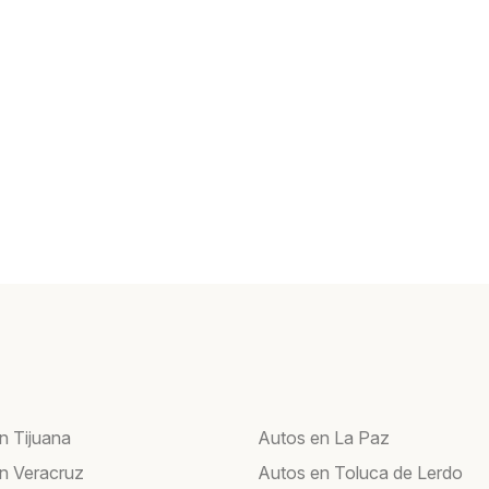
n Tijuana
Autos en La Paz
n Veracruz
Autos en Toluca de Lerdo