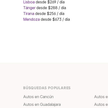
Lisboa
desde $269 / día
Tánger
desde $288 / día
Tirana
desde $256 / día
Mendoza
desde $673 / día
BÚSQUEDAS POPULARES
Autos en Cancún
Autos e
Autos en Guadalajara
Autos e