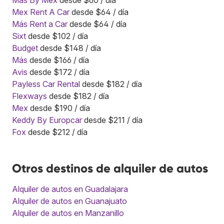
Mex Rent A Car
desde $64 / día
Más Rent a Car
desde $64 / día
Sixt
desde $102 / día
Budget
desde $148 / día
Más
desde $166 / día
Avis
desde $172 / día
Payless Car Rental
desde $182 / día
Flexways
desde $182 / día
Mex
desde $190 / día
Keddy By Europcar
desde $211 / día
Fox
desde $212 / día
Otros destinos de alquiler de autos
Alquiler de autos en Guadalajara
Alquiler de autos en Guanajuato
Alquiler de autos en Manzanillo