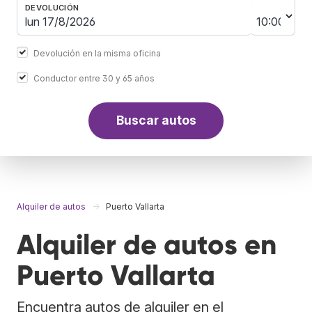
DEVOLUCIÓN
Devolución en la misma oficina
Conductor entre 30 y 65 años
Buscar autos
Alquiler de autos
Puerto Vallarta
Alquiler de autos en
Puerto Vallarta
Encuentra autos de alquiler en el