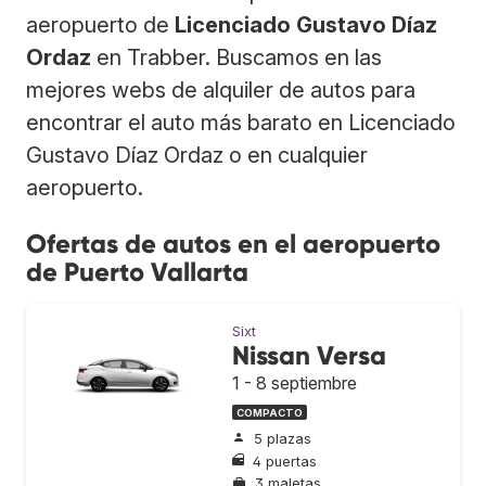
aeropuerto de
Licenciado Gustavo Díaz
Ordaz
en Trabber. Buscamos en las
mejores webs de alquiler de autos para
encontrar el auto más barato en Licenciado
Gustavo Díaz Ordaz o en cualquier
aeropuerto.
Ofertas de autos en el aeropuerto
de Puerto Vallarta
Sixt
Nissan Versa
1 - 8 septiembre
COMPACTO
5 plazas
4 puertas
3 maletas