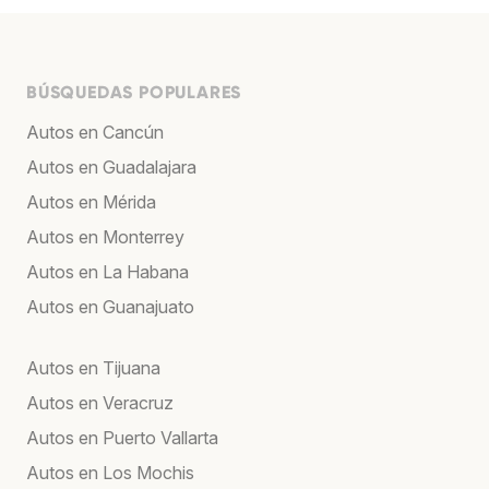
BÚSQUEDAS POPULARES
Autos en Cancún
Autos en Guadalajara
Autos en Mérida
Autos en Monterrey
Autos en La Habana
Autos en Guanajuato
Autos en Tijuana
Autos en Veracruz
Autos en Puerto Vallarta
Autos en Los Mochis