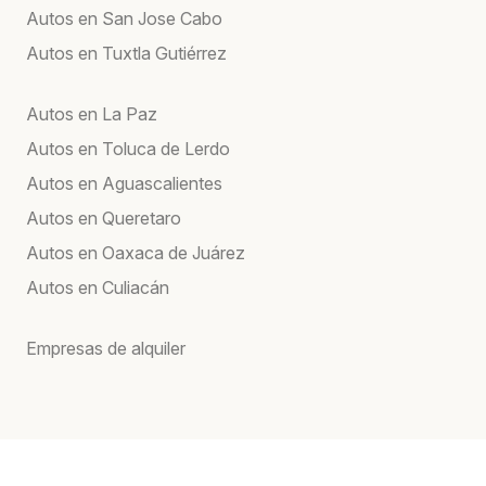
Autos en San Jose Cabo
Autos en Tuxtla Gutiérrez
Autos en La Paz
Autos en Toluca de Lerdo
Autos en Aguascalientes
Autos en Queretaro
Autos en Oaxaca de Juárez
Autos en Culiacán
Empresas de alquiler