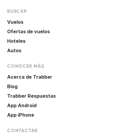
BUSCAR
Vuelos
Ofertas de vuelos
Hoteles
Autos
CONOCER MÁS
Acerca de Trabber
Blog
Trabber Respuestas
App Android
App iPhone
CONTACTAR