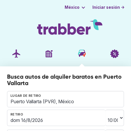
Iniciar sesión →
México
Busca autos de alquiler baratos en Puerto
Vallarta
LUGAR DE RETIRO
RETIRO