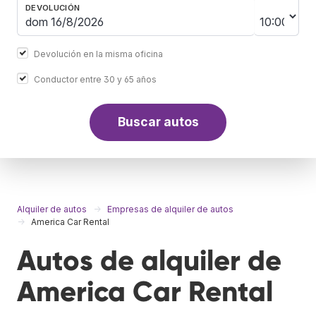
DEVOLUCIÓN
Devolución en la misma oficina
Conductor entre 30 y 65 años
Buscar autos
Alquiler de autos
Empresas de alquiler de autos
America Car Rental
Autos de alquiler de
America Car Rental