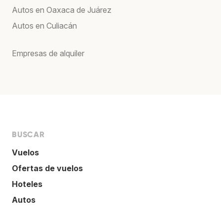
Autos en Oaxaca de Juárez
Autos en Culiacán
Empresas de alquiler
BUSCAR
Vuelos
Ofertas de vuelos
Hoteles
Autos