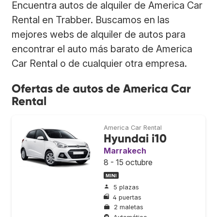
Encuentra autos de alquiler de America Car
Rental en Trabber. Buscamos en las
mejores webs de alquiler de autos para
encontrar el auto más barato de America
Car Rental o de cualquier otra empresa.
Ofertas de autos de America Car
Rental
America Car Rental
Hyundai i10
Marrakech
8 - 15 octubre
MINI
5 plazas
4 puertas
2 maletas