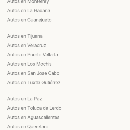
Autos en Monterrey
Autos en La Habana
Autos en Guanajuato
Autos en Tijuana
Autos en Veracruz
Autos en Puerto Vallarta
Autos en Los Mochis
Autos en San Jose Cabo
Autos en Tuxtla Gutiérrez
Autos en La Paz
Autos en Toluca de Lerdo
Autos en Aguascalientes
Autos en Queretaro