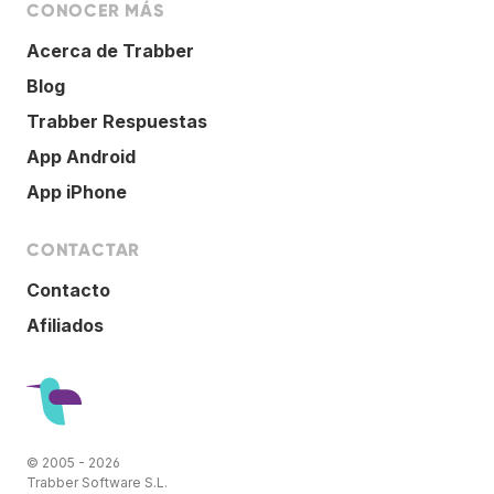
CONOCER MÁS
Acerca de Trabber
Blog
Trabber Respuestas
App Android
App iPhone
CONTACTAR
Contacto
Afiliados
© 2005 - 2026
Trabber Software S.L.