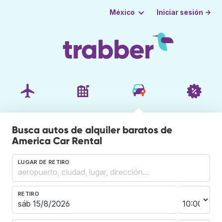
Iniciar sesión →
México
Busca autos de alquiler baratos de
America Car Rental
LUGAR DE RETIRO
RETIRO