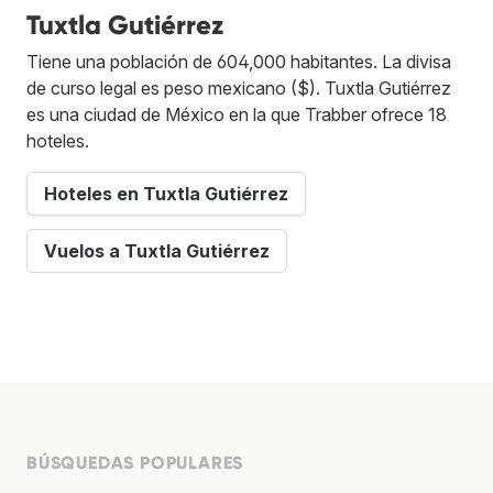
Tuxtla Gutiérrez
Tiene una población de 604,000 habitantes. La divisa
de curso legal es peso mexicano ($). Tuxtla Gutiérrez
es una ciudad de México en la que Trabber ofrece 18
hoteles.
Hoteles en Tuxtla Gutiérrez
Vuelos a Tuxtla Gutiérrez
BÚSQUEDAS POPULARES