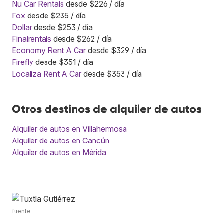
Nu Car Rentals
desde $226 / día
Fox
desde $235 / día
Dollar
desde $253 / día
Finalrentals
desde $262 / día
Economy Rent A Car
desde $329 / día
Firefly
desde $351 / día
Localiza Rent A Car
desde $353 / día
Otros destinos de alquiler de autos
Alquiler de autos en Villahermosa
Alquiler de autos en Cancún
Alquiler de autos en Mérida
fuente