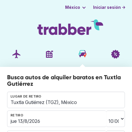
Iniciar sesión →
México
Busca autos de alquiler baratos en Tuxtla
Gutiérrez
LUGAR DE RETIRO
RETIRO