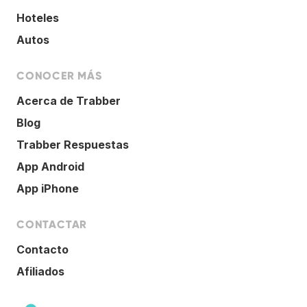
Hoteles
Autos
CONOCER MÁS
Acerca de Trabber
Blog
Trabber Respuestas
App Android
App iPhone
CONTACTAR
Contacto
Afiliados