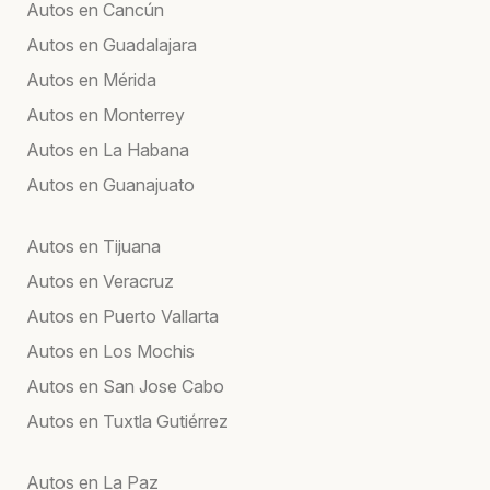
Autos en Cancún
Autos en Guadalajara
Autos en Mérida
Autos en Monterrey
Autos en La Habana
Autos en Guanajuato
Autos en Tijuana
Autos en Veracruz
Autos en Puerto Vallarta
Autos en Los Mochis
Autos en San Jose Cabo
Autos en Tuxtla Gutiérrez
Autos en La Paz