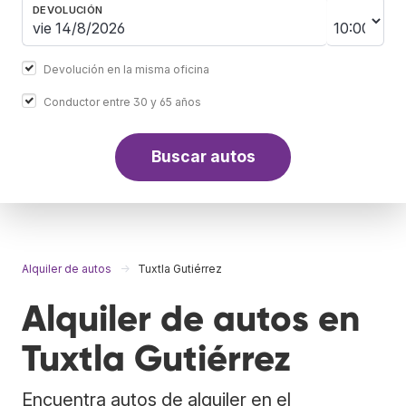
DEVOLUCIÓN
Devolución en la misma oficina
Conductor entre 30 y 65 años
Buscar autos
Alquiler de autos
Tuxtla Gutiérrez
Alquiler de autos en
Tuxtla Gutiérrez
Encuentra autos de alquiler en el