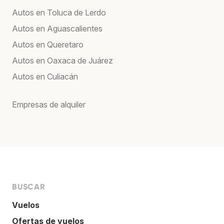
Autos en Toluca de Lerdo
Autos en Aguascalientes
Autos en Queretaro
Autos en Oaxaca de Juárez
Autos en Culiacán
Empresas de alquiler
BUSCAR
Vuelos
Ofertas de vuelos