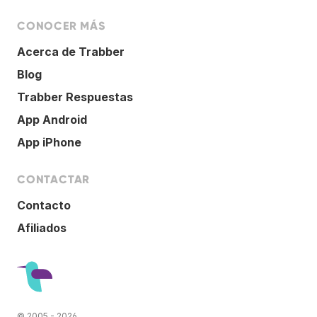
CONOCER MÁS
Acerca de Trabber
Blog
Trabber Respuestas
App Android
App iPhone
CONTACTAR
Contacto
Afiliados
© 2005 - 2026