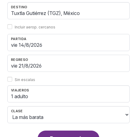
DESTINO
Incluir aerop. cercanos
PARTIDA
REGRESO
Sin escalas
VIAJEROS
1 adulto
CLASE