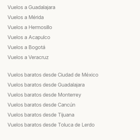
Vuelos a Guadalajara
Vuelos a Mérida
Vuelos a Hermosillo
Vuelos a Acapulco
Vuelos a Bogotá
Vuelos a Veracruz
Vuelos baratos desde Ciudad de México
Vuelos baratos desde Guadalajara
Vuelos baratos desde Monterrey
Vuelos baratos desde Cancún
Vuelos baratos desde Tijuana
Vuelos baratos desde Toluca de Lerdo