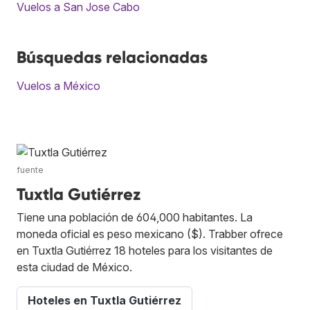
Vuelos a San Jose Cabo
Búsquedas relacionadas
Vuelos a México
fuente
Tuxtla Gutiérrez
Tiene una población de 604,000 habitantes. La
moneda oficial es peso mexicano ($). Trabber ofrece
en Tuxtla Gutiérrez 18 hoteles para los visitantes de
esta ciudad de México.
Hoteles en Tuxtla Gutiérrez