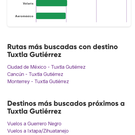
Volaris
Aeroméxico
Rutas más buscadas con destino
Tuxtla Gutiérrez
Ciudad de México - Tuxtla Gutiérrez
Cancún - Tuxtla Gutiérrez
Monterrey - Tuxtla Gutiérrez
Destinos más buscados próximos a
Tuxtla Gutiérrez
Vuelos a Guerrero Negro
Vuelos a Ixtapa/Zihuatanejo