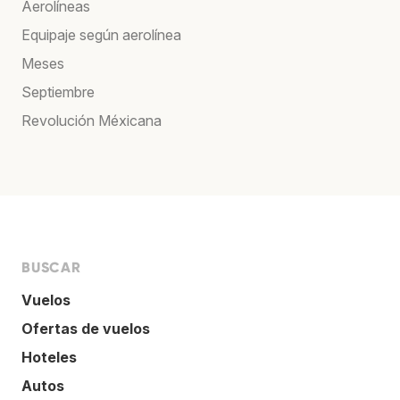
Aerolíneas
Equipaje según aerolínea
Meses
Septiembre
Revolución Méxicana
BUSCAR
Vuelos
Ofertas de vuelos
Hoteles
Autos