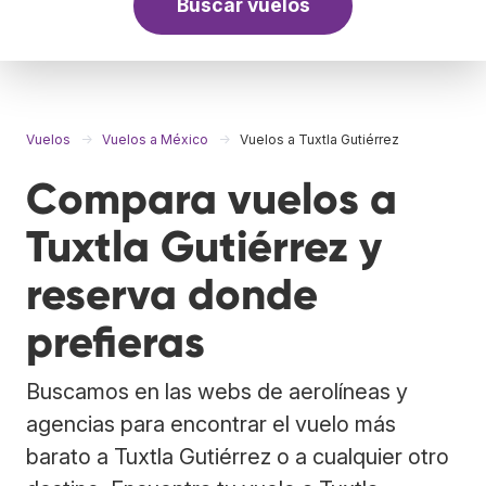
Buscar vuelos
Vuelos
Vuelos a México
Vuelos a Tuxtla Gutiérrez
Compara vuelos a
Tuxtla Gutiérrez y
reserva donde
prefieras
Buscamos en las webs de aerolíneas y
agencias para encontrar el vuelo más
barato a Tuxtla Gutiérrez o a cualquier otro