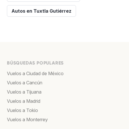
Autos en Tuxtla Gutiérrez
BÚSQUEDAS POPULARES
Vuelos a Ciudad de México
Vuelos a Cancún
Vuelos a Tijuana
Vuelos a Madrid
Vuelos a Tokio
Vuelos a Monterrey