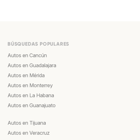
BÚSQUEDAS POPULARES
Autos en Cancún
Autos en Guadalajara
Autos en Mérida
Autos en Monterrey
Autos en La Habana
Autos en Guanajuato
Autos en Tijuana
Autos en Veracruz