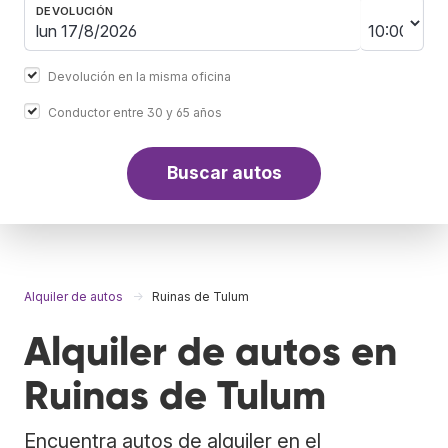
DEVOLUCIÓN
Devolución en la misma oficina
Conductor entre 30 y 65 años
Buscar autos
Alquiler de autos
Ruinas de Tulum
Alquiler de autos en
Ruinas de Tulum
Encuentra autos de alquiler en el