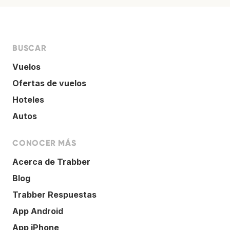
BUSCAR
Vuelos
Ofertas de vuelos
Hoteles
Autos
CONOCER MÁS
Acerca de Trabber
Blog
Trabber Respuestas
App Android
App iPhone