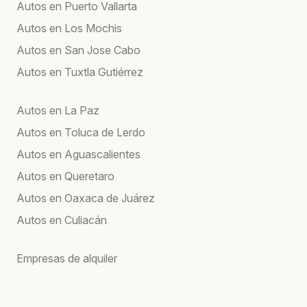
Autos en Puerto Vallarta
Autos en Los Mochis
Autos en San Jose Cabo
Autos en Tuxtla Gutiérrez
Autos en La Paz
Autos en Toluca de Lerdo
Autos en Aguascalientes
Autos en Queretaro
Autos en Oaxaca de Juárez
Autos en Culiacán
Empresas de alquiler