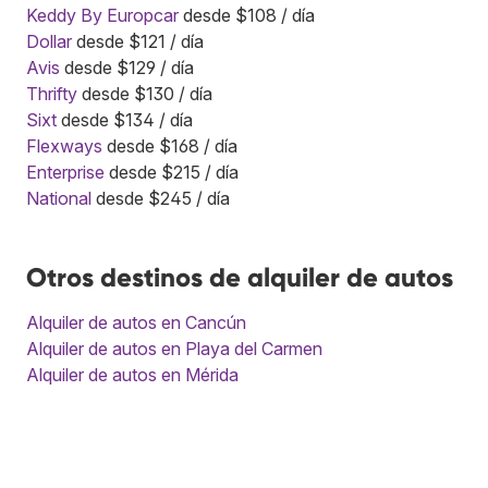
Keddy By Europcar
desde $108 / día
Dollar
desde $121 / día
Avis
desde $129 / día
Thrifty
desde $130 / día
Sixt
desde $134 / día
Flexways
desde $168 / día
Enterprise
desde $215 / día
National
desde $245 / día
Otros destinos de alquiler de autos
Alquiler de autos en Cancún
Alquiler de autos en Playa del Carmen
Alquiler de autos en Mérida