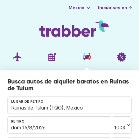
Iniciar sesión →
México
Busca autos de alquiler baratos en Ruinas
de Tulum
LUGAR DE RETIRO
RETIRO