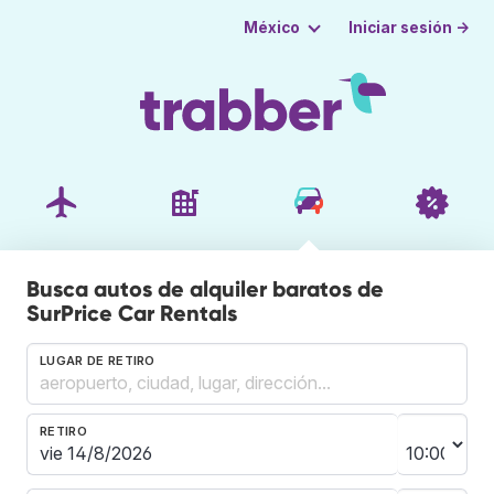
Iniciar sesión →
México
Busca autos de alquiler baratos de
SurPrice Car Rentals
LUGAR DE RETIRO
RETIRO