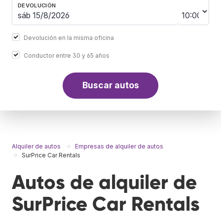
DEVOLUCIÓN
Devolución en la misma oficina
Conductor entre 30 y 65 años
Buscar autos
Alquiler de autos
Empresas de alquiler de autos
SurPrice Car Rentals
Autos de alquiler de
SurPrice Car Rentals