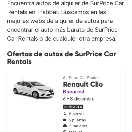
Encuentra autos de alquiler de SurPrice Car
Rentals en Trabber. Buscamos en las
mejores webs de alquiler de autos para
encontrar el auto más barato de SurPrice
Car Rentals o de cualquier otra empresa.
Ofertas de autos de SurPrice Car
Rentals
SurPrice Car Rentals
Renault Clio
Bucarest
6 - 8 diciembre
COMPACTO
5 plazas
5 puertas
3 maletas