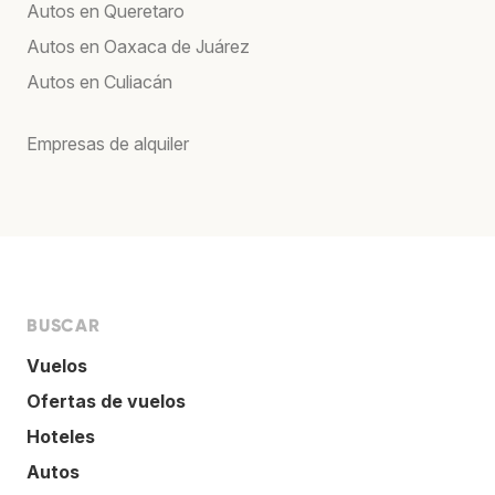
Autos en Queretaro
Autos en Oaxaca de Juárez
Autos en Culiacán
Empresas de alquiler
BUSCAR
Vuelos
Ofertas de vuelos
Hoteles
Autos