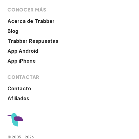
CONOCER MÁS
Acerca de Trabber
Blog
Trabber Respuestas
App Android
App iPhone
CONTACTAR
Contacto
Afiliados
© 2005 - 2026