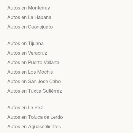
Autos en Monterrey
Autos en La Habana
Autos en Guanajuato
Autos en Tijuana
Autos en Veracruz
Autos en Puerto Vallarta
Autos en Los Mochis
Autos en San Jose Cabo
Autos en Tuxtla Gutiérrez
Autos en La Paz
Autos en Toluca de Lerdo
Autos en Aguascalientes