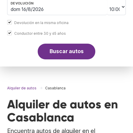
DEVOLUCIÓN
Devolución en la misma oficina
Conductor entre 30 y 65 años
Buscar autos
Alquiler de autos
Casablanca
Alquiler de autos en
Casablanca
Encuentra autos de alquiler en el