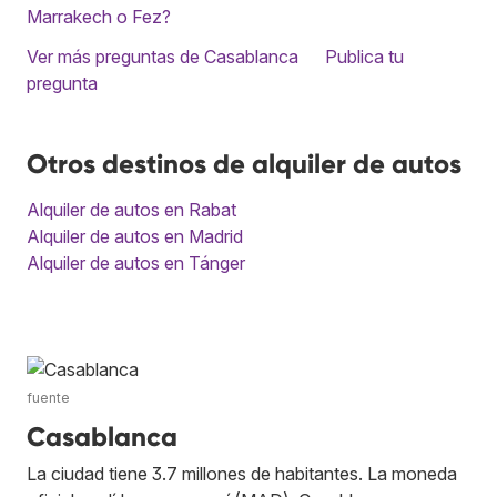
Marrakech o Fez?
Ver más preguntas de Casablanca
Publica tu
pregunta
Otros destinos de alquiler de autos
Alquiler de autos en Rabat
Alquiler de autos en Madrid
Alquiler de autos en Tánger
fuente
Casablanca
La ciudad tiene 3.7 millones de habitantes. La moneda