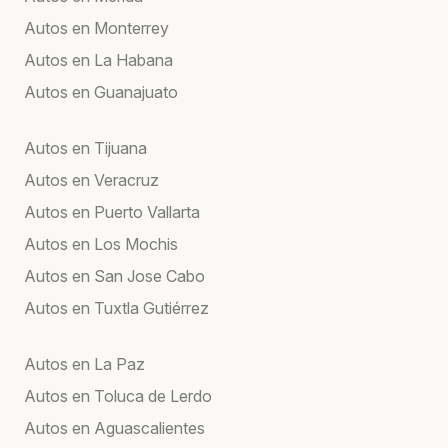
Autos en Monterrey
Autos en La Habana
Autos en Guanajuato
Autos en Tijuana
Autos en Veracruz
Autos en Puerto Vallarta
Autos en Los Mochis
Autos en San Jose Cabo
Autos en Tuxtla Gutiérrez
Autos en La Paz
Autos en Toluca de Lerdo
Autos en Aguascalientes