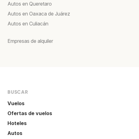
Autos en Queretaro
Autos en Oaxaca de Juárez
Autos en Culiacán
Empresas de alquiler
BUSCAR
Vuelos
Ofertas de vuelos
Hoteles
Autos