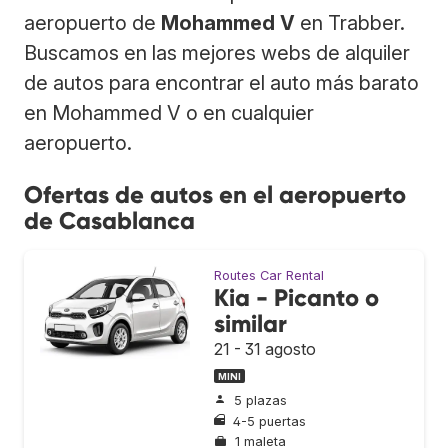
aeropuerto de
Mohammed V
en Trabber.
Buscamos en las mejores webs de alquiler
de autos para encontrar el auto más barato
en Mohammed V o en cualquier
aeropuerto.
Ofertas de autos en el aeropuerto
de Casablanca
Routes Car Rental
Kia - Picanto o
similar
21 - 31 agosto
MINI
5 plazas
4-5 puertas
1 maleta