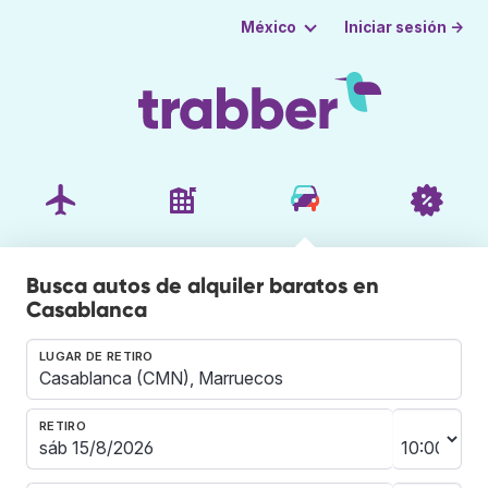
Iniciar sesión →
México
Busca autos de alquiler baratos en
Casablanca
LUGAR DE RETIRO
RETIRO