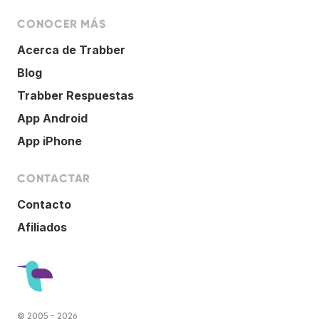
CONOCER MÁS
Acerca de Trabber
Blog
Trabber Respuestas
App Android
App iPhone
CONTACTAR
Contacto
Afiliados
© 2005 - 2026