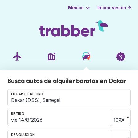
Iniciar sesión →
México
Busca autos de alquiler baratos en Dakar
LUGAR DE RETIRO
RETIRO
DEVOLUCIÓN