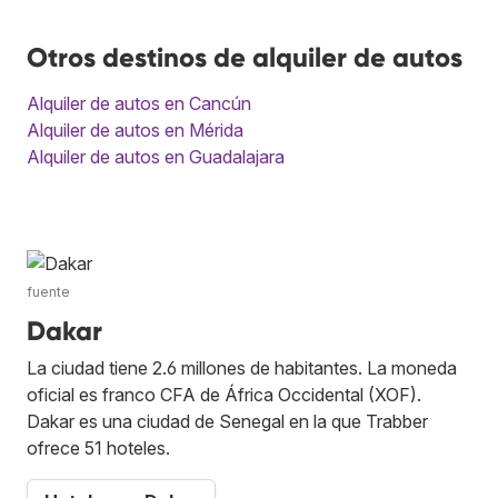
Otros destinos de alquiler de autos
Alquiler de autos en Cancún
Alquiler de autos en Mérida
Alquiler de autos en Guadalajara
fuente
Dakar
La ciudad tiene 2.6 millones de habitantes. La moneda
oficial es franco CFA de África Occidental (XOF).
Dakar es una ciudad de Senegal en la que Trabber
ofrece 51 hoteles.