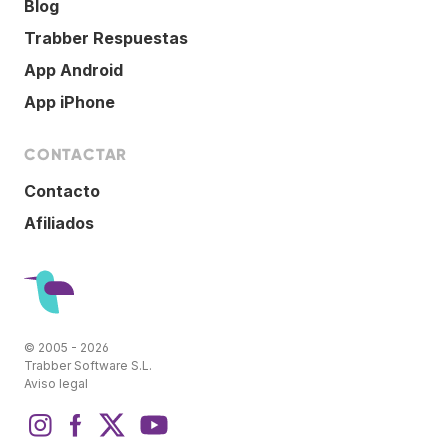
Blog
Trabber Respuestas
App Android
App iPhone
CONTACTAR
Contacto
Afiliados
© 2005 - 2026
Trabber Software S.L.
Aviso legal