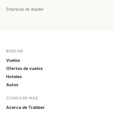
Empresas de alquiler
BUSCAR
Vuelos
Ofertas de vuelos
Hoteles
Autos
CONOCER MÁS
Acerca de Trabber