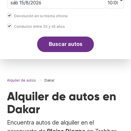
Devolución en la misma oficina
Conductor entre 30 y 65 años
Buscar autos
Alquiler de autos
Dakar
Alquiler de autos en
Dakar
Encuentra autos de alquiler en el