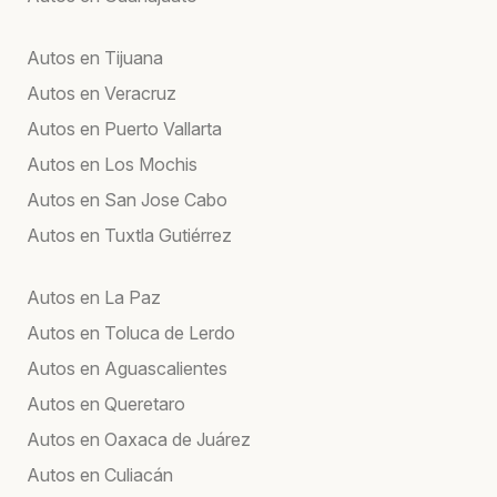
Autos en Tijuana
Autos en Veracruz
Autos en Puerto Vallarta
Autos en Los Mochis
Autos en San Jose Cabo
Autos en Tuxtla Gutiérrez
Autos en La Paz
Autos en Toluca de Lerdo
Autos en Aguascalientes
Autos en Queretaro
Autos en Oaxaca de Juárez
Autos en Culiacán