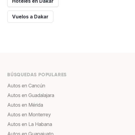
Hoteles en Dakar
Vuelos a Dakar
BÚSQUEDAS POPULARES
Autos en Cancún
Autos en Guadalajara
Autos en Mérida
Autos en Monterrey
Autos en La Habana
Autos en Guanajuato