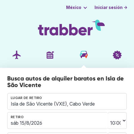
Iniciar sesión →
México
Busca autos de alquiler baratos en Isla de
São Vicente
LUGAR DE RETIRO
RETIRO