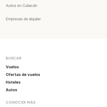
Autos en Culiacán
Empresas de alquiler
BUSCAR
Vuelos
Ofertas de vuelos
Hoteles
Autos
CONOCER MÁS