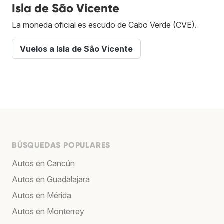
Isla de São Vicente
La moneda oficial es escudo de Cabo Verde (CVE).
Vuelos a Isla de São Vicente
BÚSQUEDAS POPULARES
Autos en Cancún
Autos en Guadalajara
Autos en Mérida
Autos en Monterrey