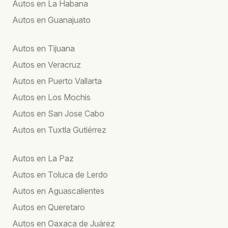
Autos en La Habana
Autos en Guanajuato
Autos en Tijuana
Autos en Veracruz
Autos en Puerto Vallarta
Autos en Los Mochis
Autos en San Jose Cabo
Autos en Tuxtla Gutiérrez
Autos en La Paz
Autos en Toluca de Lerdo
Autos en Aguascalientes
Autos en Queretaro
Autos en Oaxaca de Juárez