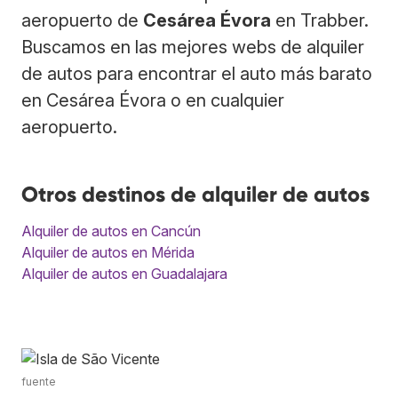
aeropuerto de
Cesárea Évora
en Trabber.
Buscamos en las mejores webs de alquiler
de autos para encontrar el auto más barato
en Cesárea Évora o en cualquier
aeropuerto.
Otros destinos de alquiler de autos
Alquiler de autos en Cancún
Alquiler de autos en Mérida
Alquiler de autos en Guadalajara
fuente