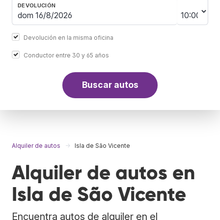
DEVOLUCIÓN
Devolución en la misma oficina
Conductor entre 30 y 65 años
Buscar autos
Alquiler de autos
Isla de São Vicente
Alquiler de autos en
Isla de São Vicente
Encuentra autos de alquiler en el