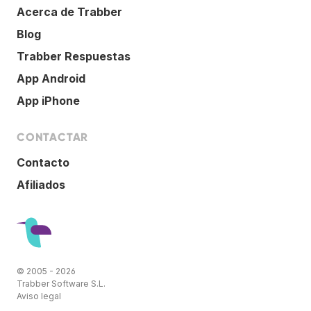
Acerca de Trabber
Blog
Trabber Respuestas
App Android
App iPhone
CONTACTAR
Contacto
Afiliados
© 2005 - 2026
Trabber Software S.L.
Aviso legal