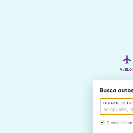
VUELO
Busca autos
LUGAR DE RETIR
Devolución en 