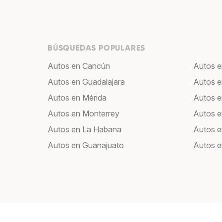
BÚSQUEDAS POPULARES
Autos en Cancún
Autos e
Autos en Guadalajara
Autos e
Autos en Mérida
Autos e
Autos en Monterrey
Autos e
Autos en La Habana
Autos e
Autos en Guanajuato
Autos e