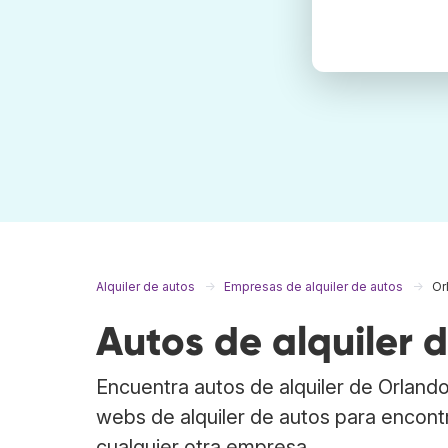
Alquiler de autos
Empresas de alquiler de autos
Or
Autos de alquiler 
Encuentra autos de alquiler de Orland
webs de alquiler de autos para encont
cualquier otra empresa.