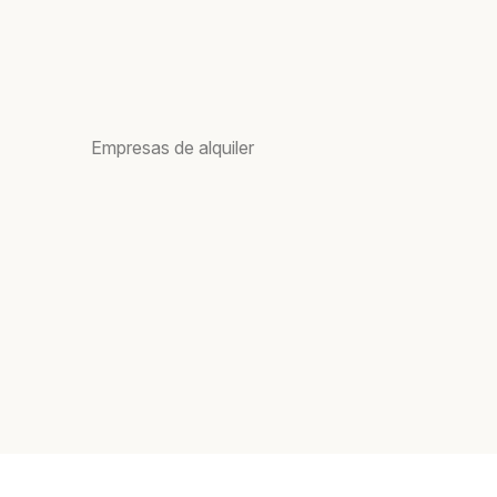
Empresas de alquiler