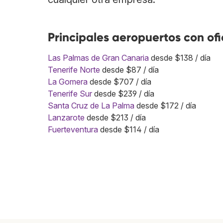
Principales aeropuertos con of
Las Palmas de Gran Canaria
desde $138 / día
Tenerife Norte
desde $87 / día
La Gomera
desde $707 / día
Tenerife Sur
desde $239 / día
Santa Cruz de La Palma
desde $172 / día
Lanzarote
desde $213 / día
Fuerteventura
desde $114 / día