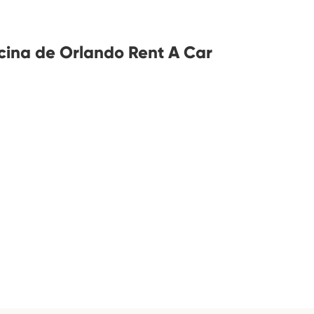
icina de Orlando Rent A Car