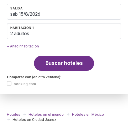
SALIDA
HABITACIÓN 1
2 adultos
+ Añadir habitación
Buscar hoteles
Comparar con
(en otra ventana):
booking.com
Hoteles
Hoteles en el mundo
Hoteles en México
Hoteles en Ciudad Juárez