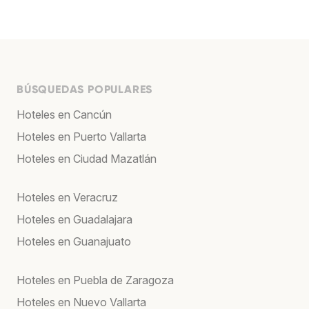
BÚSQUEDAS POPULARES
Hoteles en Cancún
Hoteles en Puerto Vallarta
Hoteles en Ciudad Mazatlán
Hoteles en Veracruz
Hoteles en Guadalajara
Hoteles en Guanajuato
Hoteles en Puebla de Zaragoza
Hoteles en Nuevo Vallarta