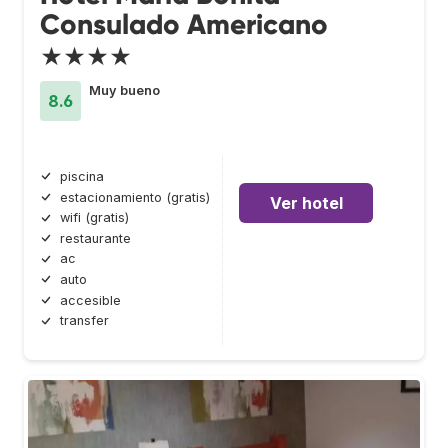
Consulado Americano
★★★★
Muy bueno
8.6
piscina
estacionamiento (gratis)
Ver hotel
wifi (gratis)
restaurante
ac
auto
accesible
transfer