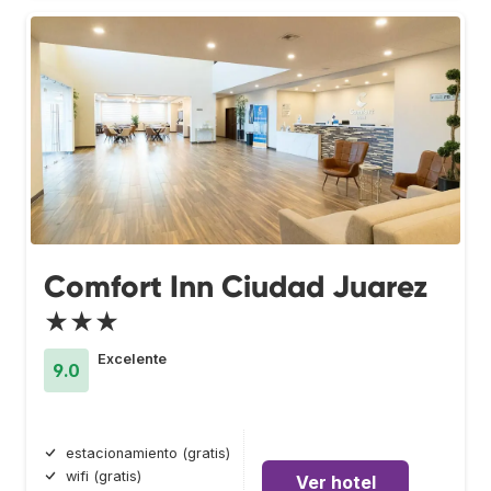
Comfort Inn Ciudad Juarez
★★★
Excelente
9.0
estacionamiento (gratis)
wifi (gratis)
Ver hotel