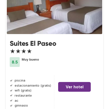
Suites El Paseo
★★★★
Muy bueno
8.5
piscina
estacionamiento (gratis)
Ver hotel
wifi (gratis)
restaurante
ac
gimnasio