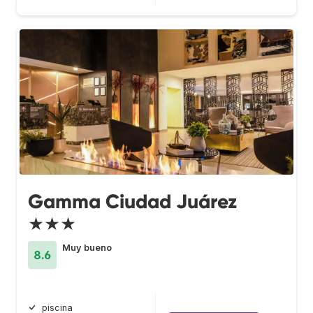
Gamma Ciudad Juárez
★★★
Muy bueno
8.6
piscina