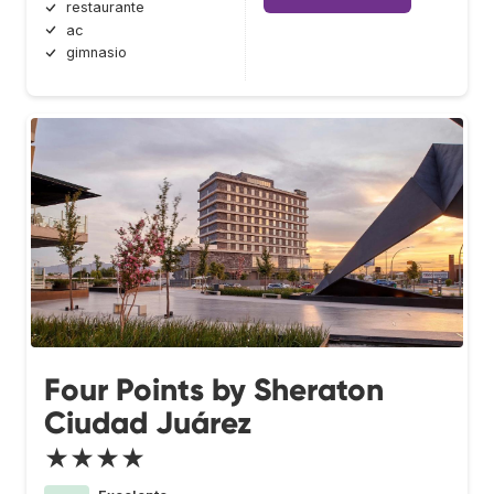
restaurante
ac
gimnasio
Four Points by Sheraton
Ciudad Juárez
★★★★