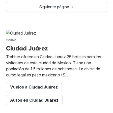
Siguiente página →
fuente
Ciudad Juárez
Trabber ofrece en Ciudad Juárez 25 hoteles para los
visitantes de esta ciudad de México. Tiene una
población de 1.5 millones de habitantes. La divisa de
curso legal es peso mexicano ($).
Vuelos a Ciudad Juárez
Autos en Ciudad Juárez