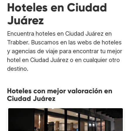
Hoteles en Ciudad
Juárez
Encuentra hoteles en Ciudad Juárez en
Trabber. Buscamos en las webs de hoteles
y agencias de viaje para encontrar tu mejor
hotel en Ciudad Juárez o en cualquier otro
destino.
Hoteles con mejor valoración en
Ciudad Juárez