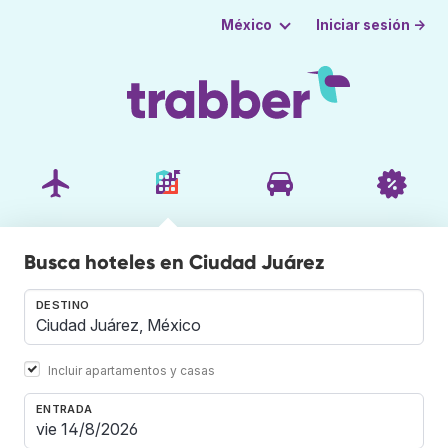
Iniciar sesión →
México
Busca hoteles en Ciudad Juárez
DESTINO
Incluir apartamentos y casas
ENTRADA