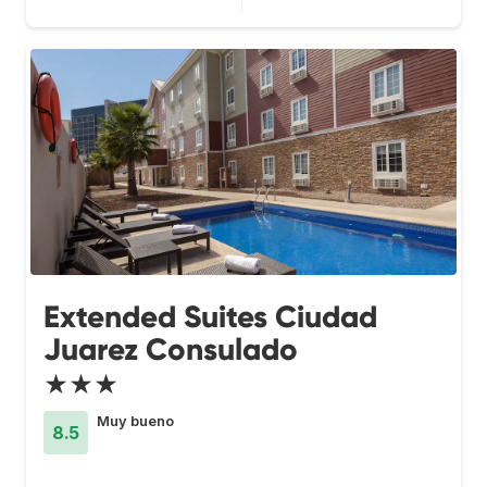
Extended Suites Ciudad
Juarez Consulado
★★★
Muy bueno
8.5