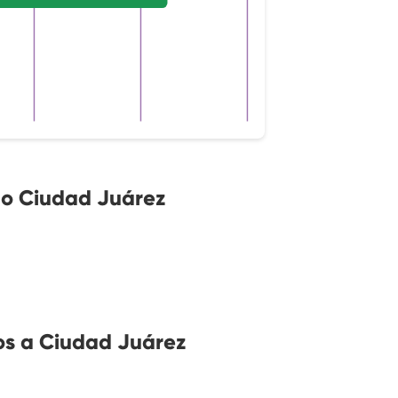
no Ciudad Juárez
os a Ciudad Juárez