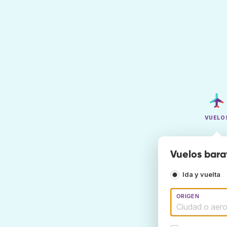
VUELO
Vuelos bara
Ida y vuelta
ORIGEN