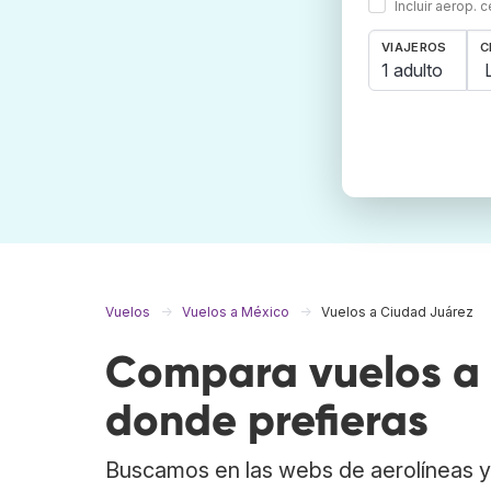
Incluir aerop. 
VIAJEROS
C
1 adulto
Vuelos
Vuelos a México
Vuelos a Ciudad Juárez
Compara vuelos a 
donde prefieras
Buscamos en las webs de aerolíneas y