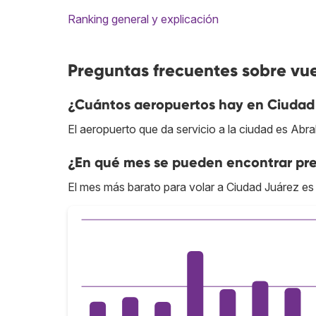
Ranking general y explicación
Preguntas frecuentes sobre vu
¿Cuántos aeropuertos hay en Ciudad
El aeropuerto que da servicio a la ciudad es Ab
¿En qué mes se pueden encontrar pre
El mes más barato para volar a Ciudad Juárez es