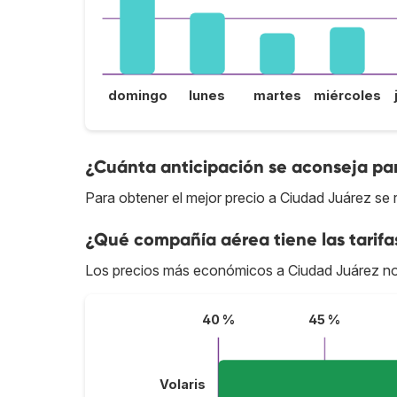
domingo
lunes
martes
miércoles
¿Cuánta anticipación se aconseja par
Para obtener el mejor precio a Ciudad Juárez se
¿Qué compañía aérea tiene las tarif
Los precios más económicos a Ciudad Juárez n
40 %
45 %
Volaris