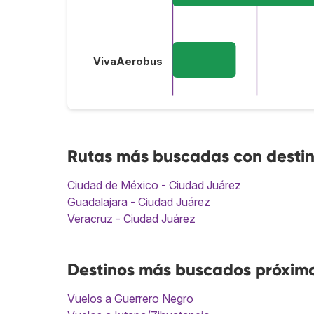
VivaAerobus
Rutas más buscadas con desti
Ciudad de México - Ciudad Juárez
Guadalajara - Ciudad Juárez
Veracruz - Ciudad Juárez
Destinos más buscados próxim
Vuelos a Guerrero Negro