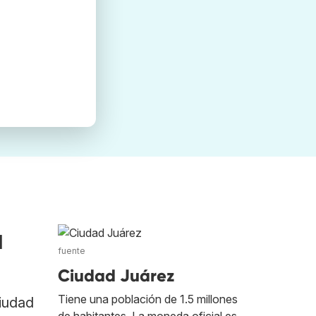
a
fuente
Ciudad Juárez
Tiene una población de 1.5 millones
Ciudad