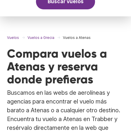
Buscar vuelos
Vuelos
Vuelos a Grecia
Vuelos a Atenas
Compara vuelos a
Atenas y reserva
donde prefieras
Buscamos en las webs de aerolíneas y
agencias para encontrar el vuelo más
barato a Atenas o a cualquier otro destino.
Encuentra tu vuelo a Atenas en Trabber y
resérvalo directamente en la web que