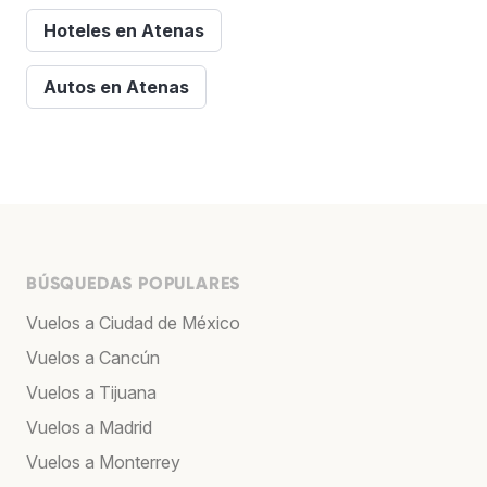
Hoteles en Atenas
Autos en Atenas
BÚSQUEDAS POPULARES
Vuelos a Ciudad de México
Vuelos a Cancún
Vuelos a Tijuana
Vuelos a Madrid
Vuelos a Monterrey