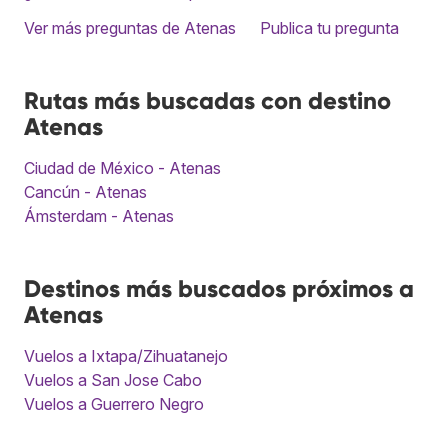
Ver más preguntas de Atenas
Publica tu pregunta
Rutas más buscadas con destino
Atenas
Ciudad de México - Atenas
Cancún - Atenas
Ámsterdam - Atenas
Destinos más buscados próximos a
Atenas
Vuelos a Ixtapa/Zihuatanejo
Vuelos a San Jose Cabo
Vuelos a Guerrero Negro