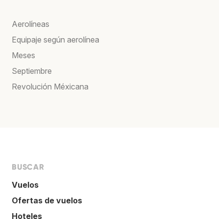
Aerolíneas
Equipaje según aerolínea
Meses
Septiembre
Revolución Méxicana
BUSCAR
Vuelos
Ofertas de vuelos
Hoteles