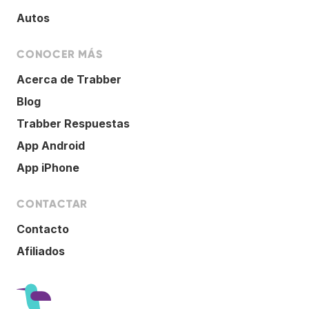
Autos
CONOCER MÁS
Acerca de Trabber
Blog
Trabber Respuestas
App Android
App iPhone
CONTACTAR
Contacto
Afiliados