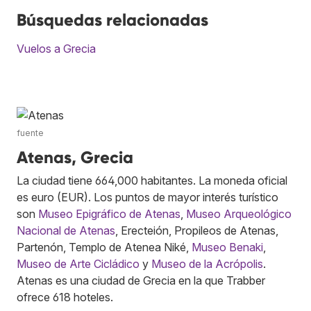
Búsquedas relacionadas
Vuelos a Grecia
fuente
Atenas, Grecia
La ciudad tiene 664,000 habitantes. La moneda oficial
es euro (EUR). Los puntos de mayor interés turístico
son
Museo Epigráfico de Atenas
,
Museo Arqueológico
Nacional de Atenas
, Erecteión, Propileos de Atenas,
Partenón, Templo de Atenea Niké,
Museo Benaki
,
Museo de Arte Cicládico
y
Museo de la Acrópolis
.
Atenas es una ciudad de Grecia en la que Trabber
ofrece 618 hoteles.