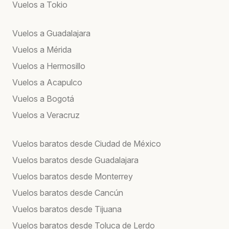
Vuelos a Tokio
Vuelos a Guadalajara
Vuelos a Mérida
Vuelos a Hermosillo
Vuelos a Acapulco
Vuelos a Bogotá
Vuelos a Veracruz
Vuelos baratos desde Ciudad de México
Vuelos baratos desde Guadalajara
Vuelos baratos desde Monterrey
Vuelos baratos desde Cancún
Vuelos baratos desde Tijuana
Vuelos baratos desde Toluca de Lerdo