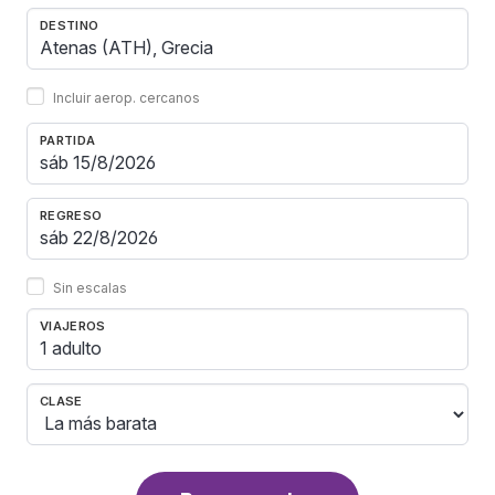
DESTINO
Incluir aerop. cercanos
PARTIDA
REGRESO
Sin escalas
VIAJEROS
1 adulto
CLASE