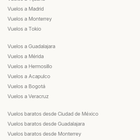
Vuelos a Madrid
Vuelos a Monterrey
Vuelos a Tokio
Vuelos a Guadalajara
Vuelos a Mérida
Vuelos a Hermosillo
Vuelos a Acapulco
Vuelos a Bogotá
Vuelos a Veracruz
Vuelos baratos desde Ciudad de México
Vuelos baratos desde Guadalajara
Vuelos baratos desde Monterrey