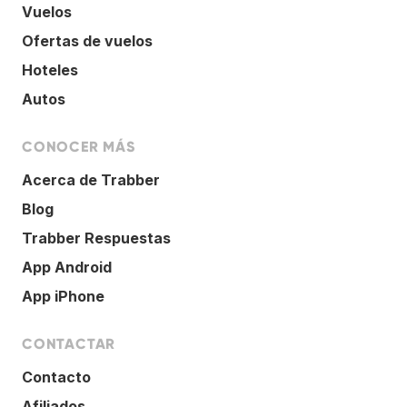
Vuelos
Ofertas de vuelos
Hoteles
Autos
CONOCER MÁS
Acerca de Trabber
Blog
Trabber Respuestas
App Android
App iPhone
CONTACTAR
Contacto
Afiliados