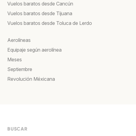
Vuelos baratos desde Cancún
Vuelos baratos desde Tijuana
Vuelos baratos desde Toluca de Lerdo
Aerolíneas
Equipaje según aerolínea
Meses
Septiembre
Revolución Méxicana
BUSCAR