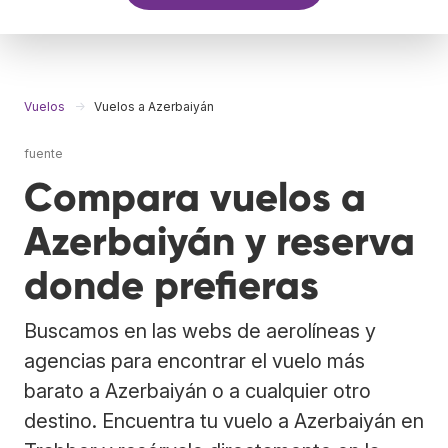
Vuelos
Vuelos a Azerbaiyán
fuente
Compara vuelos a
Azerbaiyán y reserva
donde prefieras
Buscamos en las webs de aerolíneas y
agencias para encontrar el vuelo más
barato a Azerbaiyán o a cualquier otro
destino. Encuentra tu vuelo a Azerbaiyán en