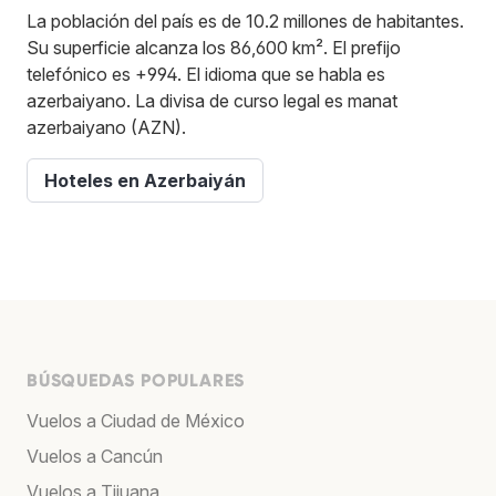
La población del país es de 10.2 millones de habitantes.
Su superficie alcanza los 86,600 km². El prefijo
telefónico es +994. El idioma que se habla es
azerbaiyano. La divisa de curso legal es manat
azerbaiyano (AZN).
Hoteles en Azerbaiyán
BÚSQUEDAS POPULARES
Vuelos a Ciudad de México
Vuelos a Cancún
Vuelos a Tijuana