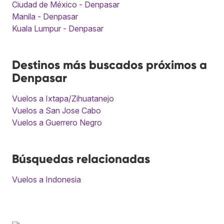
Ciudad de México - Denpasar
Manila - Denpasar
Kuala Lumpur - Denpasar
Destinos más buscados próximos a
Denpasar
Vuelos a Ixtapa/Zihuatanejo
Vuelos a San Jose Cabo
Vuelos a Guerrero Negro
Búsquedas relacionadas
Vuelos a Indonesia