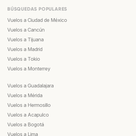
BÚSQUEDAS POPULARES
Vuelos a Ciudad de México
Vuelos a Cancún
Vuelos a Tijuana
Vuelos a Madrid
Vuelos a Tokio
Vuelos a Monterrey
Vuelos a Guadalajara
Vuelos a Mérida
Vuelos a Hermosillo
Vuelos a Acapulco
Vuelos a Bogotá
Vuelos a Lima