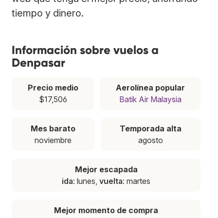
tiempo y dinero.
Información sobre vuelos a
Denpasar
Precio medio
Aerolínea popular
$17,506
Batik Air Malaysia
Mes barato
Temporada alta
noviembre
agosto
Mejor escapada
ida
: lunes,
vuelta
: martes
Mejor momento de compra