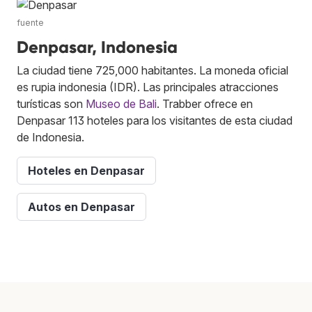
fuente
Denpasar, Indonesia
La ciudad tiene 725,000 habitantes. La moneda oficial
es rupia indonesia (IDR). Las principales atracciones
turísticas son
Museo de Bali
. Trabber ofrece en
Denpasar 113 hoteles para los visitantes de esta ciudad
de Indonesia.
Hoteles en Denpasar
Autos en Denpasar