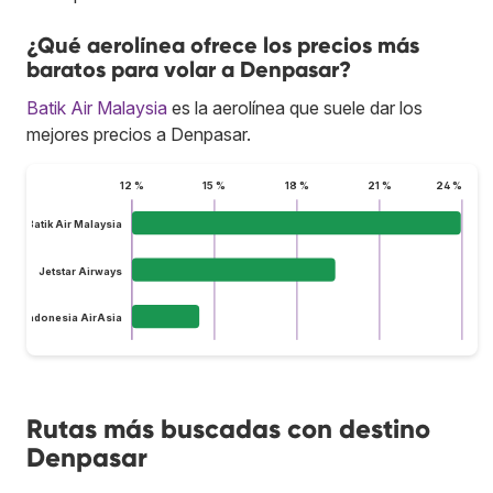
¿Qué aerolínea ofrece los precios más
baratos para volar a Denpasar?
Batik Air Malaysia
es la aerolínea que suele dar los
mejores precios a Denpasar.
12 %
15 %
18 %
21 %
24 %
Batik Air Malaysia
Jetstar Airways
Indonesia AirAsia
Rutas más buscadas con destino
Denpasar