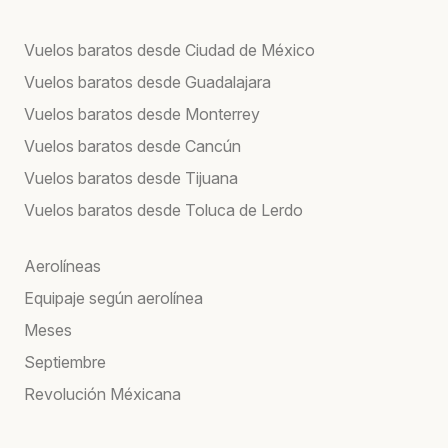
Vuelos baratos desde Ciudad de México
Vuelos baratos desde Guadalajara
Vuelos baratos desde Monterrey
Vuelos baratos desde Cancún
Vuelos baratos desde Tijuana
Vuelos baratos desde Toluca de Lerdo
Aerolíneas
Equipaje según aerolínea
Meses
Septiembre
Revolución Méxicana