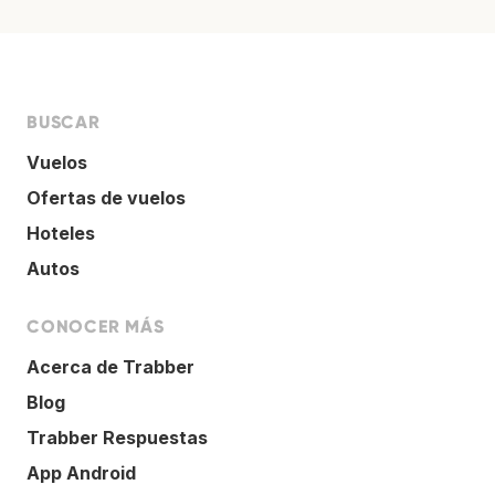
BUSCAR
Vuelos
Ofertas de vuelos
Hoteles
Autos
CONOCER MÁS
Acerca de Trabber
Blog
Trabber Respuestas
App Android