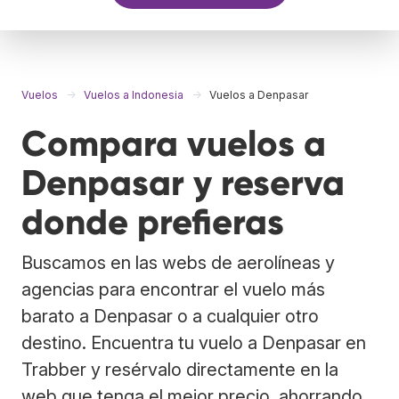
Vuelos
Vuelos a Indonesia
Vuelos a Denpasar
Compara vuelos a
Denpasar y reserva
donde prefieras
Buscamos en las webs de aerolíneas y
agencias para encontrar el vuelo más
barato a Denpasar o a cualquier otro
destino. Encuentra tu vuelo a Denpasar en
Trabber y resérvalo directamente en la
web que tenga el mejor precio, ahorrando