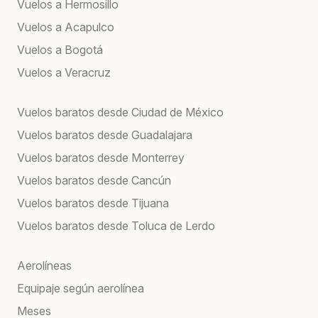
Vuelos a Hermosillo
Vuelos a Acapulco
Vuelos a Bogotá
Vuelos a Veracruz
Vuelos baratos desde Ciudad de México
Vuelos baratos desde Guadalajara
Vuelos baratos desde Monterrey
Vuelos baratos desde Cancún
Vuelos baratos desde Tijuana
Vuelos baratos desde Toluca de Lerdo
Aerolíneas
Equipaje según aerolínea
Meses