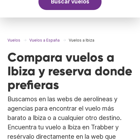
Buscar vuelos
Vuelos
Vuelos a España
Vuelos a Ibiza
Compara vuelos a
Ibiza y reserva donde
prefieras
Buscamos en las webs de aerolíneas y
agencias para encontrar el vuelo más
barato a Ibiza o a cualquier otro destino.
Encuentra tu vuelo a Ibiza en Trabber y
resérvalo directamente en la web que