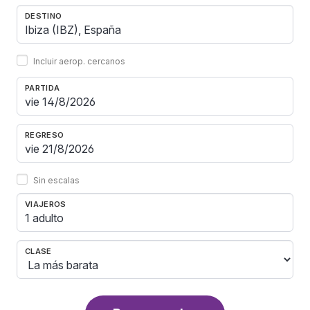
DESTINO
Incluir aerop. cercanos
PARTIDA
REGRESO
Sin escalas
VIAJEROS
1 adulto
CLASE