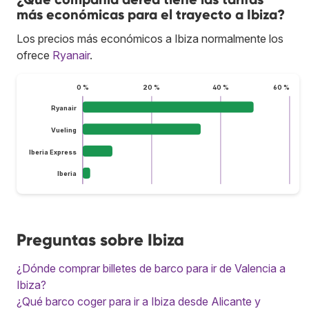
más económicas para el trayecto a Ibiza?
Los precios más económicos a Ibiza normalmente los
ofrece
Ryanair
.
0 %
20 %
40 %
60 %
Ryanair
Vueling
Iberia Express
Iberia
Preguntas sobre Ibiza
¿Dónde comprar billetes de barco para ir de Valencia a
Ibiza?
¿Qué barco coger para ir a Ibiza desde Alicante y