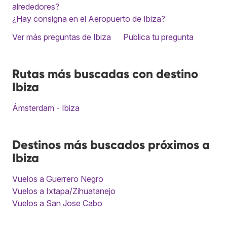
alrededores?
¿Hay consigna en el Aeropuerto de Ibiza?
Ver más preguntas de Ibiza
Publica tu pregunta
Rutas más buscadas con destino
Ibiza
Ámsterdam - Ibiza
Destinos más buscados próximos a
Ibiza
Vuelos a Guerrero Negro
Vuelos a Ixtapa/Zihuatanejo
Vuelos a San Jose Cabo