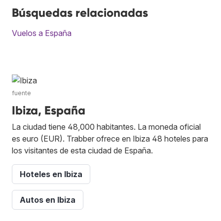
Búsquedas relacionadas
Vuelos a España
fuente
Ibiza, España
La ciudad tiene 48,000 habitantes. La moneda oficial
es euro (EUR). Trabber ofrece en Ibiza 48 hoteles para
los visitantes de esta ciudad de España.
Hoteles en Ibiza
Autos en Ibiza