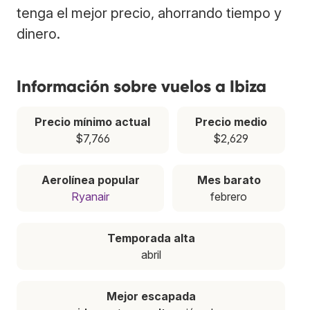
tenga el mejor precio, ahorrando tiempo y
dinero.
Información sobre vuelos a Ibiza
Precio mínimo actual
Precio medio
$7,766
$2,629
Aerolínea popular
Mes barato
Ryanair
febrero
Temporada alta
abril
Mejor escapada