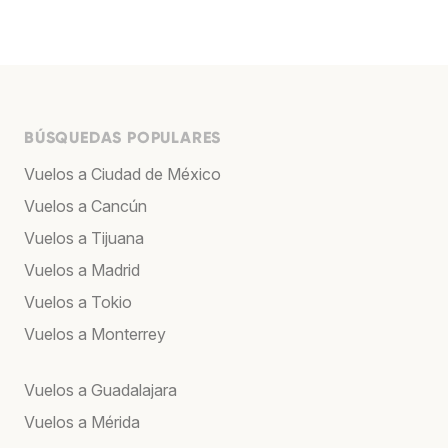
BÚSQUEDAS POPULARES
Vuelos a Ciudad de México
Vuelos a Cancún
Vuelos a Tijuana
Vuelos a Madrid
Vuelos a Tokio
Vuelos a Monterrey
Vuelos a Guadalajara
Vuelos a Mérida