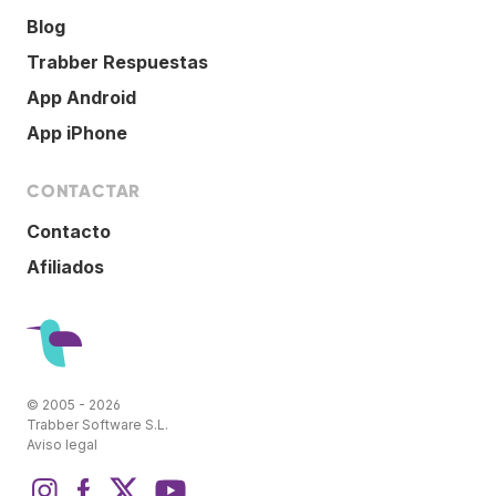
Blog
Trabber Respuestas
App Android
App iPhone
CONTACTAR
Contacto
Afiliados
© 2005 - 2026
Trabber Software S.L.
Aviso legal