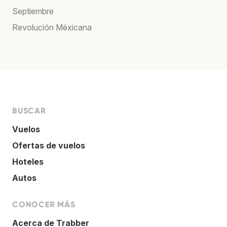
Septiembre
Revolución Méxicana
BUSCAR
Vuelos
Ofertas de vuelos
Hoteles
Autos
CONOCER MÁS
Acerca de Trabber