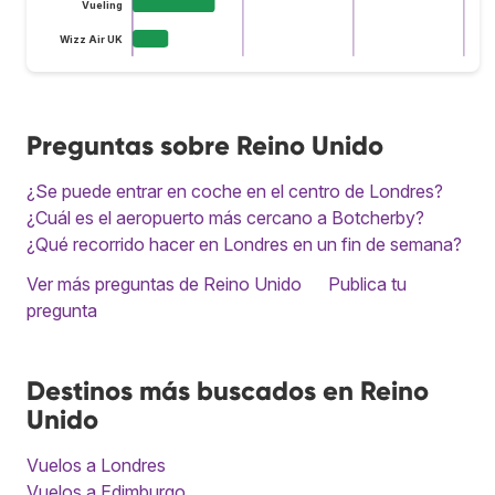
Vueling
Wizz Air UK
Preguntas sobre Reino Unido
¿Se puede entrar en coche en el centro de Londres?
¿Cuál es el aeropuerto más cercano a Botcherby?
¿Qué recorrido hacer en Londres en un fin de semana?
Ver más preguntas de Reino Unido
Publica tu
pregunta
Destinos más buscados en Reino
Unido
Vuelos a Londres
Vuelos a Edimburgo