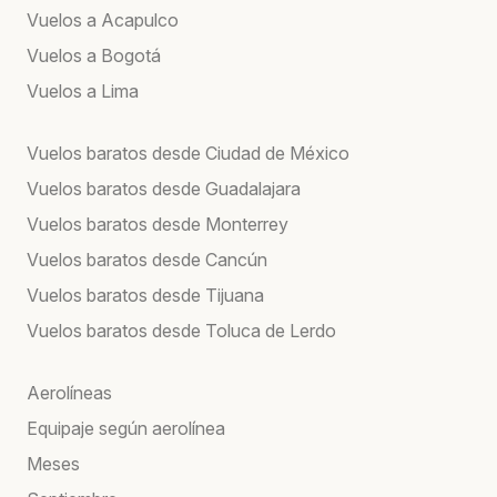
Vuelos a Acapulco
Vuelos a Bogotá
Vuelos a Lima
Vuelos baratos desde Ciudad de México
Vuelos baratos desde Guadalajara
Vuelos baratos desde Monterrey
Vuelos baratos desde Cancún
Vuelos baratos desde Tijuana
Vuelos baratos desde Toluca de Lerdo
Aerolíneas
Equipaje según aerolínea
Meses