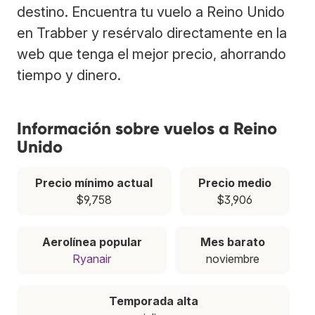
destino. Encuentra tu vuelo a Reino Unido
en Trabber y resérvalo directamente en la
web que tenga el mejor precio, ahorrando
tiempo y dinero.
Información sobre vuelos a Reino
Unido
Precio mínimo actual
Precio medio
$9,758
$3,906
Aerolínea popular
Mes barato
Ryanair
noviembre
Temporada alta