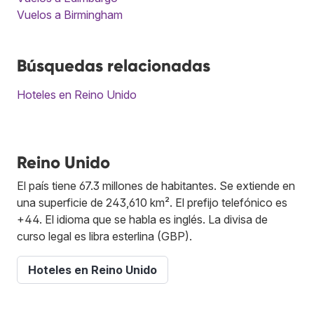
Vuelos a Birmingham
Búsquedas relacionadas
Hoteles en Reino Unido
Reino Unido
El país tiene 67.3 millones de habitantes. Se extiende en
una superficie de 243,610 km². El prefijo telefónico es
+44. El idioma que se habla es inglés. La divisa de
curso legal es libra esterlina (GBP).
Hoteles en Reino Unido