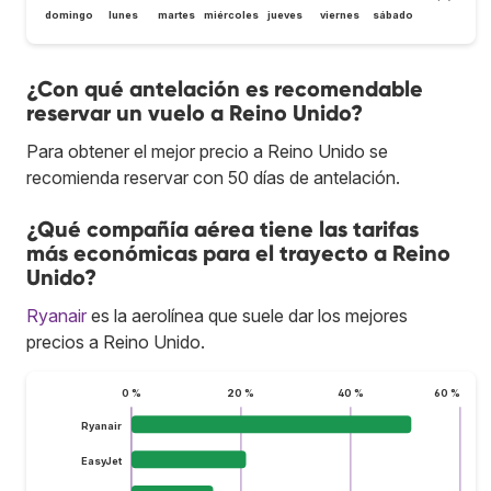
domingo
lunes
martes
miércoles
jueves
viernes
sábado
¿Con qué antelación es recomendable
reservar un vuelo a Reino Unido?
Para obtener el mejor precio a Reino Unido se
recomienda reservar con 50 días de antelación.
¿Qué compañía aérea tiene las tarifas
más económicas para el trayecto a Reino
Unido?
Ryanair
es la aerolínea que suele dar los mejores
precios a Reino Unido.
0 %
20 %
40 %
60 %
Ryanair
EasyJet