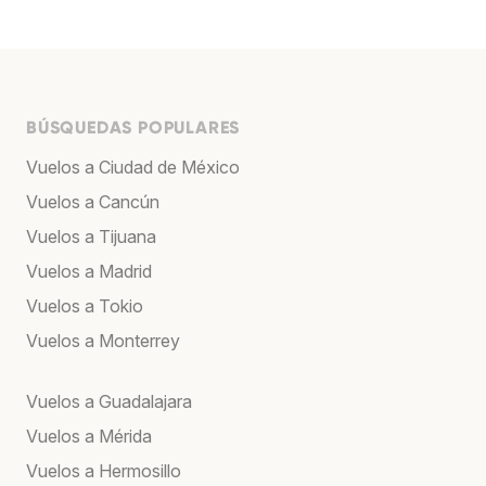
BÚSQUEDAS POPULARES
Vuelos a Ciudad de México
Vuelos a Cancún
Vuelos a Tijuana
Vuelos a Madrid
Vuelos a Tokio
Vuelos a Monterrey
Vuelos a Guadalajara
Vuelos a Mérida
Vuelos a Hermosillo