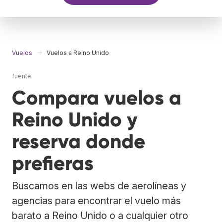
Vuelos
Vuelos a Reino Unido
fuente
Compara vuelos a
Reino Unido y
reserva donde
prefieras
Buscamos en las webs de aerolíneas y
agencias para encontrar el vuelo más
barato a Reino Unido o a cualquier otro