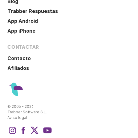
Blog
Trabber Respuestas
App Android
App iPhone
CONTACTAR
Contacto
Afiliados
© 2005 - 2026
Trabber Software S.L.
Aviso legal