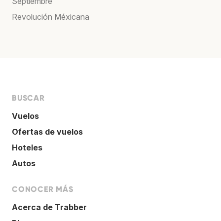
Septiembre
Revolución Méxicana
BUSCAR
Vuelos
Ofertas de vuelos
Hoteles
Autos
CONOCER MÁS
Acerca de Trabber