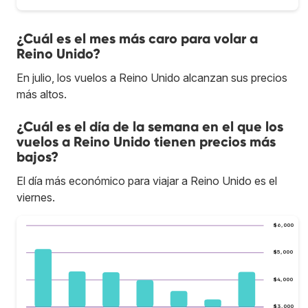
¿Cuál es el mes más caro para volar a
Reino Unido?
En julio, los vuelos a Reino Unido alcanzan sus precios
más altos.
¿Cuál es el día de la semana en el que los
vuelos a Reino Unido tienen precios más
bajos?
El día más económico para viajar a Reino Unido es el
viernes.
$6,000
$5,000
$4,000
$3,000