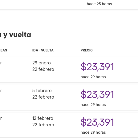
hace 25 horas
a y vuelta
NEAS
IDA - VUELTA
PRECIO
r
29 enero
$23,391
22 febrero
hace 29 horas
r
5 febrero
$23,391
22 febrero
hace 29 horas
r
12 febrero
$23,391
22 febrero
hace 29 horas