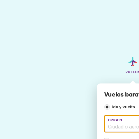
VUELO
Vuelos bara
Ida y vuelta
ORIGEN