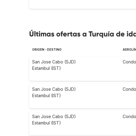
Últimas ofertas a Turquía de id
ORIGEN - DESTINO
AEROLÍ
San Jose Cabo (SJD)
Condo
Estambul (IST)
San Jose Cabo (SJD)
Condo
Estambul (IST)
San Jose Cabo (SJD)
Condo
Estambul (IST)