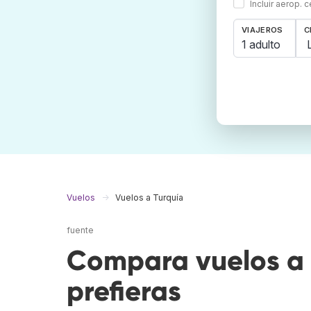
Incluir aerop. 
VIAJEROS
C
1 adulto
Vuelos
Vuelos a Turquía
fuente
Compara vuelos a 
prefieras