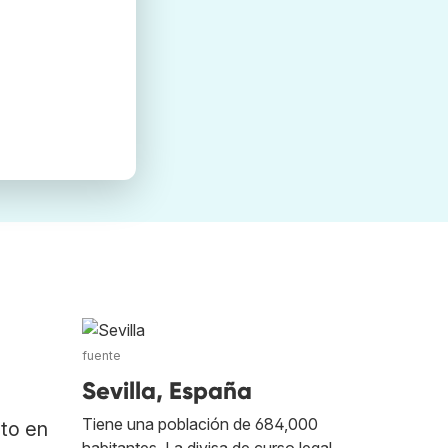
fuente
Sevilla, España
Tiene una población de 684,000
ato en