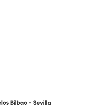
os Bilbao - Sevilla