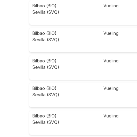
Bilbao (BIO)
Vueling
Sevilla (SVQ)
Bilbao (BIO)
Vueling
Sevilla (SVQ)
Bilbao (BIO)
Vueling
Sevilla (SVQ)
Bilbao (BIO)
Vueling
Sevilla (SVQ)
Bilbao (BIO)
Vueling
Sevilla (SVQ)