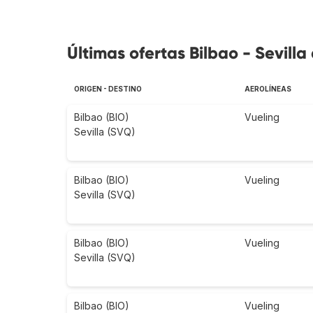
Últimas ofertas Bilbao - Sevilla
ORIGEN - DESTINO
AEROLÍNEAS
Bilbao (BIO)
Vueling
Sevilla (SVQ)
Bilbao (BIO)
Vueling
Sevilla (SVQ)
Bilbao (BIO)
Vueling
Sevilla (SVQ)
Bilbao (BIO)
Vueling