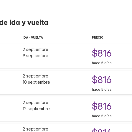
 de ida y vuelta
IDA - VUELTA
PRECIO
2 septiembre
$816
9 septiembre
hace 5 días
2 septiembre
$816
10 septiembre
hace 5 días
2 septiembre
$816
12 septiembre
hace 5 días
2 septiembre