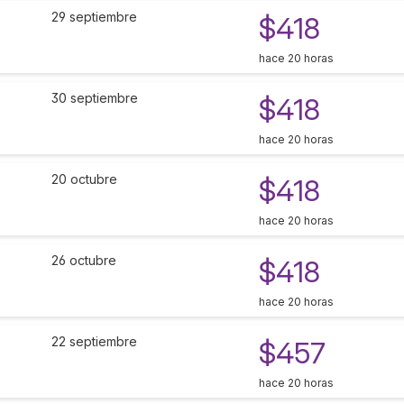
29 septiembre
$418
hace 20 horas
30 septiembre
$418
hace 20 horas
20 octubre
$418
hace 20 horas
26 octubre
$418
hace 20 horas
22 septiembre
$457
hace 20 horas