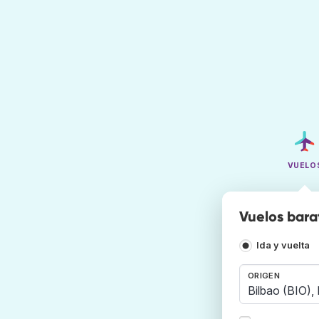
VUELO
Vuelos bara
Ida y vuelta
ORIGEN