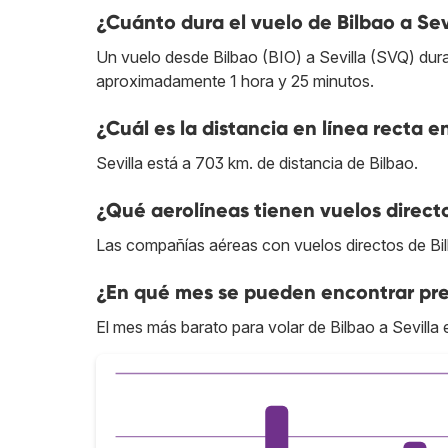
¿Cuánto dura el vuelo de Bilbao a Sev
Un vuelo desde Bilbao (BIO) a Sevilla (SVQ) dura 
aproximadamente 1 hora y 25 minutos.
¿Cuál es la distancia en línea recta en
Sevilla está a 703 km. de distancia de Bilbao.
¿Qué aerolíneas tienen vuelos directo
Las compañías aéreas con vuelos directos de Bil
¿En qué mes se pueden encontrar prec
El mes más barato para volar de Bilbao a Sevilla 