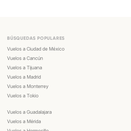
BÚSQUEDAS POPULARES
Vuelos a Ciudad de México
Vuelos a Cancún
Vuelos a Tijuana
Vuelos a Madrid
Vuelos a Monterrey
Vuelos a Tokio
Vuelos a Guadalajara
Vuelos a Mérida
Vuelos a Hermosillo