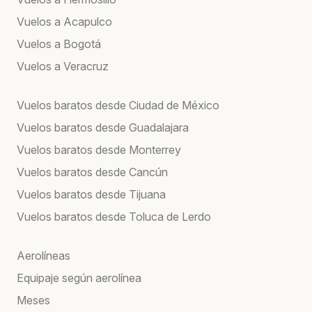
Vuelos a Acapulco
Vuelos a Bogotá
Vuelos a Veracruz
Vuelos baratos desde Ciudad de México
Vuelos baratos desde Guadalajara
Vuelos baratos desde Monterrey
Vuelos baratos desde Cancún
Vuelos baratos desde Tijuana
Vuelos baratos desde Toluca de Lerdo
Aerolíneas
Equipaje según aerolínea
Meses