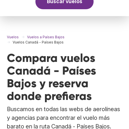
Buscar vuelos
Vuelos
Vuelos a Países Bajos
Vuelos Canadá - Países Bajos
Compara vuelos
Canadá - Países
Bajos y reserva
donde prefieras
Buscamos en todas las webs de aerolíneas
y agencias para encontrar el vuelo más
barato en la ruta Canadá - Países Bajos.