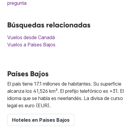
pregunta
Búsquedas relacionadas
Vuelos desde Canadá
Vuelos a Países Bajos
Países Bajos
El país tiene 17.1 millones de habitantes. Su superficie
alcanza los 41,526 km². El prefijo telefónico es +31. El
idioma que se habla es neerlandés. La divisa de curso
legal es euro (EUR).
Hoteles en Países Bajos