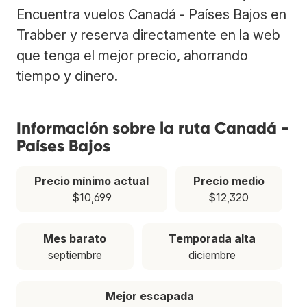
Encuentra vuelos Canadá - Países Bajos en
Trabber y reserva directamente en la web
que tenga el mejor precio, ahorrando
tiempo y dinero.
Información sobre la ruta Canadá -
Países Bajos
Precio mínimo actual
Precio medio
$10,699
$12,320
Mes barato
Temporada alta
septiembre
diciembre
Mejor escapada