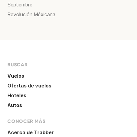
Septiembre
Revolución Méxicana
BUSCAR
Vuelos
Ofertas de vuelos
Hoteles
Autos
CONOCER MÁS
Acerca de Trabber