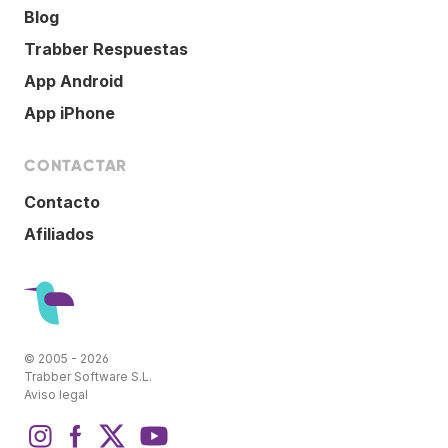
Blog
Trabber Respuestas
App Android
App iPhone
CONTACTAR
Contacto
Afiliados
© 2005 - 2026
Trabber Software S.L.
Aviso legal