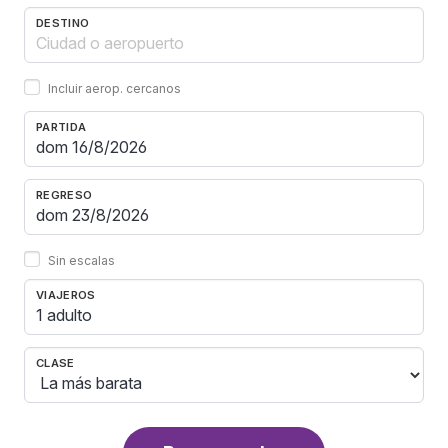
DESTINO
Incluir aerop. cercanos
PARTIDA
REGRESO
Sin escalas
VIAJEROS
1 adulto
CLASE