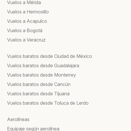
Vuelos a Mérida
Vuelos a Hermosillo
Vuelos a Acapulco
Vuelos a Bogotá
Vuelos a Veracruz
Vuelos baratos desde Ciudad de México
Vuelos baratos desde Guadalajara
Vuelos baratos desde Monterrey
Vuelos baratos desde Cancún
Vuelos baratos desde Tijuana
Vuelos baratos desde Toluca de Lerdo
Aerolíneas
Equipaje según aerolínea