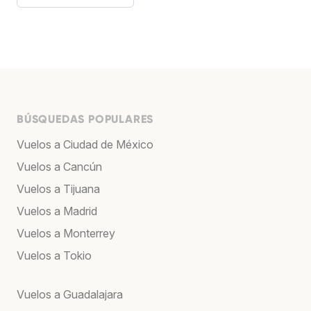
BÚSQUEDAS POPULARES
Vuelos a Ciudad de México
Vuelos a Cancún
Vuelos a Tijuana
Vuelos a Madrid
Vuelos a Monterrey
Vuelos a Tokio
Vuelos a Guadalajara