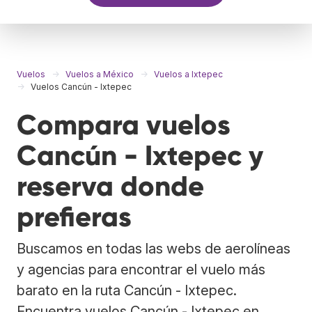
Vuelos
Vuelos a México
Vuelos a Ixtepec
Vuelos Cancún - Ixtepec
Compara vuelos
Cancún - Ixtepec y
reserva donde
prefieras
Buscamos en todas las webs de aerolíneas
y agencias para encontrar el vuelo más
barato en la ruta Cancún - Ixtepec.
Encuentra vuelos Cancún - Ixtepec en