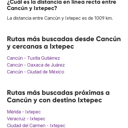
¿Cuál es la distancia en línea recta entre
Cancún y Ixtepec?
La distancia entre Cancún y Ixtepec es de 1009 km.
Rutas más buscadas desde Cancún
y cercanas a Ixtepec
Cancún - Tuxtla Gutiérrez
Cancún - Oaxaca de Juárez
Cancún - Ciudad de México
Rutas más buscadas próximas a
Cancún y con destino Ixtepec
Mérida - Ixtepec
Veracruz - Ixtepec
Ciudad del Carmen - Ixtepec