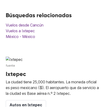
Búsquedas relacionadas
Vuelos desde Cancún
Vuelos a Ixtepec
México - México
fuente
Ixtepec
La ciudad tiene 25,000 habitantes. La moneda oficial
es peso mexicano ($). El aeropuerto que da servicio a
la ciudad es Base aérea n.º 2 Ixtepec.
Autos en Ixtepec