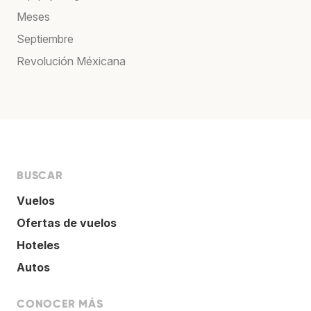
Meses
Septiembre
Revolución Méxicana
BUSCAR
Vuelos
Ofertas de vuelos
Hoteles
Autos
CONOCER MÁS