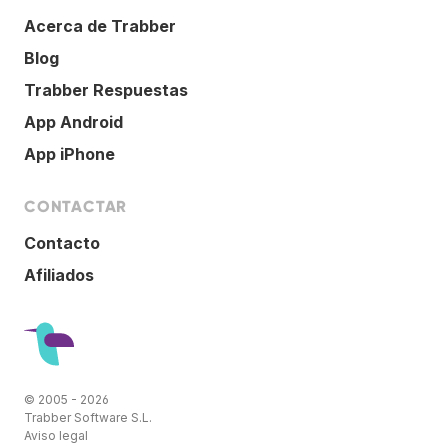
Acerca de Trabber
Blog
Trabber Respuestas
App Android
App iPhone
CONTACTAR
Contacto
Afiliados
© 2005 - 2026
Trabber Software S.L.
Aviso legal