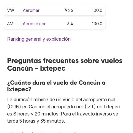
VW
Aeromar
96.6
100.0
AM
Aeroméxico
3.4
100.0
Ranking general y explicación
Preguntas frecuentes sobre vuelos
Cancún - Ixtepec
¿Cuánto dura el vuelo de Cancún a
Ixtepec?
La duración mínima de un vuelo del aeropuerto null
(CUN) en Cancún al aeropuerto null (IZT) en Ixtepec
es 8 horas y 20 minutos. Para el trayecto inverso se
tarda 5 horas y 35 minutos.