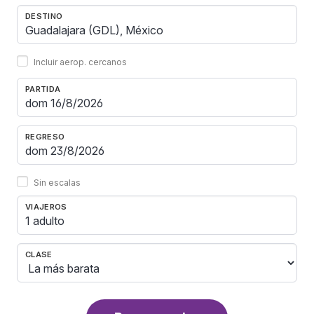
DESTINO
Incluir aerop. cercanos
PARTIDA
REGRESO
Sin escalas
VIAJEROS
1 adulto
CLASE