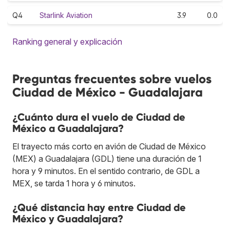
Q4
Starlink Aviation
3.9
0.0
Ranking general y explicación
Preguntas frecuentes sobre vuelos
Ciudad de México - Guadalajara
¿Cuánto dura el vuelo de Ciudad de
México a Guadalajara?
El trayecto más corto en avión de Ciudad de México
(MEX) a Guadalajara (GDL) tiene una duración de 1
hora y 9 minutos. En el sentido contrario, de GDL a
MEX, se tarda 1 hora y 6 minutos.
¿Qué distancia hay entre Ciudad de
México y Guadalajara?