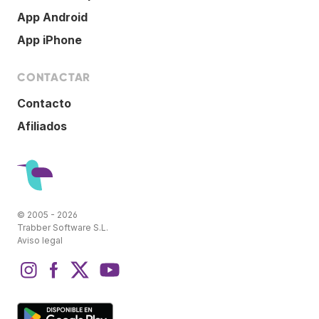
App Android
App iPhone
CONTACTAR
Contacto
Afiliados
© 2005 - 2026
Trabber Software S.L.
Aviso legal