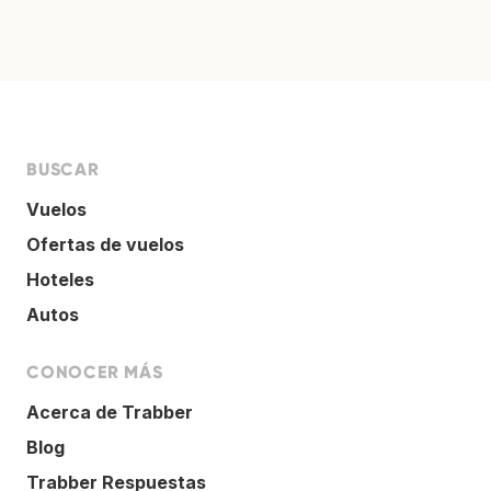
BUSCAR
Vuelos
Ofertas de vuelos
Hoteles
Autos
CONOCER MÁS
Acerca de Trabber
Blog
Trabber Respuestas