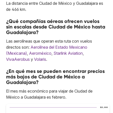
La distancia entre Ciudad de México y Guadalajara es
de 466 km.
¿Qué compañías aéreas ofrecen vuelos
sin escalas desde Ciudad de México hasta
Guadalajara?
Las aerolíneas que operan esta ruta con vuelos
directos son:
Aerolínea del Estado Mexicano
(Mexicana)
,
Aeroméxico
,
Starlink Aviation
,
VivaAerobus
y
Volaris
.
¿En qué mes se pueden encontrar precios
más bajos de Ciudad de México a
Guadalajara?
El mes más económico para viajar de Ciudad de
México a Guadalajara es febrero.
$3,000