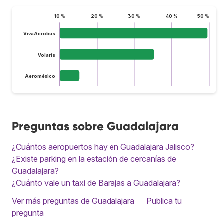
10 %
20 %
30 %
40 %
50 %
VivaAerobus
Volaris
Aeroméxico
Preguntas sobre Guadalajara
¿Cuántos aeropuertos hay en Guadalajara Jalisco?
¿Existe parking en la estación de cercanías de
Guadalajara?
¿Cuánto vale un taxi de Barajas a Guadalajara?
Ver más preguntas de Guadalajara
Publica tu
pregunta