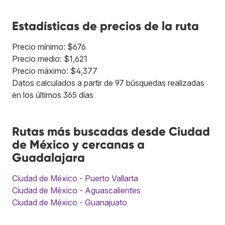
Estadísticas de precios de la ruta
Precio mínimo: $676
Precio medio: $1,621
Precio máximo: $4,377
Datos calculados a partir de 97 búsquedas realizadas
en los últimos 365 días
Rutas más buscadas desde Ciudad
de México y cercanas a
Guadalajara
Ciudad de México - Puerto Vallarta
Ciudad de México - Aguascalientes
Ciudad de México - Guanajuato