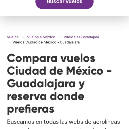
Buscar vuelos
Vuelos
Vuelos a México
Vuelos a Guadalajara
Vuelos Ciudad de México - Guadalajara
Compara vuelos
Ciudad de México -
Guadalajara y
reserva donde
prefieras
Buscamos en todas las webs de aerolíneas