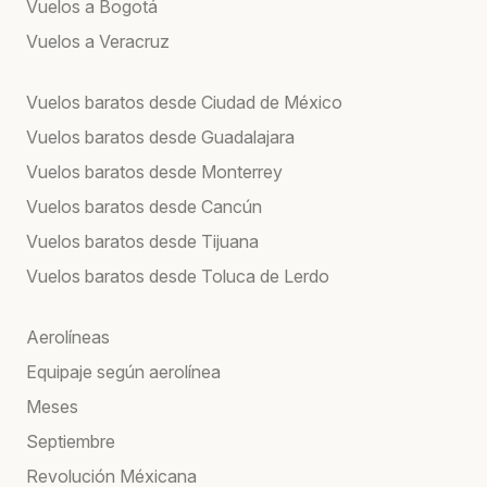
Vuelos a Bogotá
Vuelos a Veracruz
Vuelos baratos desde Ciudad de México
Vuelos baratos desde Guadalajara
Vuelos baratos desde Monterrey
Vuelos baratos desde Cancún
Vuelos baratos desde Tijuana
Vuelos baratos desde Toluca de Lerdo
Aerolíneas
Equipaje según aerolínea
Meses
Septiembre
Revolución Méxicana