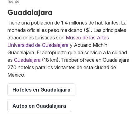
fuente
Guadalajara
Tiene una población de 1.4 millones de habitantes. La
moneda oficial es peso mexicano ($). Las principales
atracciones turísticas son
Museo de las Artes
Universidad de Guadalajara
y Acuario Michín
Guadalajara. El aeropuerto que da servicio a la ciudad
es
Guadalajara
(18 km). Trabber ofrece en Guadalajara
270 hoteles para los visitantes de esta ciudad de
México.
Hoteles en Guadalajara
Autos en Guadalajara