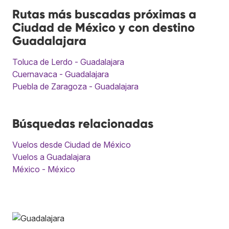
Rutas más buscadas próximas a
Ciudad de México y con destino
Guadalajara
Toluca de Lerdo - Guadalajara
Cuernavaca - Guadalajara
Puebla de Zaragoza - Guadalajara
Búsquedas relacionadas
Vuelos desde Ciudad de México
Vuelos a Guadalajara
México - México