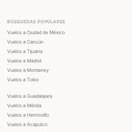
BÚSQUEDAS POPULARES
Vuelos a Ciudad de México
Vuelos a Cancún
Vuelos a Tijuana
Vuelos a Madrid
Vuelos a Monterrey
Vuelos a Tokio
Vuelos a Guadalajara
Vuelos a Mérida
Vuelos a Hermosillo
Vuelos a Acapulco