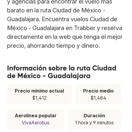
y agencias para encontrar el vuelo más
barato en la ruta Ciudad de México -
Guadalajara. Encuentra vuelos Ciudad de
México - Guadalajara en Trabber y reserva
directamente en la web que tenga el mejor
precio, ahorrando tiempo y dinero.
Información sobre la ruta Ciudad
de México - Guadalajara
Precio mínimo actual
Precio medio
$1,412
$1,484
Aerolínea popular
Duración
VivaAerobus
1 hora y 9 minutos