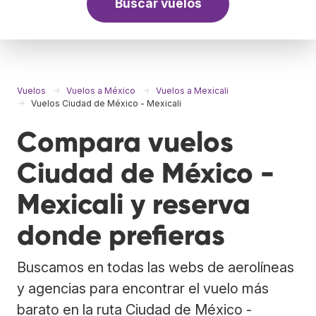
Buscar vuelos
Vuelos
Vuelos a México
Vuelos a Mexicali
Vuelos Ciudad de México - Mexicali
Compara vuelos
Ciudad de México -
Mexicali y reserva
donde prefieras
Buscamos en todas las webs de aerolíneas
y agencias para encontrar el vuelo más
barato en la ruta Ciudad de México -