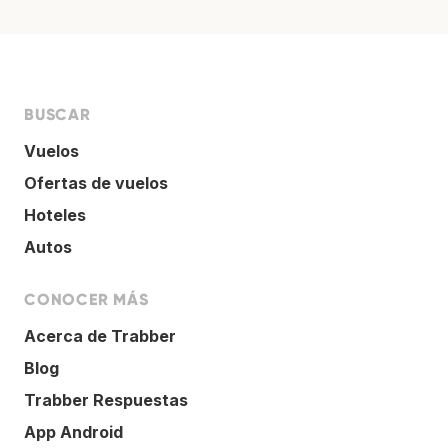
BUSCAR
Vuelos
Ofertas de vuelos
Hoteles
Autos
CONOCER MÁS
Acerca de Trabber
Blog
Trabber Respuestas
App Android