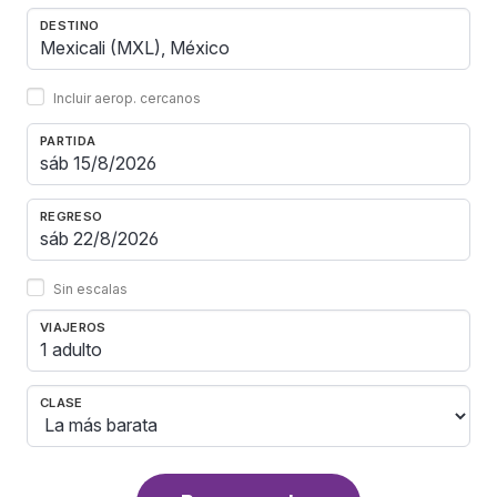
DESTINO
Incluir aerop. cercanos
PARTIDA
REGRESO
Sin escalas
VIAJEROS
1 adulto
CLASE