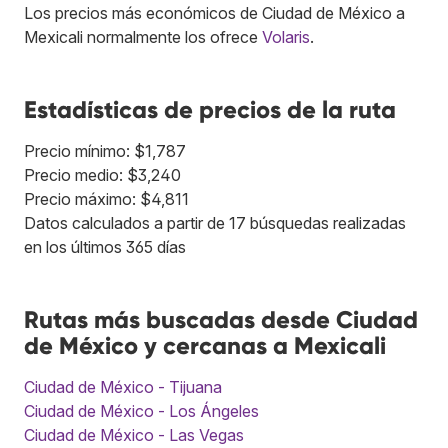
Los precios más económicos de Ciudad de México a
Mexicali normalmente los ofrece
Volaris
.
Estadísticas de precios de la ruta
Precio mínimo: $1,787
Precio medio: $3,240
Precio máximo: $4,811
Datos calculados a partir de 17 búsquedas realizadas
en los últimos 365 días
Rutas más buscadas desde Ciudad
de México y cercanas a Mexicali
Ciudad de México - Tijuana
Ciudad de México - Los Ángeles
Ciudad de México - Las Vegas