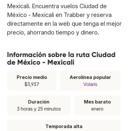
Mexicali. Encuentra vuelos Ciudad de
México - Mexicali en Trabber y reserva
directamente en la web que tenga el mejor
precio, ahorrando tiempo y dinero.
Información sobre la ruta Ciudad
de México - Mexicali
Precio medio
Aerolínea popular
$3,937
Volaris
Duración
Mes barato
3 horas y 25 minutos
enero
Temporada alta