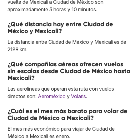
vuelta de Mexicali a Ciudad de México son
aproximadamente 3 horas y 10 minutos.
¿Qué distancia hay entre Ciudad de
México y Mexicali?
La distancia entre Ciudad de México y Mexicali es de
2189 km.
¿Qué compañías aéreas ofrecen vuelos
sin escalas desde Ciudad de México hasta
Mexicali?
Las aerolíneas que operan esta ruta con vuelos
directos son:
Aeroméxico
y
Volaris
.
¿Cuál es el mes más barato para volar de
Ciudad de México a Mexicali?
El mes más económico para viajar de Ciudad de
México a Mexicali es enero.