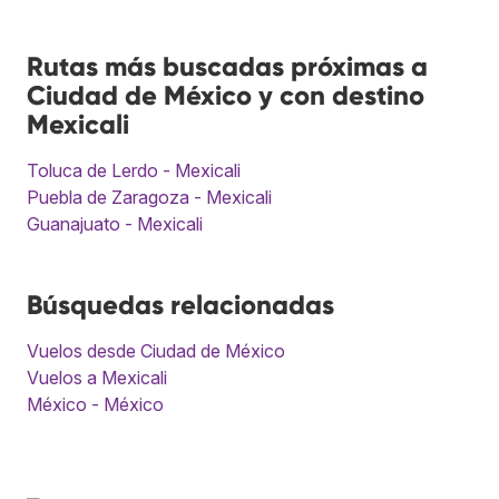
Rutas más buscadas próximas a
Ciudad de México y con destino
Mexicali
Toluca de Lerdo - Mexicali
Puebla de Zaragoza - Mexicali
Guanajuato - Mexicali
Búsquedas relacionadas
Vuelos desde Ciudad de México
Vuelos a Mexicali
México - México