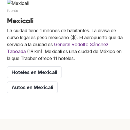
fuente
Mexicali
La ciudad tiene 1 millones de habitantes. La divisa de
curso legal es peso mexicano ($). El aeropuerto que da
servicio a la ciudad es
General Rodolfo Sánchez
Taboada
(19 km). Mexicali es una ciudad de México en
la que Trabber ofrece 11 hoteles.
Hoteles en Mexicali
Autos en Mexicali