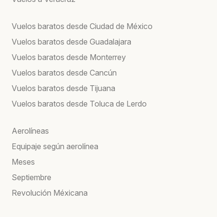
Vuelos baratos desde Ciudad de México
Vuelos baratos desde Guadalajara
Vuelos baratos desde Monterrey
Vuelos baratos desde Cancún
Vuelos baratos desde Tijuana
Vuelos baratos desde Toluca de Lerdo
Aerolíneas
Equipaje según aerolínea
Meses
Septiembre
Revolución Méxicana