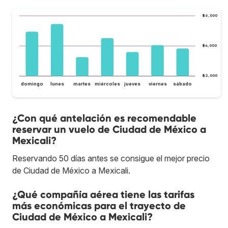
$6,000
$4,000
$2,000
domingo
lunes
martes
miércoles
jueves
viernes
sábado
¿Con qué antelación es recomendable
reservar un vuelo de Ciudad de México a
Mexicali?
Reservando 50 días antes se consigue el mejor precio
de Ciudad de México a Mexicali.
¿Qué compañía aérea tiene las tarifas
más económicas para el trayecto de
Ciudad de México a Mexicali?