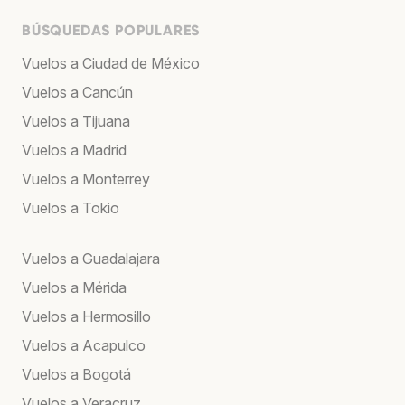
BÚSQUEDAS POPULARES
Vuelos a Ciudad de México
Vuelos a Cancún
Vuelos a Tijuana
Vuelos a Madrid
Vuelos a Monterrey
Vuelos a Tokio
Vuelos a Guadalajara
Vuelos a Mérida
Vuelos a Hermosillo
Vuelos a Acapulco
Vuelos a Bogotá
Vuelos a Veracruz