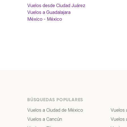
Vuelos desde Ciudad Juárez
Vuelos a Guadalajara
México - México
BÚSQUEDAS POPULARES
Vuelos a Ciudad de México
Vuelos 
Vuelos a Cancún
Vuelos 