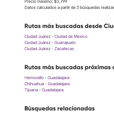
Precio máximo: $3,799
Datos calculados a partir de 3 búsquedas realiza
Rutas más buscadas desde Ciu
Ciudad Juárez - Ciudad de México
Ciudad Juárez - Guanajuato
Ciudad Juárez - Zacatecas
Rutas más buscadas próximas a
Hermosillo - Guadalajara
Chihuahua - Guadalajara
Tijuana - Guadalajara
Búsquedas relacionadas