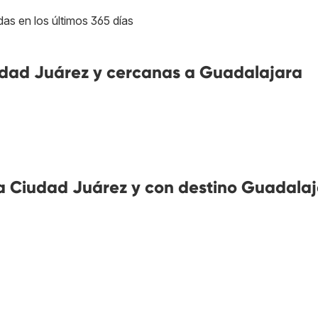
das en los últimos 365 días
dad Juárez y cercanas a Guadalajara
 Ciudad Juárez y con destino Guadala