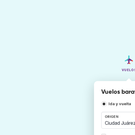
VUELO
Vuelos bara
Ida y vuelta
ORIGEN