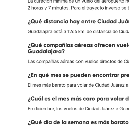
La duración mínima de un vuelo del aeropuerto nu
2 horas y 7 minutos. Para el trayecto inverso se 
¿Qué distancia hay entre Ciudad Juá
Guadalajara está a 1266 km. de distancia de Ciud
¿Qué compañías aéreas ofrecen vuelo
Guadalajara?
Las compañías aéreas con vuelos directos de Ci
¿En qué mes se pueden encontrar pre
El mes más barato para volar de Ciudad Juárez a
¿Cuál es el mes más caro para volar 
En diciembre, los vuelos de Ciudad Juárez a Guad
¿Qué día de la semana es más barato