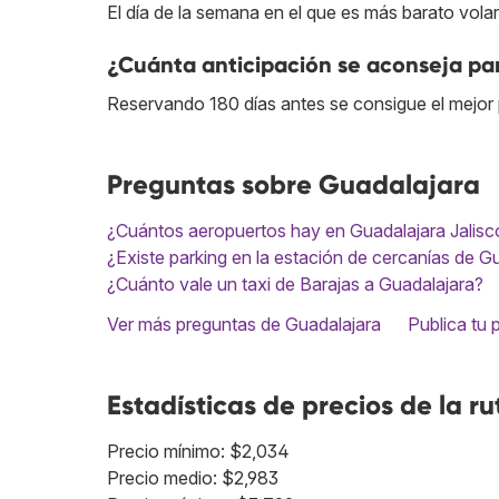
El día de la semana en el que es más barato vola
¿Cuánta anticipación se aconseja pa
Reservando 180 días antes se consigue el mejor 
Preguntas sobre Guadalajara
¿Cuántos aeropuertos hay en Guadalajara Jalisc
¿Existe parking en la estación de cercanías de G
¿Cuánto vale un taxi de Barajas a Guadalajara?
Ver más preguntas de Guadalajara
Publica tu 
Estadísticas de precios de la ru
Precio mínimo: $2,034
Precio medio: $2,983