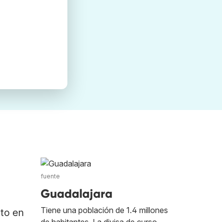
fuente
Guadalajara
Tiene una población de 1.4 millones
ato en