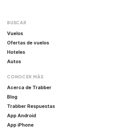
BUSCAR
Vuelos
Ofertas de vuelos
Hoteles
Autos
CONOCER MÁS
Acerca de Trabber
Blog
Trabber Respuestas
App Android
App iPhone