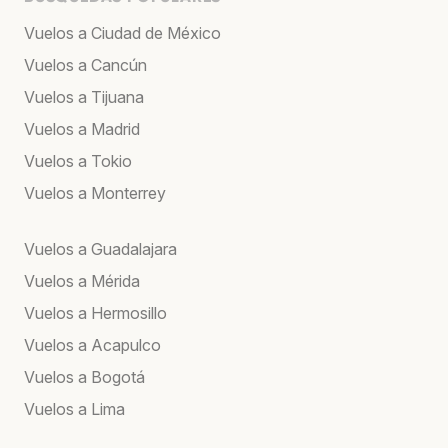
Vuelos a Ciudad de México
Vuelos a Cancún
Vuelos a Tijuana
Vuelos a Madrid
Vuelos a Tokio
Vuelos a Monterrey
Vuelos a Guadalajara
Vuelos a Mérida
Vuelos a Hermosillo
Vuelos a Acapulco
Vuelos a Bogotá
Vuelos a Lima