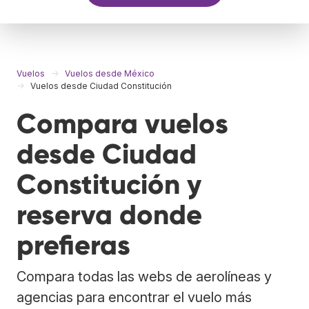
Vuelos
Vuelos desde México
Vuelos desde Ciudad Constitución
Compara vuelos
desde Ciudad
Constitución y
reserva donde
prefieras
Compara todas las webs de aerolíneas y
agencias para encontrar el vuelo más