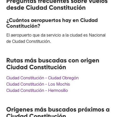
Preguntas frecuentes sobre vuelos
desde Ciudad Constitución
¿Cuántos aeropuertos hay en Ciudad
Constitución?
El aeropuerto que da servicio a la ciudad es Nacional
de Ciudad Constitución.
Rutas más buscadas con origen
Ciudad Constitución
Ciudad Constitución - Ciudad Obregón
Ciudad Constitución - Los Mochis
Ciudad Constitución - Hermosillo
Orígenes más buscados próximos a
Ciudad Constitución