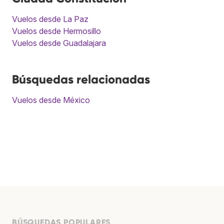
Vuelos desde La Paz
Vuelos desde Hermosillo
Vuelos desde Guadalajara
Búsquedas relacionadas
Vuelos desde México
BÚSQUEDAS POPULARES