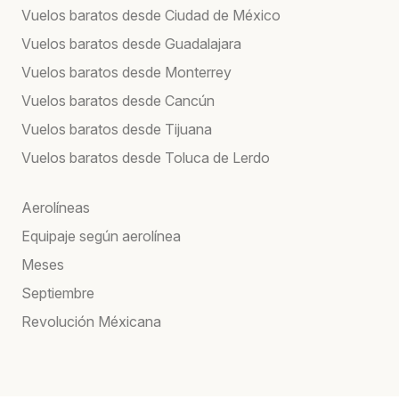
Vuelos baratos desde Ciudad de México
Vuelos baratos desde Guadalajara
Vuelos baratos desde Monterrey
Vuelos baratos desde Cancún
Vuelos baratos desde Tijuana
Vuelos baratos desde Toluca de Lerdo
Aerolíneas
Equipaje según aerolínea
Meses
Septiembre
Revolución Méxicana