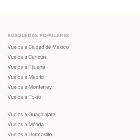
BÚSQUEDAS POPULARES
Vuelos a Ciudad de México
Vuelos a Cancún
Vuelos a Tijuana
Vuelos a Madrid
Vuelos a Monterrey
Vuelos a Tokio
Vuelos a Guadalajara
Vuelos a Mérida
Vuelos a Hermosillo