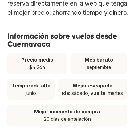
reserva directamente en la web que tenga
el mejor precio, ahorrando tiempo y dinero.
Información sobre vuelos desde
Cuernavaca
Precio medio
Mes barato
$4,264
septiembre
Temporada alta
Mejor escapada
junio
ida
: sábado,
vuelta
: martes
Mejor momento de compra
20 días de antelación