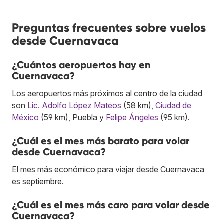
Preguntas frecuentes sobre vuelos
desde Cuernavaca
¿Cuántos aeropuertos hay en
Cuernavaca?
Los aeropuertos más próximos al centro de la ciudad
son
Lic. Adolfo López Mateos
(58 km),
Ciudad de
México
(59 km), Puebla y
Felipe Ángeles
(95 km).
¿Cuál es el mes más barato para volar
desde Cuernavaca?
El mes más económico para viajar desde Cuernavaca
es septiembre.
¿Cuál es el mes más caro para volar desde
Cuernavaca?