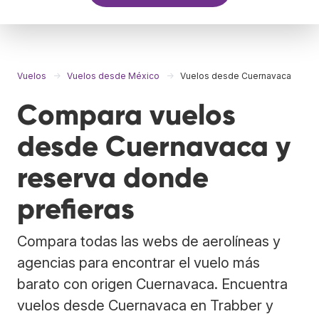
Vuelos
Vuelos desde México
Vuelos desde Cuernavaca
Compara vuelos
desde Cuernavaca y
reserva donde
prefieras
Compara todas las webs de aerolíneas y
agencias para encontrar el vuelo más
barato con origen Cuernavaca. Encuentra
vuelos desde Cuernavaca en Trabber y