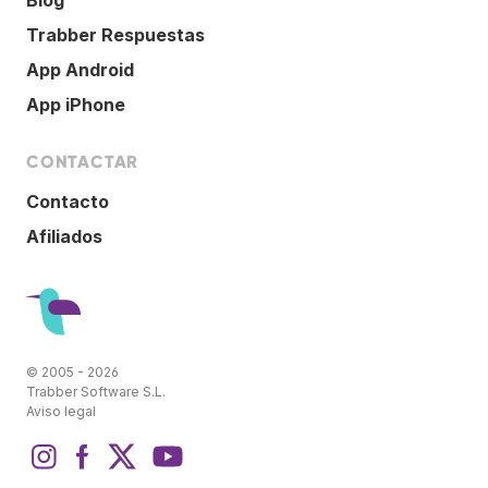
Trabber Respuestas
App Android
App iPhone
CONTACTAR
Contacto
Afiliados
© 2005 - 2026
Trabber Software S.L.
Aviso legal