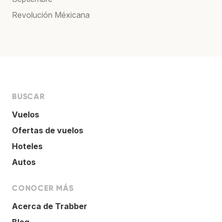
Revolución Méxicana
BUSCAR
Vuelos
Ofertas de vuelos
Hoteles
Autos
CONOCER MÁS
Acerca de Trabber
Blog