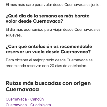
El mes más caro para volar desde Cuernavaca es junio.
¿Qué día de la semana es más barato
volar desde Cuernavaca?
El día más económico para viajar desde Cuernavaca es
el jueves.
¿Con qué antelación es recomendable
reservar un vuelo desde Cuernavaca?
Para obtener el mejor precio desde Cuernavaca se
recomienda reservar con 20 días de antelación.
Rutas más buscadas con origen
Cuernavaca
Cuernavaca - Cancún
Cuernavaca - Guadalajara