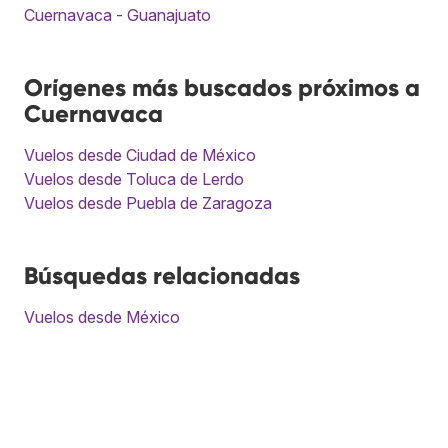
Cuernavaca - Guanajuato
Orígenes más buscados próximos a
Cuernavaca
Vuelos desde Ciudad de México
Vuelos desde Toluca de Lerdo
Vuelos desde Puebla de Zaragoza
Búsquedas relacionadas
Vuelos desde México