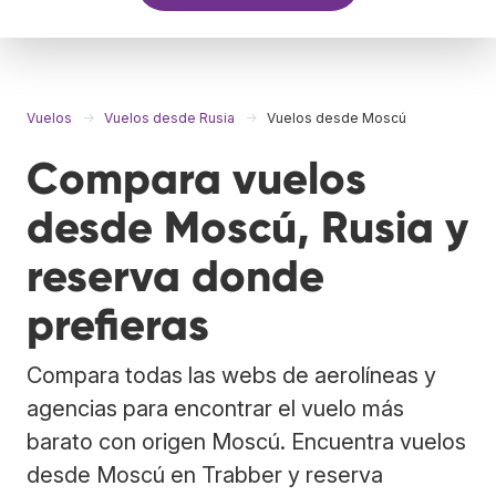
Vuelos
Vuelos desde Rusia
Vuelos desde Moscú
Compara vuelos
desde Moscú, Rusia y
reserva donde
prefieras
Compara todas las webs de aerolíneas y
agencias para encontrar el vuelo más
barato con origen Moscú. Encuentra vuelos
desde Moscú en Trabber y reserva