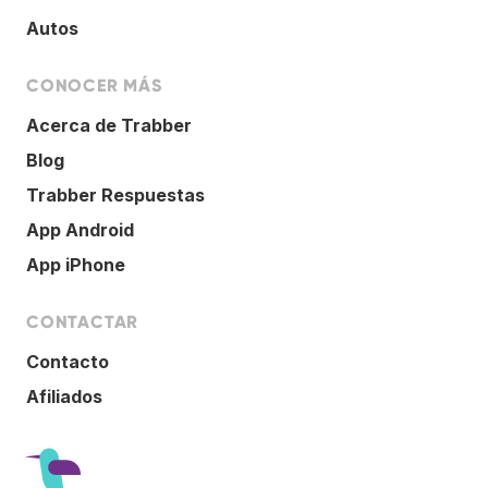
Autos
CONOCER MÁS
Acerca de Trabber
Blog
Trabber Respuestas
App Android
App iPhone
CONTACTAR
Contacto
Afiliados