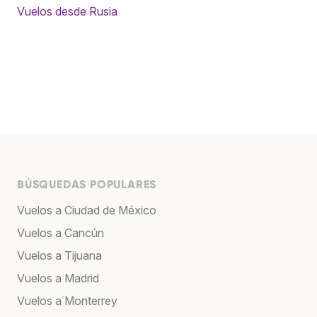
Vuelos desde Rusia
BÚSQUEDAS POPULARES
Vuelos a Ciudad de México
Vuelos a Cancún
Vuelos a Tijuana
Vuelos a Madrid
Vuelos a Monterrey