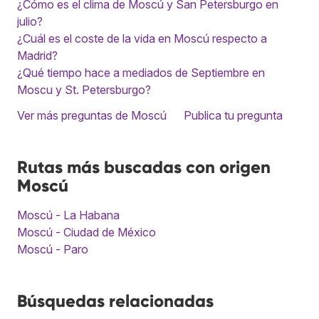
¿Cómo es el clima de Moscú y San Petersburgo en
julio?
¿Cuál es el coste de la vida en Moscú respecto a
Madrid?
¿Qué tiempo hace a mediados de Septiembre en
Moscu y St. Petersburgo?
Ver más preguntas de Moscú
Publica tu pregunta
Rutas más buscadas con origen
Moscú
Moscú - La Habana
Moscú - Ciudad de México
Moscú - Paro
Búsquedas relacionadas