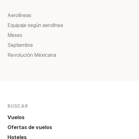
Aerolíneas
Equipaje según aerolínea
Meses
Septiembre
Revolución Méxicana
BUSCAR
Vuelos
Ofertas de vuelos
Hoteles