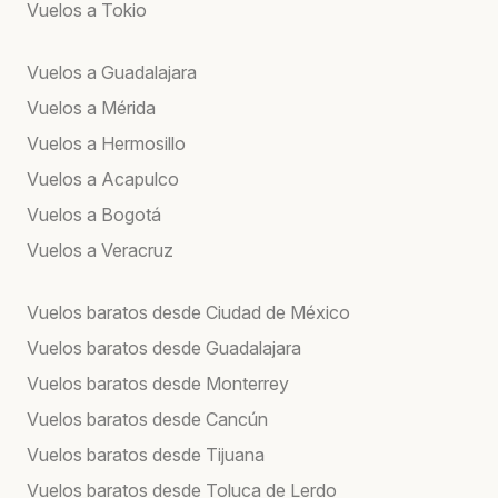
Vuelos a Tokio
Vuelos a Guadalajara
Vuelos a Mérida
Vuelos a Hermosillo
Vuelos a Acapulco
Vuelos a Bogotá
Vuelos a Veracruz
Vuelos baratos desde Ciudad de México
Vuelos baratos desde Guadalajara
Vuelos baratos desde Monterrey
Vuelos baratos desde Cancún
Vuelos baratos desde Tijuana
Vuelos baratos desde Toluca de Lerdo