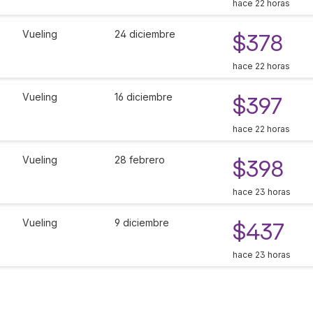
hace 22 horas
Vueling
24 diciembre
$378
hace 22 horas
Vueling
16 diciembre
$397
hace 22 horas
Vueling
28 febrero
$398
hace 23 horas
Vueling
9 diciembre
$437
hace 23 horas