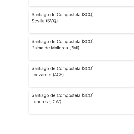
Santiago de Compostela (SCQ)
Sevilla (SVQ)
Santiago de Compostela (SCQ)
Palma de Mallorca (PMI)
Santiago de Compostela (SCQ)
Lanzarote (ACE)
Santiago de Compostela (SCQ)
Londres (LGW)