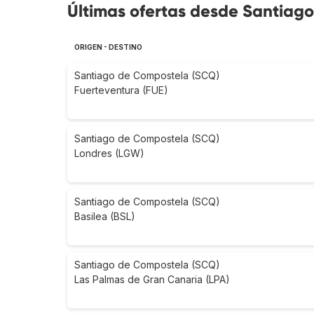
Últimas ofertas desde Santiago
ORIGEN - DESTINO
Santiago de Compostela (SCQ)
Fuerteventura (FUE)
Santiago de Compostela (SCQ)
Londres (LGW)
Santiago de Compostela (SCQ)
Basilea (BSL)
Santiago de Compostela (SCQ)
Las Palmas de Gran Canaria (LPA)