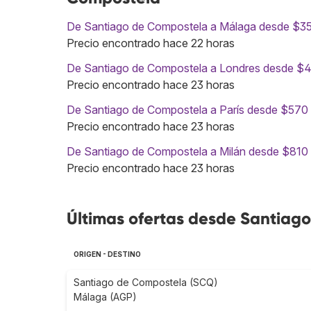
De Santiago de Compostela a Málaga desde $3
Precio encontrado hace 22 horas
De Santiago de Compostela a Londres desde $
Precio encontrado hace 23 horas
De Santiago de Compostela a París desde $570
Precio encontrado hace 23 horas
De Santiago de Compostela a Milán desde $810
Precio encontrado hace 23 horas
Últimas ofertas desde Santiag
ORIGEN - DESTINO
Santiago de Compostela (SCQ)
Málaga (AGP)