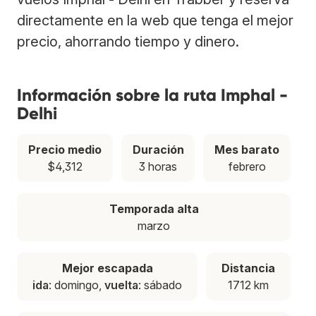
directamente en la web que tenga el mejor
precio, ahorrando tiempo y dinero.
Información sobre la ruta Imphal -
Delhi
Precio medio
Duración
Mes barato
$4,312
3 horas
febrero
Temporada alta
marzo
Mejor escapada
Distancia
ida
: domingo,
vuelta
: sábado
1712 km