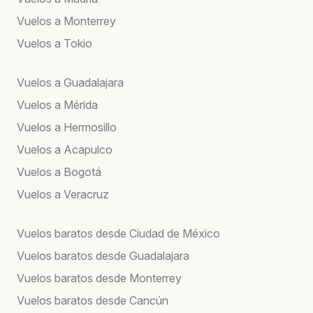
Vuelos a Monterrey
Vuelos a Tokio
Vuelos a Guadalajara
Vuelos a Mérida
Vuelos a Hermosillo
Vuelos a Acapulco
Vuelos a Bogotá
Vuelos a Veracruz
Vuelos baratos desde Ciudad de México
Vuelos baratos desde Guadalajara
Vuelos baratos desde Monterrey
Vuelos baratos desde Cancún