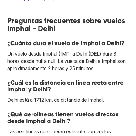
Preguntas frecuentes sobre vuelos
Imphal - Delhi
¿Cuánto dura el vuelo de Imphal a Delhi?
Un vuelo desde Imphal (IMF) a Delhi (DEL) dura 3
horas desde null a null. La vuelta de Delhi a Imphal son
aproximadamente 2 horas y 25 minutos.
¿Cuál es la distancia en línea recta entre
Imphal y Delhi?
Delhi está a 1712 km. de distancia de Imphal.
¿Qué aerolíneas tienen vuelos directos
desde Imphal a Delhi?
Las aerolíneas que operan esta ruta con vuelos