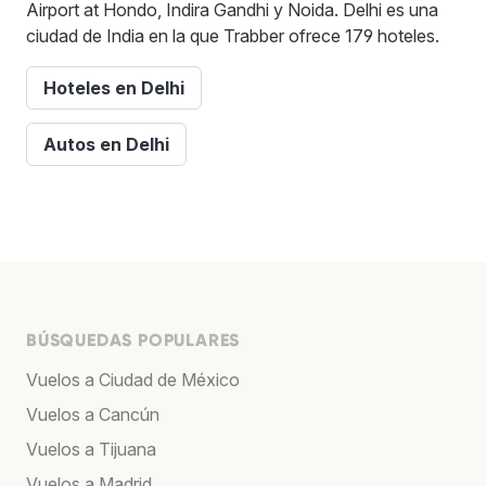
Airport at Hondo, Indira Gandhi y Noida. Delhi es una
ciudad de India en la que Trabber ofrece 179 hoteles.
Hoteles en Delhi
Autos en Delhi
BÚSQUEDAS POPULARES
Vuelos a Ciudad de México
Vuelos a Cancún
Vuelos a Tijuana
Vuelos a Madrid