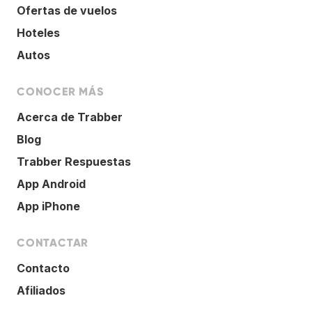
Ofertas de vuelos
Hoteles
Autos
CONOCER MÁS
Acerca de Trabber
Blog
Trabber Respuestas
App Android
App iPhone
CONTACTAR
Contacto
Afiliados