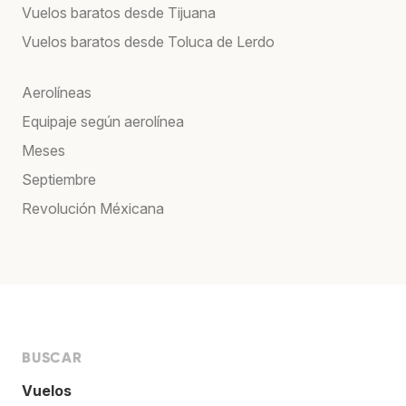
Vuelos baratos desde Tijuana
Vuelos baratos desde Toluca de Lerdo
Aerolíneas
Equipaje según aerolínea
Meses
Septiembre
Revolución Méxicana
BUSCAR
Vuelos