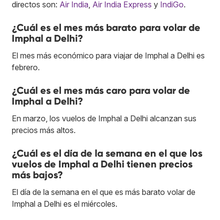
directos son:
Air India
,
Air India Express
y
IndiGo
.
¿Cuál es el mes más barato para volar de
Imphal a Delhi?
El mes más económico para viajar de Imphal a Delhi es
febrero.
¿Cuál es el mes más caro para volar de
Imphal a Delhi?
En marzo, los vuelos de Imphal a Delhi alcanzan sus
precios más altos.
¿Cuál es el día de la semana en el que los
vuelos de Imphal a Delhi tienen precios
más bajos?
El día de la semana en el que es más barato volar de
Imphal a Delhi es el miércoles.