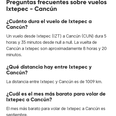
Preguntas frecuentes sobre vuelos
Ixtepec - Cancún
¿Cuánto dura el vuelo de Ixtepec a
Cancún?
Un vuelo desde Ixtepec (IZT) a Cancún (CUN) dura 5
horas y 35 minutos desde null a null. La vuelta de
Cancún a Ixtepec son aproximadamente 8 horas y 20
minutos.
¿Qué distancia hay entre Ixtepec y
Cancún?
La distancia entre Ixtepec y Cancún es de 1009 km.
¿Cuál es el mes más barato para volar de
Ixtepec a Cancún?
El mes más barato para volar de Ixtepec a Cancún es
septiembre.