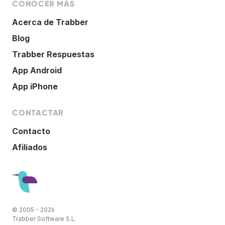
CONOCER MÁS
Acerca de Trabber
Blog
Trabber Respuestas
App Android
App iPhone
CONTACTAR
Contacto
Afiliados
© 2005 - 2026
Trabber Software S.L.