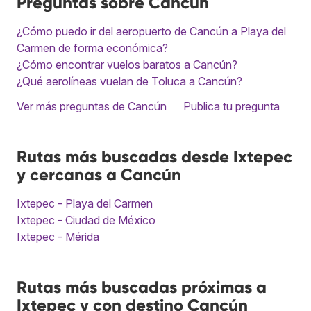
Preguntas sobre Cancún
¿Cómo puedo ir del aeropuerto de Cancún a Playa del
Carmen de forma económica?
¿Cómo encontrar vuelos baratos a Cancún?
¿Qué aerolíneas vuelan de Toluca a Cancún?
Ver más preguntas de Cancún
Publica tu pregunta
Rutas más buscadas desde Ixtepec
y cercanas a Cancún
Ixtepec - Playa del Carmen
Ixtepec - Ciudad de México
Ixtepec - Mérida
Rutas más buscadas próximas a
Ixtepec y con destino Cancún