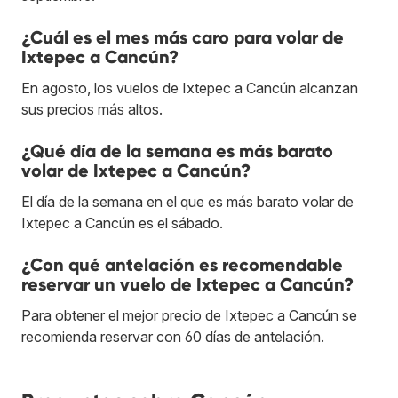
¿Cuál es el mes más caro para volar de
Ixtepec a Cancún?
En agosto, los vuelos de Ixtepec a Cancún alcanzan
sus precios más altos.
¿Qué día de la semana es más barato
volar de Ixtepec a Cancún?
El día de la semana en el que es más barato volar de
Ixtepec a Cancún es el sábado.
¿Con qué antelación es recomendable
reservar un vuelo de Ixtepec a Cancún?
Para obtener el mejor precio de Ixtepec a Cancún se
recomienda reservar con 60 días de antelación.