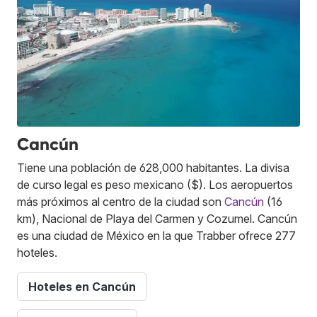
Cancún
Tiene una población de 628,000 habitantes. La divisa
de curso legal es peso mexicano ($). Los aeropuertos
más próximos al centro de la ciudad son
Cancún
(16
km), Nacional de Playa del Carmen y Cozumel. Cancún
es una ciudad de México en la que Trabber ofrece 277
hoteles.
Hoteles en Cancún