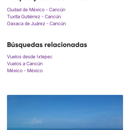
Ciudad de México - Cancún
Tuxtla Gutiérrez - Cancún
Oaxaca de Juárez - Cancún
Búsquedas relacionadas
Vuelos desde Ixtepec
Vuelos a Cancún
México - México