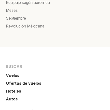
Equipaje según aerolínea
Meses
Septiembre
Revolución Méxicana
BUSCAR
Vuelos
Ofertas de vuelos
Hoteles
Autos