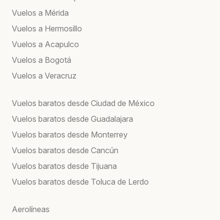
Vuelos a Mérida
Vuelos a Hermosillo
Vuelos a Acapulco
Vuelos a Bogotá
Vuelos a Veracruz
Vuelos baratos desde Ciudad de México
Vuelos baratos desde Guadalajara
Vuelos baratos desde Monterrey
Vuelos baratos desde Cancún
Vuelos baratos desde Tijuana
Vuelos baratos desde Toluca de Lerdo
Aerolíneas