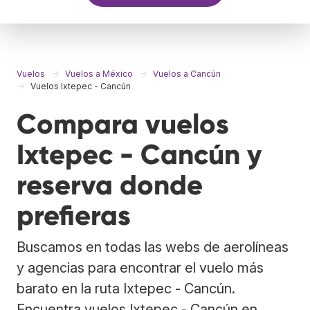
Vuelos
Vuelos a México
Vuelos a Cancún
Vuelos Ixtepec - Cancún
Compara vuelos
Ixtepec - Cancún y
reserva donde
prefieras
Buscamos en todas las webs de aerolíneas
y agencias para encontrar el vuelo más
barato en la ruta Ixtepec - Cancún.
Encuentra vuelos Ixtepec - Cancún en