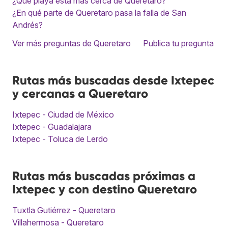
¿Qué playa está más cerca de Queretaro?
¿En qué parte de Queretaro pasa la falla de San
Andrés?
Ver más preguntas de Queretaro
Publica tu pregunta
Rutas más buscadas desde Ixtepec
y cercanas a Queretaro
Ixtepec - Ciudad de México
Ixtepec - Guadalajara
Ixtepec - Toluca de Lerdo
Rutas más buscadas próximas a
Ixtepec y con destino Queretaro
Tuxtla Gutiérrez - Queretaro
Villahermosa - Queretaro