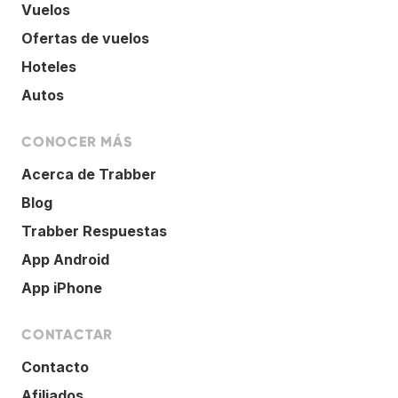
Vuelos
Ofertas de vuelos
Hoteles
Autos
CONOCER MÁS
Acerca de Trabber
Blog
Trabber Respuestas
App Android
App iPhone
CONTACTAR
Contacto
Afiliados