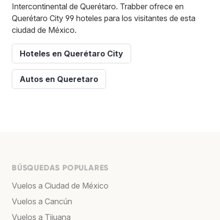
Intercontinental de Querétaro. Trabber ofrece en
Querétaro City 99 hoteles para los visitantes de esta
ciudad de México.
Hoteles en Querétaro City
Autos en Queretaro
BÚSQUEDAS POPULARES
Vuelos a Ciudad de México
Vuelos a Cancún
Vuelos a Tijuana