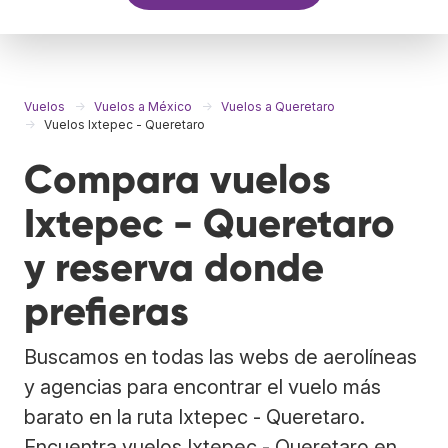
Vuelos
Vuelos a México
Vuelos a Queretaro
Vuelos Ixtepec - Queretaro
Compara vuelos
Ixtepec - Queretaro
y reserva donde
prefieras
Buscamos en todas las webs de aerolíneas
y agencias para encontrar el vuelo más
barato en la ruta Ixtepec - Queretaro.
Encuentra vuelos Ixtepec - Queretaro en