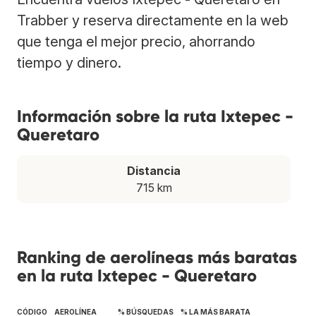
Trabber y reserva directamente en la web
que tenga el mejor precio, ahorrando
tiempo y dinero.
Información sobre la ruta Ixtepec -
Queretaro
Distancia
715 km
Ranking de aerolíneas más baratas
en la ruta Ixtepec - Queretaro
CÓDIGO
AEROLÍNEA
% BÚSQUEDAS
% LA MÁS BARATA