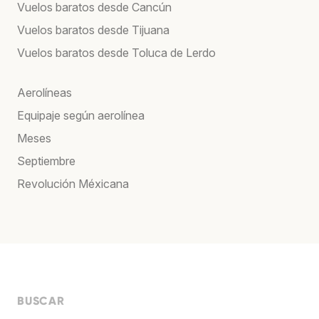
Vuelos baratos desde Cancún
Vuelos baratos desde Tijuana
Vuelos baratos desde Toluca de Lerdo
Aerolíneas
Equipaje según aerolínea
Meses
Septiembre
Revolución Méxicana
BUSCAR