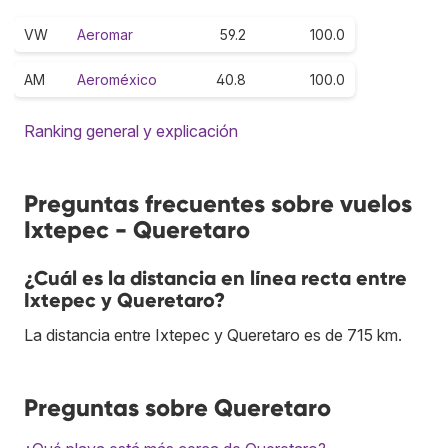
VW
Aeromar
59.2
100.0
AM
Aeroméxico
40.8
100.0
Ranking general y explicación
Preguntas frecuentes sobre vuelos
Ixtepec - Queretaro
¿Cuál es la distancia en línea recta entre
Ixtepec y Queretaro?
La distancia entre Ixtepec y Queretaro es de 715 km.
Preguntas sobre Queretaro