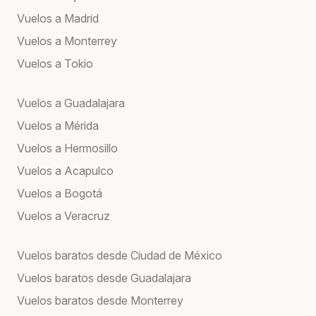
Vuelos a Madrid
Vuelos a Monterrey
Vuelos a Tokio
Vuelos a Guadalajara
Vuelos a Mérida
Vuelos a Hermosillo
Vuelos a Acapulco
Vuelos a Bogotá
Vuelos a Veracruz
Vuelos baratos desde Ciudad de México
Vuelos baratos desde Guadalajara
Vuelos baratos desde Monterrey