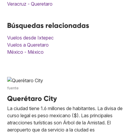
Veracruz - Queretaro
Búsquedas relacionadas
Vuelos desde Ixtepec
Vuelos a Queretaro
México - México
fuente
Querétaro City
La ciudad tiene 1.6 millones de habitantes. La divisa de
curso legal es peso mexicano ($). Las principales
atracciones turísticas son Árbol de la Amistad. El
aeropuerto que da servicio a la ciudad es