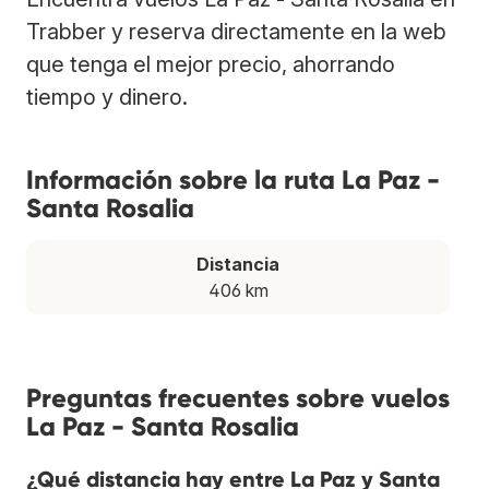
Trabber y reserva directamente en la web
que tenga el mejor precio, ahorrando
tiempo y dinero.
Información sobre la ruta La Paz -
Santa Rosalia
Distancia
406 km
Preguntas frecuentes sobre vuelos
La Paz - Santa Rosalia
¿Qué distancia hay entre La Paz y Santa