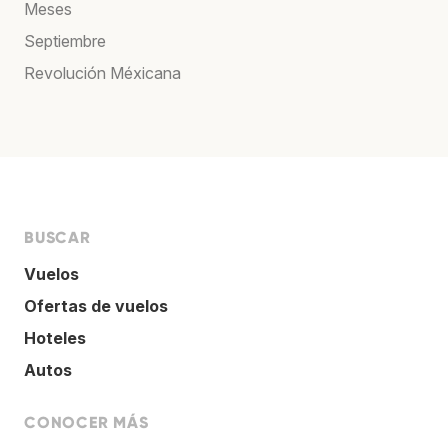
Meses
Septiembre
Revolución Méxicana
BUSCAR
Vuelos
Ofertas de vuelos
Hoteles
Autos
CONOCER MÁS