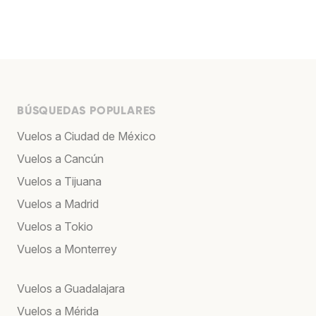
BÚSQUEDAS POPULARES
Vuelos a Ciudad de México
Vuelos a Cancún
Vuelos a Tijuana
Vuelos a Madrid
Vuelos a Tokio
Vuelos a Monterrey
Vuelos a Guadalajara
Vuelos a Mérida