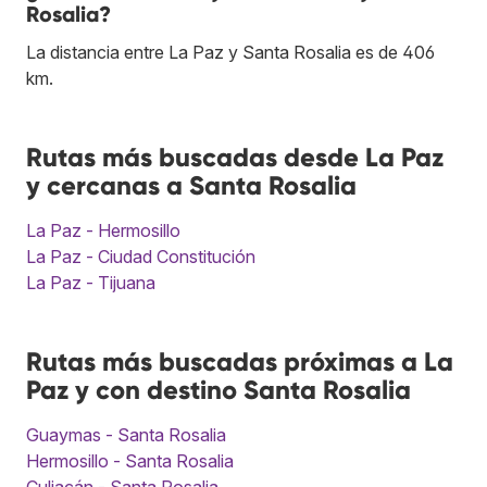
Rosalia?
La distancia entre La Paz y Santa Rosalia es de 406
km.
Rutas más buscadas desde La Paz
y cercanas a Santa Rosalia
La Paz - Hermosillo
La Paz - Ciudad Constitución
La Paz - Tijuana
Rutas más buscadas próximas a La
Paz y con destino Santa Rosalia
Guaymas - Santa Rosalia
Hermosillo - Santa Rosalia
Culiacán - Santa Rosalia