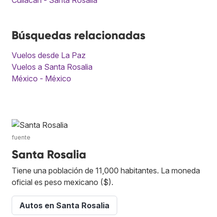
Búsquedas relacionadas
Vuelos desde La Paz
Vuelos a Santa Rosalia
México - México
fuente
Santa Rosalia
Tiene una población de 11,000 habitantes. La moneda
oficial es peso mexicano ($).
Autos en Santa Rosalia