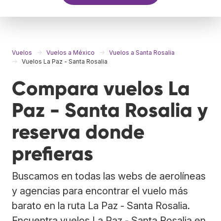
Vuelos
Vuelos a México
Vuelos a Santa Rosalia
Vuelos La Paz - Santa Rosalia
Compara vuelos La
Paz - Santa Rosalia y
reserva donde
prefieras
Buscamos en todas las webs de aerolíneas
y agencias para encontrar el vuelo más
barato en la ruta La Paz - Santa Rosalia.
Encuentra vuelos La Paz - Santa Rosalia en