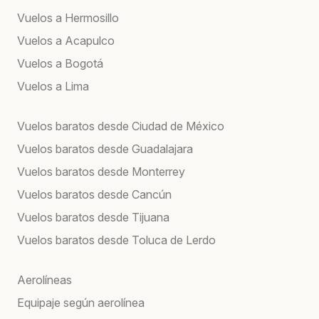
Vuelos a Hermosillo
Vuelos a Acapulco
Vuelos a Bogotá
Vuelos a Lima
Vuelos baratos desde Ciudad de México
Vuelos baratos desde Guadalajara
Vuelos baratos desde Monterrey
Vuelos baratos desde Cancún
Vuelos baratos desde Tijuana
Vuelos baratos desde Toluca de Lerdo
Aerolíneas
Equipaje según aerolínea