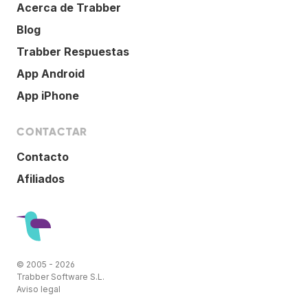
Acerca de Trabber
Blog
Trabber Respuestas
App Android
App iPhone
CONTACTAR
Contacto
Afiliados
© 2005 - 2026
Trabber Software S.L.
Aviso legal