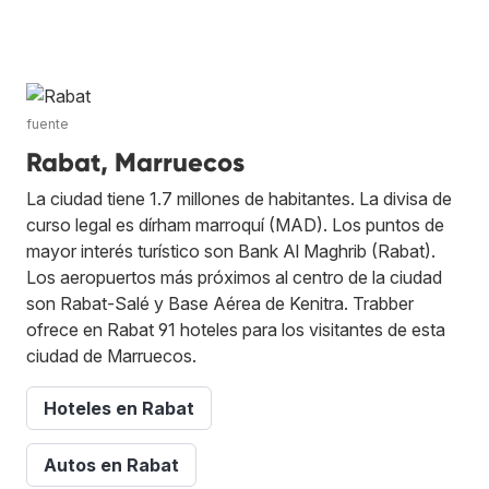
fuente
Rabat, Marruecos
La ciudad tiene 1.7 millones de habitantes. La divisa de
curso legal es dírham marroquí (MAD). Los puntos de
mayor interés turístico son Bank Al Maghrib (Rabat).
Los aeropuertos más próximos al centro de la ciudad
son Rabat-Salé y Base Aérea de Kenitra. Trabber
ofrece en Rabat 91 hoteles para los visitantes de esta
ciudad de Marruecos.
Hoteles en Rabat
Autos en Rabat