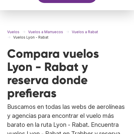
Vuelos
Vuelos a Marruecos
Vuelos a Rabat
Vuelos Lyon - Rabat
Compara vuelos
Lyon - Rabat y
reserva donde
prefieras
Buscamos en todas las webs de aerolíneas
y agencias para encontrar el vuelo más
barato en la ruta Lyon - Rabat. Encuentra
vuelos Lyon - Rabat en Trabber y reserva