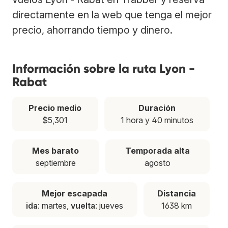
directamente en la web que tenga el mejor
precio, ahorrando tiempo y dinero.
Información sobre la ruta Lyon -
Rabat
Precio medio
Duración
$5,301
1 hora y 40 minutos
Mes barato
Temporada alta
septiembre
agosto
Mejor escapada
Distancia
ida
: martes,
vuelta
: jueves
1638 km