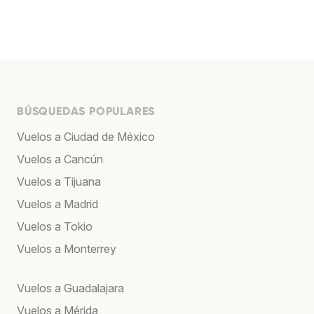
BÚSQUEDAS POPULARES
Vuelos a Ciudad de México
Vuelos a Cancún
Vuelos a Tijuana
Vuelos a Madrid
Vuelos a Tokio
Vuelos a Monterrey
Vuelos a Guadalajara
Vuelos a Mérida