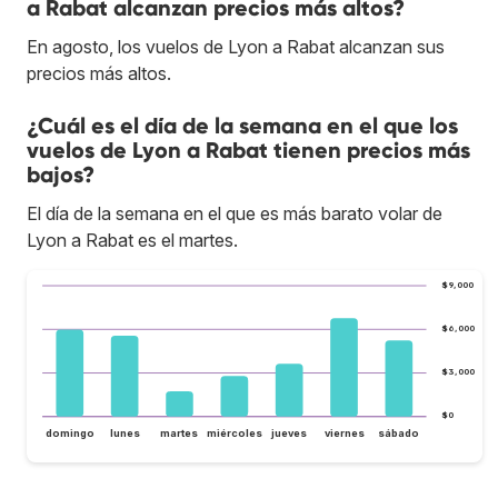
a Rabat alcanzan precios más altos?
En agosto, los vuelos de Lyon a Rabat alcanzan sus
precios más altos.
¿Cuál es el día de la semana en el que los
vuelos de Lyon a Rabat tienen precios más
bajos?
El día de la semana en el que es más barato volar de
Lyon a Rabat es el martes.
$9,000
$6,000
$3,000
$0
domingo
lunes
martes
miércoles
jueves
viernes
sábado