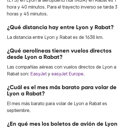
hora y 40 minutos. Para el trayecto inverso se tarda 3
horas y 45 minutos.
¿Qué distancia hay entre Lyon y Rabat?
La distancia entre Lyon y Rabat es de 1638 km.
¿Qué aerolíneas tienen vuelos directos
desde Lyon a Rabat?
Las compañías aéreas con vuelos directos de Lyon a
Rabat son:
EasyJet
y
easyJet Europe
.
¿Cuál es el mes más barato para volar de
Lyon a Rabat?
El mes más barato para volar de Lyon a Rabat es
septiembre.
¿En qué mes los boletos de avión de Lyon