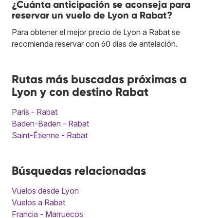
¿Cuánta anticipación se aconseja para
reservar un vuelo de Lyon a Rabat?
Para obtener el mejor precio de Lyon a Rabat se
recomienda reservar con 60 días de antelación.
Rutas más buscadas próximas a
Lyon y con destino Rabat
París - Rabat
Baden-Baden - Rabat
Saint-Étienne - Rabat
Búsquedas relacionadas
Vuelos desde Lyon
Vuelos a Rabat
Francia - Marruecos