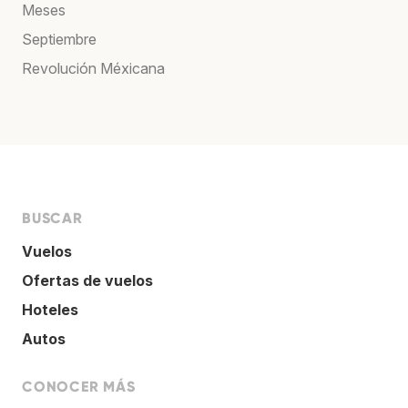
Meses
Septiembre
Revolución Méxicana
BUSCAR
Vuelos
Ofertas de vuelos
Hoteles
Autos
CONOCER MÁS