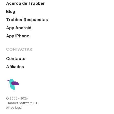
Acerca de Trabber
Blog
Trabber Respuestas
App Android
App iPhone
CONTACTAR
Contacto
Afiliados
© 2005 - 2026
Trabber Software S.L.
Aviso legal