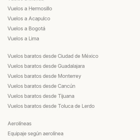
Vuelos a Hermosillo
Vuelos a Acapulco
Vuelos a Bogotá
Vuelos a Lima
Vuelos baratos desde Ciudad de México
Vuelos baratos desde Guadalajara
Vuelos baratos desde Monterrey
Vuelos baratos desde Cancún
Vuelos baratos desde Tijuana
Vuelos baratos desde Toluca de Lerdo
Aerolíneas
Equipaje según aerolínea