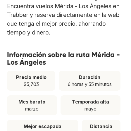
Encuentra vuelos Mérida - Los Ángeles en
Trabber y reserva directamente en la web
que tenga el mejor precio, ahorrando
tiempo y dinero.
Información sobre la ruta Mérida -
Los Ángeles
Precio medio
Duración
$5,703
6 horas y 35 minutos
Mes barato
Temporada alta
marzo
mayo
Mejor escapada
Distancia