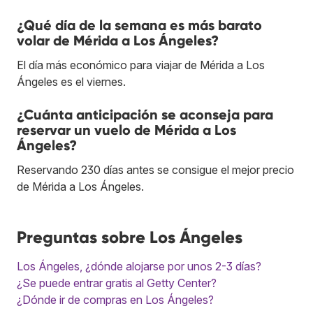
¿Qué día de la semana es más barato
volar de Mérida a Los Ángeles?
El día más económico para viajar de Mérida a Los
Ángeles es el viernes.
¿Cuánta anticipación se aconseja para
reservar un vuelo de Mérida a Los
Ángeles?
Reservando 230 días antes se consigue el mejor precio
de Mérida a Los Ángeles.
Preguntas sobre Los Ángeles
Los Ángeles, ¿dónde alojarse por unos 2-3 días?
¿Se puede entrar gratis al Getty Center?
¿Dónde ir de compras en Los Ángeles?