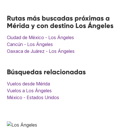
Rutas más buscadas próximas a
Mérida y con destino Los Ángeles
Ciudad de México - Los Ángeles
Cancún - Los Ángeles
Oaxaca de Juárez - Los Ángeles
Búsquedas relacionadas
Vuelos desde Mérida
Vuelos a Los Ángeles
México - Estados Unidos