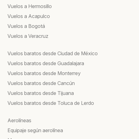
Vuelos a Hermosillo
Vuelos a Acapulco
Vuelos a Bogotá
Vuelos a Veracruz
Vuelos baratos desde Ciudad de México
Vuelos baratos desde Guadalajara
Vuelos baratos desde Monterrey
Vuelos baratos desde Cancún
Vuelos baratos desde Tijuana
Vuelos baratos desde Toluca de Lerdo
Aerolíneas
Equipaje según aerolínea