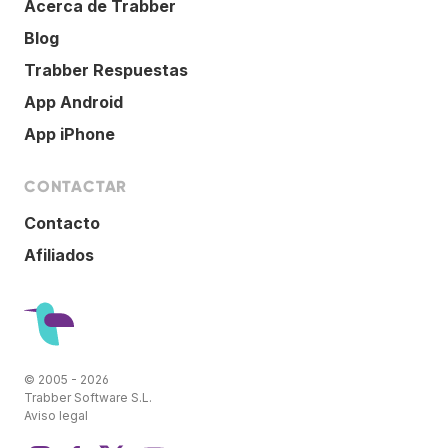
Acerca de Trabber
Blog
Trabber Respuestas
App Android
App iPhone
CONTACTAR
Contacto
Afiliados
© 2005 - 2026
Trabber Software S.L.
Aviso legal