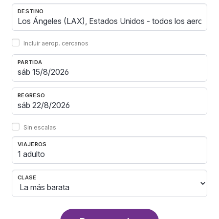
DESTINO
Incluir aerop. cercanos
PARTIDA
REGRESO
Sin escalas
VIAJEROS
1 adulto
CLASE