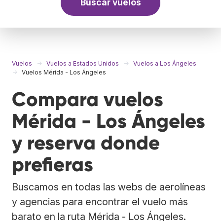
Buscar vuelos
Vuelos
Vuelos a Estados Unidos
Vuelos a Los Ángeles
Vuelos Mérida - Los Ángeles
Compara vuelos
Mérida - Los Ángeles
y reserva donde
prefieras
Buscamos en todas las webs de aerolíneas
y agencias para encontrar el vuelo más
barato en la ruta Mérida - Los Ángeles.