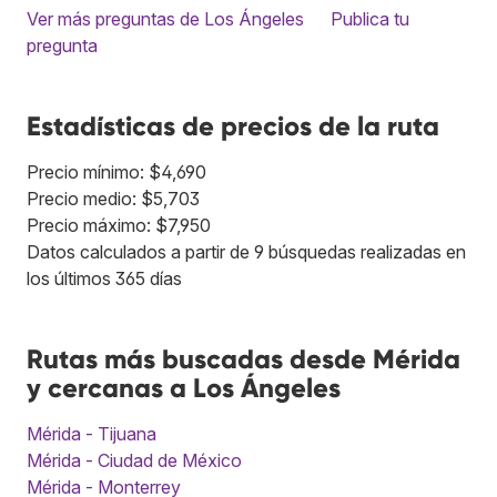
Ver más preguntas de Los Ángeles
Publica tu
pregunta
Estadísticas de precios de la ruta
Precio mínimo: $4,690
Precio medio: $5,703
Precio máximo: $7,950
Datos calculados a partir de 9 búsquedas realizadas en
los últimos 365 días
Rutas más buscadas desde Mérida
y cercanas a Los Ángeles
Mérida - Tijuana
Mérida - Ciudad de México
Mérida - Monterrey