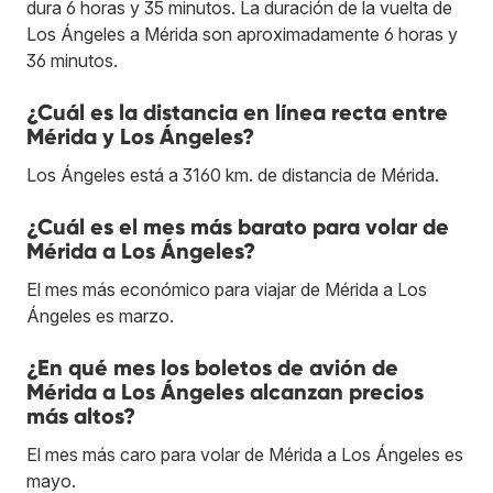
dura 6 horas y 35 minutos. La duración de la vuelta de
Los Ángeles a Mérida son aproximadamente 6 horas y
36 minutos.
¿Cuál es la distancia en línea recta entre
Mérida y Los Ángeles?
Los Ángeles está a 3160 km. de distancia de Mérida.
¿Cuál es el mes más barato para volar de
Mérida a Los Ángeles?
El mes más económico para viajar de Mérida a Los
Ángeles es marzo.
¿En qué mes los boletos de avión de
Mérida a Los Ángeles alcanzan precios
más altos?
El mes más caro para volar de Mérida a Los Ángeles es
mayo.