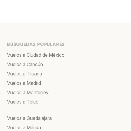
BÚSQUEDAS POPULARES
Vuelos a Ciudad de México
Vuelos a Cancún
Vuelos a Tijuana
Vuelos a Madrid
Vuelos a Monterrey
Vuelos a Tokio
Vuelos a Guadalajara
Vuelos a Mérida