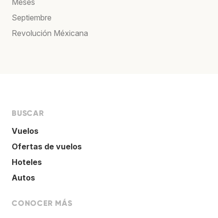
Meses
Septiembre
Revolución Méxicana
BUSCAR
Vuelos
Ofertas de vuelos
Hoteles
Autos
CONOCER MÁS