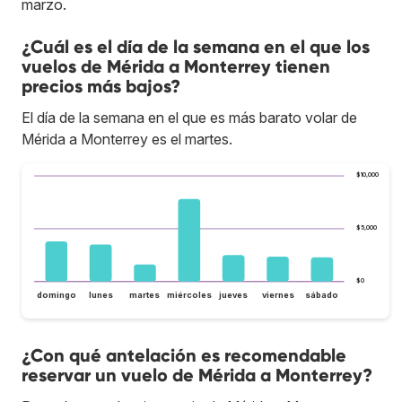
marzo.
¿Cuál es el día de la semana en el que los
vuelos de Mérida a Monterrey tienen
precios más bajos?
El día de la semana en el que es más barato volar de
Mérida a Monterrey es el martes.
$10,000
$5,000
$0
domingo
lunes
martes
miércoles
jueves
viernes
sábado
¿Con qué antelación es recomendable
reservar un vuelo de Mérida a Monterrey?