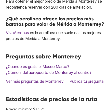
Para obtener el mejor precio de Mérida a Monterrey se
recomienda reservar con 200 días de antelación.
¿Qué aerolínea ofrece los precios más
baratos para volar de Mérida a Monterrey?
VivaAerobus
es la aerolínea que suele dar los mejores
precios de Mérida a Monterrey.
Preguntas sobre Monterrey
¿Cuándo es gratis el Museo Marco?
¿Cómo ir del aeropuerto de Monterrey al centro?
Ver más preguntas de Monterrey
Publica tu pregunta
Estadísticas de precios de la ruta
Precio mínimo: $1,571