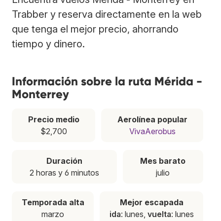
Trabber y reserva directamente en la web
que tenga el mejor precio, ahorrando
tiempo y dinero.
Información sobre la ruta Mérida -
Monterrey
Precio medio
Aerolínea popular
$2,700
VivaAerobus
Duración
Mes barato
2 horas y 6 minutos
julio
Temporada alta
Mejor escapada
marzo
ida
: lunes,
vuelta
: lunes