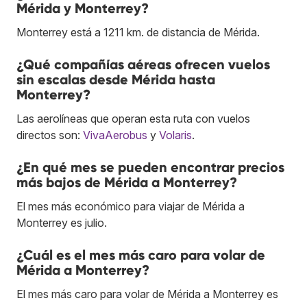
Mérida y Monterrey?
Monterrey está a 1211 km. de distancia de Mérida.
¿Qué compañías aéreas ofrecen vuelos
sin escalas desde Mérida hasta
Monterrey?
Las aerolíneas que operan esta ruta con vuelos
directos son:
VivaAerobus
y
Volaris
.
¿En qué mes se pueden encontrar precios
más bajos de Mérida a Monterrey?
El mes más económico para viajar de Mérida a
Monterrey es julio.
¿Cuál es el mes más caro para volar de
Mérida a Monterrey?
El mes más caro para volar de Mérida a Monterrey es