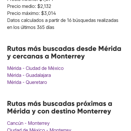
Precio medio: $2,132
Precio máximo: $3,014
Datos calculados a partir de 16 búsquedas realizadas
en los últimos 365 días
Rutas más buscadas desde Mérida
y cercanas a Monterrey
Mérida - Ciudad de México
Mérida - Guadalajara
Mérida - Queretaro
Rutas más buscadas próximas a
Mérida y con destino Monterrey
Cancún - Monterrey
Ciudad de México - Monterrey