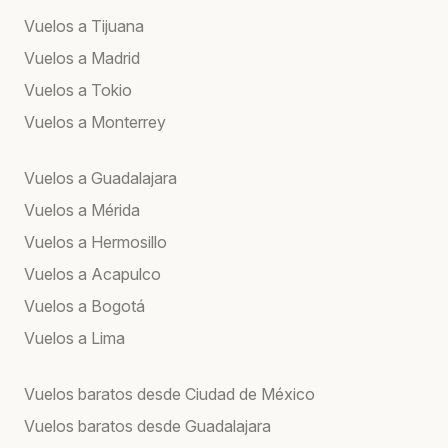
Vuelos a Tijuana
Vuelos a Madrid
Vuelos a Tokio
Vuelos a Monterrey
Vuelos a Guadalajara
Vuelos a Mérida
Vuelos a Hermosillo
Vuelos a Acapulco
Vuelos a Bogotá
Vuelos a Lima
Vuelos baratos desde Ciudad de México
Vuelos baratos desde Guadalajara