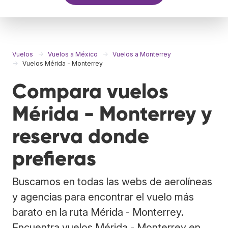
Vuelos
Vuelos a México
Vuelos a Monterrey
Vuelos Mérida - Monterrey
Compara vuelos
Mérida - Monterrey y
reserva donde
prefieras
Buscamos en todas las webs de aerolíneas
y agencias para encontrar el vuelo más
barato en la ruta Mérida - Monterrey.
Encuentra vuelos Mérida - Monterrey en