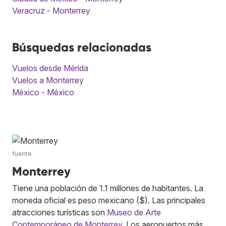
Veracruz - Monterrey
Búsquedas relacionadas
Vuelos desde Mérida
Vuelos a Monterrey
México - México
fuente
Monterrey
Tiene una población de 1.1 millones de habitantes. La
moneda oficial es peso mexicano ($). Las principales
atracciones turísticas son
Museo de Arte
Contemporáneo de Monterrey
. Los aeropuertos más