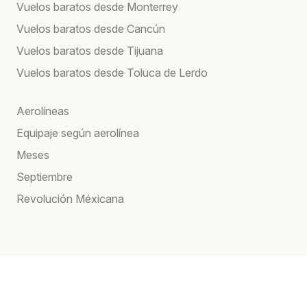
Vuelos baratos desde Monterrey
Vuelos baratos desde Cancún
Vuelos baratos desde Tijuana
Vuelos baratos desde Toluca de Lerdo
Aerolíneas
Equipaje según aerolínea
Meses
Septiembre
Revolución Méxicana