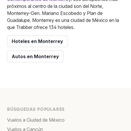
próximos al centro de la ciudad son del Norte,
Monterrey-Gen. Mariano Escobedo y Plan de
Guadalupe. Monterrey es una ciudad de México en la
que Trabber ofrece 134 hoteles.
Hoteles en Monterrey
Autos en Monterrey
BÚSQUEDAS POPULARES
Vuelos a Ciudad de México
Vuelos a Cancún