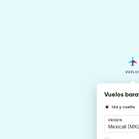
VUELO
Vuelos bara
Ida y vuelta
ORIGEN