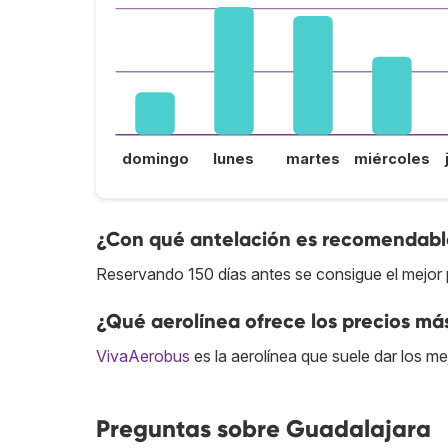
domingo
lunes
martes
miércoles
¿Con qué antelación es recomendable
Reservando 150 días antes se consigue el mejor 
¿Qué aerolínea ofrece los precios má
VivaAerobus
es la aerolínea que suele dar los me
Preguntas sobre Guadalajara