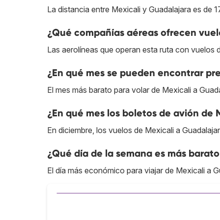
La distancia entre Mexicali y Guadalajara es de 
¿Qué compañías aéreas ofrecen vuelo
Las aerolíneas que operan esta ruta con vuelos 
¿En qué mes se pueden encontrar pre
El mes más barato para volar de Mexicali a Guadal
¿En qué mes los boletos de avión de 
En diciembre, los vuelos de Mexicali a Guadalaja
¿Qué día de la semana es más barato 
El día más económico para viajar de Mexicali a Gu