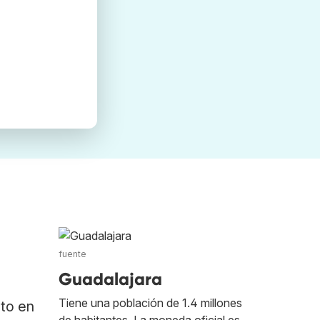
fuente
Guadalajara
Tiene una población de 1.4 millones
ato en