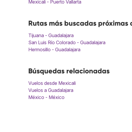
Mexicali - Puerto Vallarta
Rutas más buscadas próximas a
Tijuana - Guadalajara
San Luis Río Colorado - Guadalajara
Hermosillo - Guadalajara
Búsquedas relacionadas
Vuelos desde Mexicali
Vuelos a Guadalajara
México - México