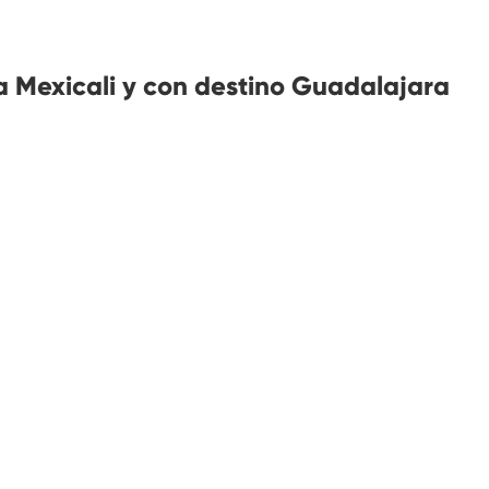
 Mexicali y con destino Guadalajara