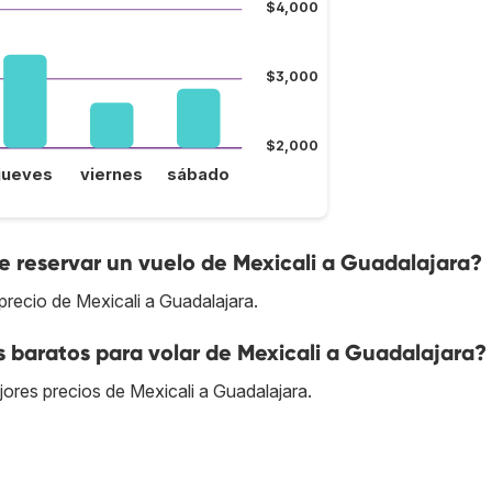
$4,000
$3,000
$2,000
jueves
viernes
sábado
 reservar un vuelo de Mexicali a Guadalajara?
precio de Mexicali a Guadalajara.
s baratos para volar de Mexicali a Guadalajara?
jores precios de Mexicali a Guadalajara.