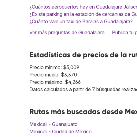
¿Cuántos aeropuertos hay en Guadalajara Jalisc
¿Existe parking en la estación de cercanías de G
¿Cuánto vale un taxi de Barajas a Guadalajara?
Ver más preguntas de Guadalajara
Publica tu 
Estadísticas de precios de la ru
Precio mínimo: $3,009
Precio medio: $3,370
Precio máximo: $4,266
Datos calculados a partir de 7 búsquedas realiza
Rutas más buscadas desde Mex
Mexicali - Guanajuato
Mexicali - Ciudad de México