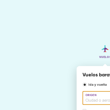
VUELO
Vuelos bara
Ida y vuelta
ORIGEN