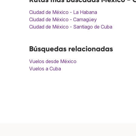
Ciudad de México - La Habana
Ciudad de México - Camagüey
Ciudad de México - Santiago de Cuba
Búsquedas relacionadas
Vuelos desde México
Vuelos a Cuba