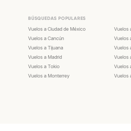
BÚSQUEDAS POPULARES
Vuelos a Ciudad de México
Vuelos 
Vuelos a Cancún
Vuelos 
Vuelos a Tijuana
Vuelos 
Vuelos a Madrid
Vuelos 
Vuelos a Tokio
Vuelos 
Vuelos a Monterrey
Vuelos 