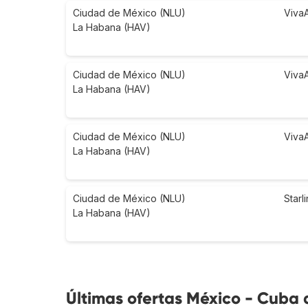
Ciudad de México (NLU)
Viva
La Habana (HAV)
Ciudad de México (NLU)
Viva
La Habana (HAV)
Ciudad de México (NLU)
Viva
La Habana (HAV)
Ciudad de México (NLU)
Starl
La Habana (HAV)
Últimas ofertas México - Cuba 