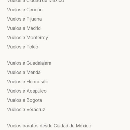
Vuelos a Ciudad de México
Vuelos a Cancún
Vuelos a Tijuana
Vuelos a Madrid
Vuelos a Monterrey
Vuelos a Tokio
Vuelos a Guadalajara
Vuelos a Mérida
Vuelos a Hermosillo
Vuelos a Acapulco
Vuelos a Bogotá
Vuelos a Veracruz
Vuelos baratos desde Ciudad de México