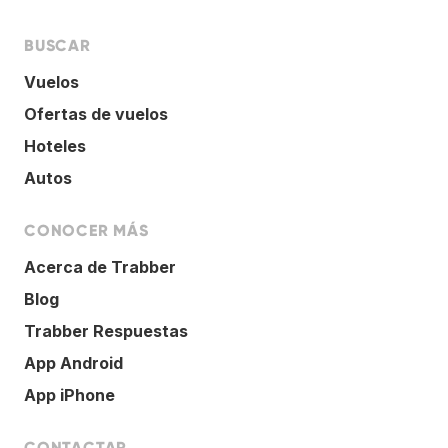
BUSCAR
Vuelos
Ofertas de vuelos
Hoteles
Autos
CONOCER MÁS
Acerca de Trabber
Blog
Trabber Respuestas
App Android
App iPhone
CONTACTAR