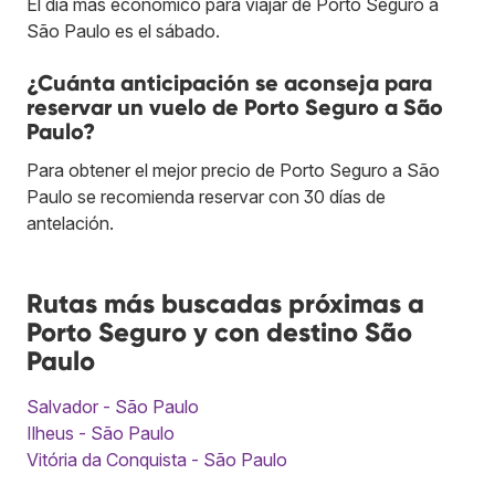
El día más económico para viajar de Porto Seguro a
São Paulo es el sábado.
¿Cuánta anticipación se aconseja para
reservar un vuelo de Porto Seguro a São
Paulo?
Para obtener el mejor precio de Porto Seguro a São
Paulo se recomienda reservar con 30 días de
antelación.
Rutas más buscadas próximas a
Porto Seguro y con destino São
Paulo
Salvador - São Paulo
Ilheus - São Paulo
Vitória da Conquista - São Paulo