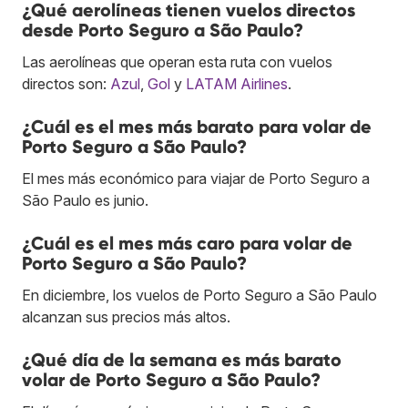
¿Qué aerolíneas tienen vuelos directos
desde Porto Seguro a São Paulo?
Las aerolíneas que operan esta ruta con vuelos
directos son:
Azul
,
Gol
y
LATAM Airlines
.
¿Cuál es el mes más barato para volar de
Porto Seguro a São Paulo?
El mes más económico para viajar de Porto Seguro a
São Paulo es junio.
¿Cuál es el mes más caro para volar de
Porto Seguro a São Paulo?
En diciembre, los vuelos de Porto Seguro a São Paulo
alcanzan sus precios más altos.
¿Qué día de la semana es más barato
volar de Porto Seguro a São Paulo?