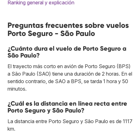
Ranking general y explicación
Preguntas frecuentes sobre vuelos
Porto Seguro - São Paulo
¿Cuánto dura el vuelo de Porto Seguro a
São Paulo?
El trayecto más corto en avión de Porto Seguro (BPS)
a São Paulo (SAO) tiene una duración de 2 horas. En el
sentido contrario, de SAO a BPS, se tarda 1 hora y 50
minutos.
¿Cuál es la distancia en línea recta entre
Porto Seguro y São Paulo?
La distancia entre Porto Seguro y São Paulo es de 1117
km.