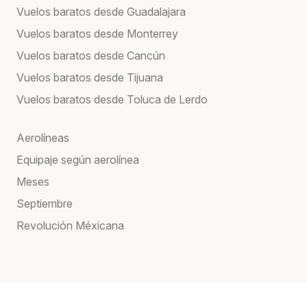
Vuelos baratos desde Guadalajara
Vuelos baratos desde Monterrey
Vuelos baratos desde Cancún
Vuelos baratos desde Tijuana
Vuelos baratos desde Toluca de Lerdo
Aerolíneas
Equipaje según aerolínea
Meses
Septiembre
Revolución Méxicana