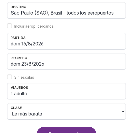
DESTINO
Incluir aerop. cercanos
PARTIDA
REGRESO
Sin escalas
VIAJEROS
1 adulto
CLASE