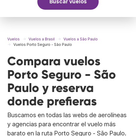
Buscar vuelos
Vuelos
Vuelos a Brasil
Vuelos a São Paulo
Vuelos Porto Seguro - São Paulo
Compara vuelos
Porto Seguro - São
Paulo y reserva
donde prefieras
Buscamos en todas las webs de aerolíneas
y agencias para encontrar el vuelo más
barato en la ruta Porto Seguro - São Paulo.