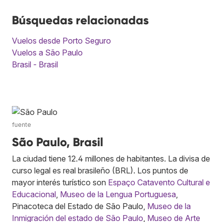
Búsquedas relacionadas
Vuelos desde Porto Seguro
Vuelos a São Paulo
Brasil - Brasil
fuente
São Paulo, Brasil
La ciudad tiene 12.4 millones de habitantes. La divisa de
curso legal es real brasileño (BRL). Los puntos de
mayor interés turístico son
Espaço Catavento Cultural e
Educacional
,
Museo de la Lengua Portuguesa
,
Pinacoteca del Estado de São Paulo,
Museo de la
Inmigración del estado de São Paulo
,
Museo de Arte