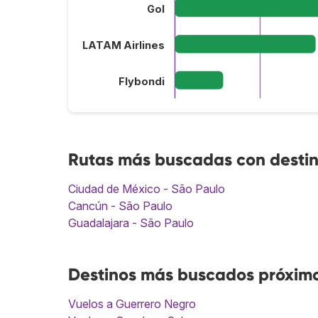
Gol
LATAM Airlines
Flybondi
Rutas más buscadas con destin
Ciudad de México - São Paulo
Cancún - São Paulo
Guadalajara - São Paulo
Destinos más buscados próximo
Vuelos a Guerrero Negro