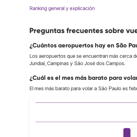
Ranking general y explicación
Preguntas frecuentes sobre vue
¿Cuántos aeropuertos hay en São Pa
Los aeropuertos que se encuentran más cerca d
Jundiaí, Campinas y São José dos Campos.
¿Cuál es el mes más barato para vola
El mes más barato para volar a São Paulo es feb