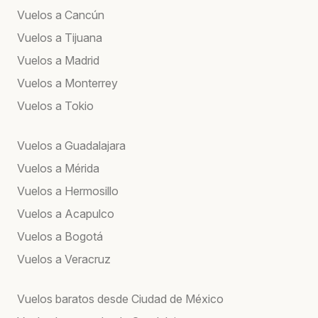
Vuelos a Cancún
Vuelos a Tijuana
Vuelos a Madrid
Vuelos a Monterrey
Vuelos a Tokio
Vuelos a Guadalajara
Vuelos a Mérida
Vuelos a Hermosillo
Vuelos a Acapulco
Vuelos a Bogotá
Vuelos a Veracruz
Vuelos baratos desde Ciudad de México