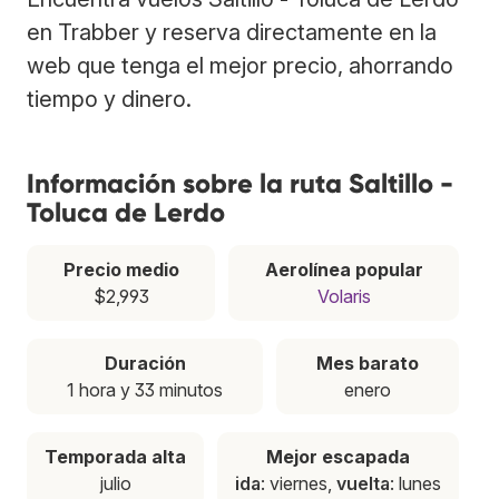
en Trabber y reserva directamente en la
web que tenga el mejor precio, ahorrando
tiempo y dinero.
Información sobre la ruta Saltillo -
Toluca de Lerdo
Precio medio
Aerolínea popular
$2,993
Volaris
Duración
Mes barato
1 hora y 33 minutos
enero
Temporada alta
Mejor escapada
julio
ida
: viernes,
vuelta
: lunes