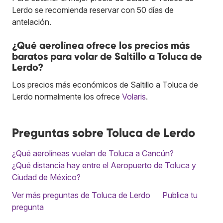
Lerdo se recomienda reservar con 50 días de
antelación.
¿Qué aerolínea ofrece los precios más
baratos para volar de Saltillo a Toluca de
Lerdo?
Los precios más económicos de Saltillo a Toluca de
Lerdo normalmente los ofrece
Volaris
.
Preguntas sobre Toluca de Lerdo
¿Qué aerolíneas vuelan de Toluca a Cancún?
¿Qué distancia hay entre el Aeropuerto de Toluca y
Ciudad de México?
Ver más preguntas de Toluca de Lerdo
Publica tu
pregunta