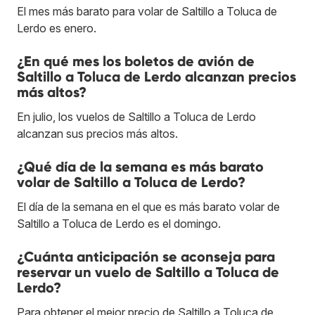
El mes más barato para volar de Saltillo a Toluca de
Lerdo es enero.
¿En qué mes los boletos de avión de
Saltillo a Toluca de Lerdo alcanzan precios
más altos?
En julio, los vuelos de Saltillo a Toluca de Lerdo
alcanzan sus precios más altos.
¿Qué día de la semana es más barato
volar de Saltillo a Toluca de Lerdo?
El día de la semana en el que es más barato volar de
Saltillo a Toluca de Lerdo es el domingo.
¿Cuánta anticipación se aconseja para
reservar un vuelo de Saltillo a Toluca de
Lerdo?
Para obtener el mejor precio de Saltillo a Toluca de