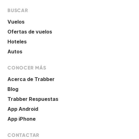
BUSCAR
Vuelos
Ofertas de vuelos
Hoteles
Autos
CONOCER MÁS
Acerca de Trabber
Blog
Trabber Respuestas
App Android
App iPhone
CONTACTAR