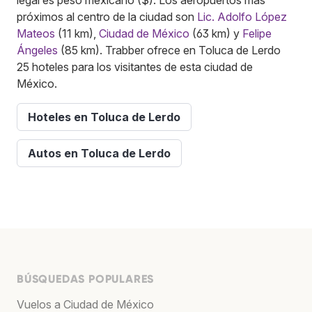
próximos al centro de la ciudad son
Lic. Adolfo López
Mateos
(11 km),
Ciudad de México
(63 km) y
Felipe
Ángeles
(85 km). Trabber ofrece en Toluca de Lerdo
25 hoteles para los visitantes de esta ciudad de
México.
Hoteles en Toluca de Lerdo
Autos en Toluca de Lerdo
BÚSQUEDAS POPULARES
Vuelos a Ciudad de México