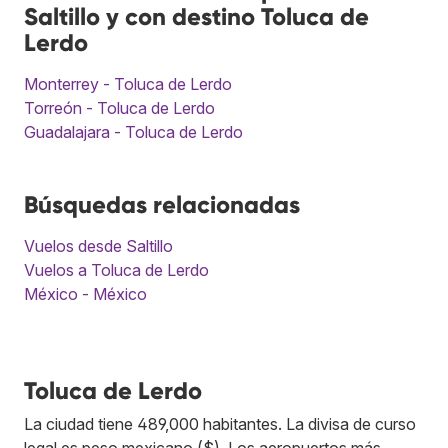
Saltillo y con destino Toluca de
Lerdo
Monterrey - Toluca de Lerdo
Torreón - Toluca de Lerdo
Guadalajara - Toluca de Lerdo
Búsquedas relacionadas
Vuelos desde Saltillo
Vuelos a Toluca de Lerdo
México - México
Toluca de Lerdo
La ciudad tiene 489,000 habitantes. La divisa de curso
legal es peso mexicano ($). Los aeropuertos más