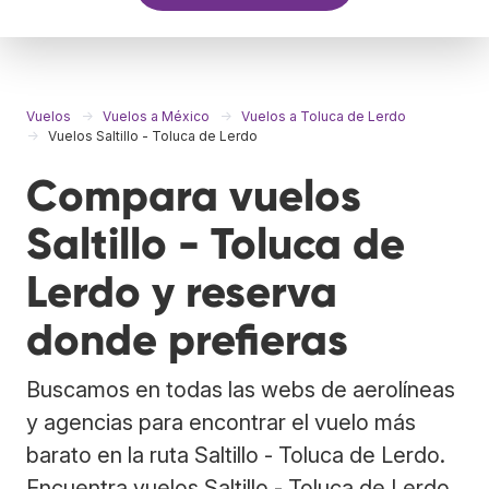
Vuelos
Vuelos a México
Vuelos a Toluca de Lerdo
Vuelos Saltillo - Toluca de Lerdo
Compara vuelos
Saltillo - Toluca de
Lerdo y reserva
donde prefieras
Buscamos en todas las webs de aerolíneas
y agencias para encontrar el vuelo más
barato en la ruta Saltillo - Toluca de Lerdo.
Encuentra vuelos Saltillo - Toluca de Lerdo