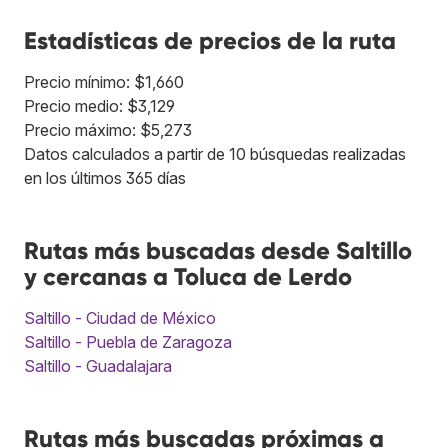
Estadísticas de precios de la ruta
Precio mínimo: $1,660
Precio medio: $3,129
Precio máximo: $5,273
Datos calculados a partir de 10 búsquedas realizadas
en los últimos 365 días
Rutas más buscadas desde Saltillo
y cercanas a Toluca de Lerdo
Saltillo - Ciudad de México
Saltillo - Puebla de Zaragoza
Saltillo - Guadalajara
Rutas más buscadas próximas a