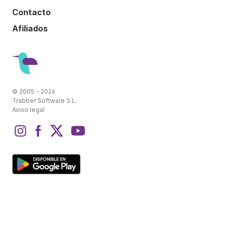
Contacto
Afiliados
© 2005 - 2026
Trabber Software S.L.
Aviso legal