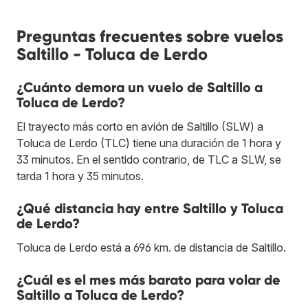
Preguntas frecuentes sobre vuelos
Saltillo - Toluca de Lerdo
¿Cuánto demora un vuelo de Saltillo a
Toluca de Lerdo?
El trayecto más corto en avión de Saltillo (SLW) a
Toluca de Lerdo (TLC) tiene una duración de 1 hora y
33 minutos. En el sentido contrario, de TLC a SLW, se
tarda 1 hora y 35 minutos.
¿Qué distancia hay entre Saltillo y Toluca
de Lerdo?
Toluca de Lerdo está a 696 km. de distancia de Saltillo.
¿Cuál es el mes más barato para volar de
Saltillo a Toluca de Lerdo?