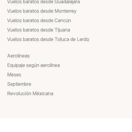
Vuelos baratos desde Guadalajara
Vuelos baratos desde Monterrey
Vuelos baratos desde Cancún
Vuelos baratos desde Tijuana
Vuelos baratos desde Toluca de Lerdo
Aerolíneas
Equipaje según aerolínea
Meses
Septiembre
Revolución Méxicana