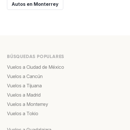
Autos en Monterrey
BÚSQUEDAS POPULARES
Vuelos a Ciudad de México
Vuelos a Cancún
Vuelos a Tijuana
Vuelos a Madrid
Vuelos a Monterrey
Vuelos a Tokio
Vuelos a Guadalajara