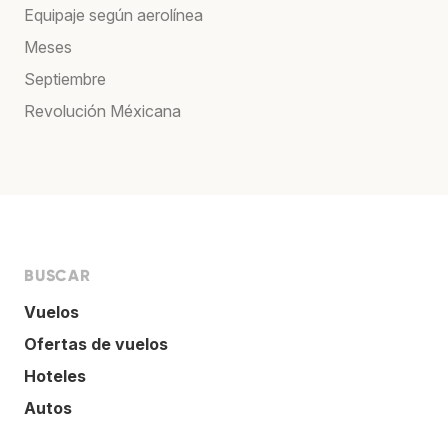
Equipaje según aerolínea
Meses
Septiembre
Revolución Méxicana
BUSCAR
Vuelos
Ofertas de vuelos
Hoteles
Autos