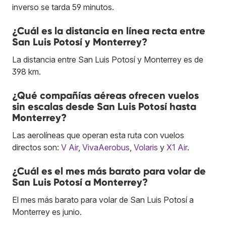
inverso se tarda 59 minutos.
¿Cuál es la distancia en línea recta entre
San Luis Potosí y Monterrey?
La distancia entre San Luis Potosí y Monterrey es de
398 km.
¿Qué compañías aéreas ofrecen vuelos
sin escalas desde San Luis Potosí hasta
Monterrey?
Las aerolíneas que operan esta ruta con vuelos
directos son:
V Air
,
VivaAerobus
,
Volaris
y
X1 Air
.
¿Cuál es el mes más barato para volar de
San Luis Potosí a Monterrey?
El mes más barato para volar de San Luis Potosí a
Monterrey es junio.