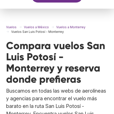
Vuelos
Vuelos a México
Vuelos a Monterrey
Vuelos San Luis Potosí - Monterrey
Compara vuelos San
Luis Potosí -
Monterrey y reserva
donde prefieras
Buscamos en todas las webs de aerolíneas
y agencias para encontrar el vuelo más
barato en la ruta San Luis Potosí -
Monterrey. Encuentra vuelos San Luis