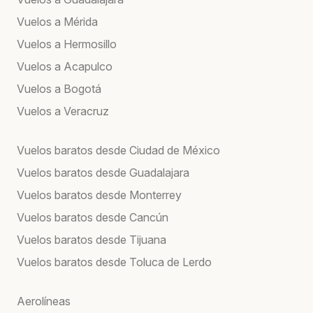
Vuelos a Mérida
Vuelos a Hermosillo
Vuelos a Acapulco
Vuelos a Bogotá
Vuelos a Veracruz
Vuelos baratos desde Ciudad de México
Vuelos baratos desde Guadalajara
Vuelos baratos desde Monterrey
Vuelos baratos desde Cancún
Vuelos baratos desde Tijuana
Vuelos baratos desde Toluca de Lerdo
Aerolíneas