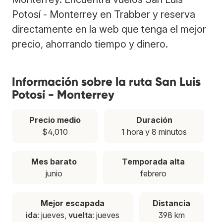
Potosí - Monterrey en Trabber y reserva
directamente en la web que tenga el mejor
precio, ahorrando tiempo y dinero.
Información sobre la ruta San Luis
Potosí - Monterrey
Precio medio
Duración
$4,010
1 hora y 8 minutos
Mes barato
Temporada alta
junio
febrero
Mejor escapada
Distancia
ida
: jueves,
vuelta
: jueves
398 km