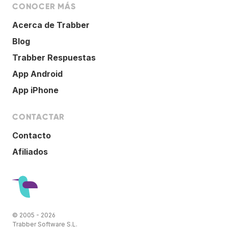
CONOCER MÁS
Acerca de Trabber
Blog
Trabber Respuestas
App Android
App iPhone
CONTACTAR
Contacto
Afiliados
© 2005 - 2026
Trabber Software S.L.