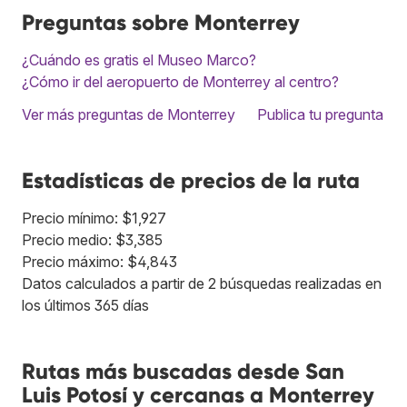
Preguntas sobre Monterrey
¿Cuándo es gratis el Museo Marco?
¿Cómo ir del aeropuerto de Monterrey al centro?
Ver más preguntas de Monterrey
Publica tu pregunta
Estadísticas de precios de la ruta
Precio mínimo: $1,927
Precio medio: $3,385
Precio máximo: $4,843
Datos calculados a partir de 2 búsquedas realizadas en
los últimos 365 días
Rutas más buscadas desde San
Luis Potosí y cercanas a Monterrey