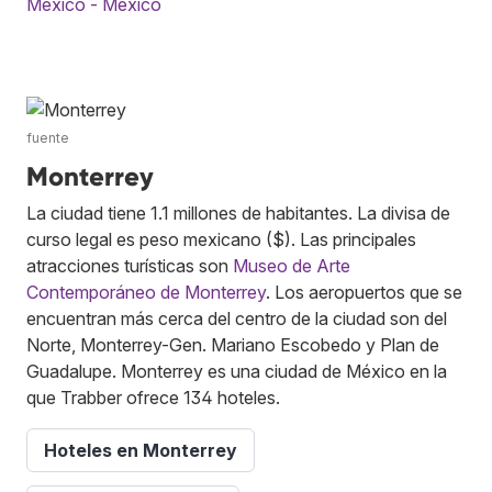
México - México
fuente
Monterrey
La ciudad tiene 1.1 millones de habitantes. La divisa de
curso legal es peso mexicano ($). Las principales
atracciones turísticas son
Museo de Arte
Contemporáneo de Monterrey
. Los aeropuertos que se
encuentran más cerca del centro de la ciudad son del
Norte, Monterrey-Gen. Mariano Escobedo y Plan de
Guadalupe. Monterrey es una ciudad de México en la
que Trabber ofrece 134 hoteles.
Hoteles en Monterrey