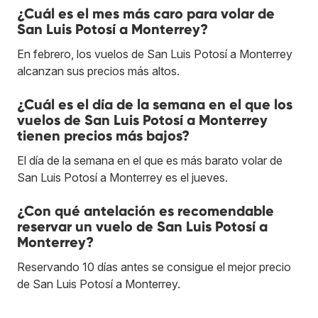
¿Cuál es el mes más caro para volar de
San Luis Potosí a Monterrey?
En febrero, los vuelos de San Luis Potosí a Monterrey
alcanzan sus precios más altos.
¿Cuál es el día de la semana en el que los
vuelos de San Luis Potosí a Monterrey
tienen precios más bajos?
El día de la semana en el que es más barato volar de
San Luis Potosí a Monterrey es el jueves.
¿Con qué antelación es recomendable
reservar un vuelo de San Luis Potosí a
Monterrey?
Reservando 10 días antes se consigue el mejor precio
de San Luis Potosí a Monterrey.