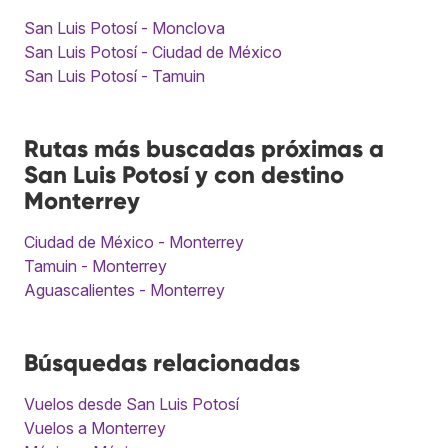
San Luis Potosí - Monclova
San Luis Potosí - Ciudad de México
San Luis Potosí - Tamuin
Rutas más buscadas próximas a
San Luis Potosí y con destino
Monterrey
Ciudad de México - Monterrey
Tamuin - Monterrey
Aguascalientes - Monterrey
Búsquedas relacionadas
Vuelos desde San Luis Potosí
Vuelos a Monterrey